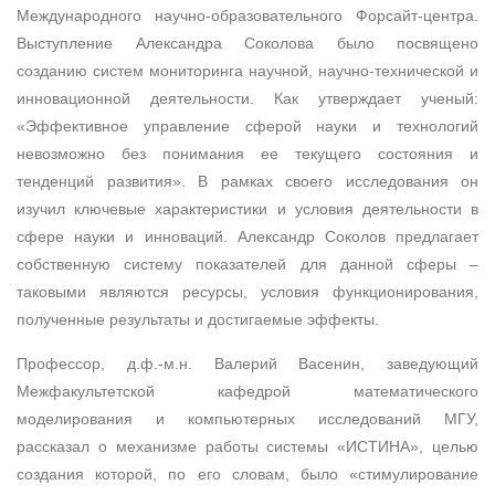
Международного научно-образовательного Форсайт-центра.
Выступление Александра Соколова было посвящено
созданию систем мониторинга научной, научно-технической и
инновационной деятельности. Как утверждает ученый:
«Эффективное управление сферой науки и технологий
невозможно без понимания ее текущего состояния и
тенденций развития». В рамках своего исследования он
изучил ключевые характеристики и условия деятельности в
сфере науки и инноваций. Александр Соколов предлагает
собственную систему показателей для данной сферы –
таковыми являются ресурсы, условия функционирования,
полученные результаты и достигаемые эффекты.
Профессор, д.ф.-м.н. Валерий Васенин, заведующий
Межфакультетской кафедрой математического
моделирования и компьютерных исследований МГУ,
рассказал о механизме работы системы «ИСТИНА», целью
создания которой, по его словам, было «стимулирование