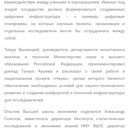
взаимодействия между учеными и корпорациями. Именно под
эгидой государства должна формироваться создаваемая
цифровая инфраструктура – к примеру, цифровые
платформы, на которых научные проекты, организации и
отдельные исследователи могли бы сотрудничать между
собой.
Тимур Броницкий, руководитель департамента мониторинга
анализа и прогноза Министерства науки и высшего
образования Российской Федерации, прокомментировал
доклад Тагира Аушева и рассказал о своей работе в
национальном проекте «Наука», целью которого является
обеспечение необходимых условий для научно-технического
развития и создание комфортной и понятной инфраструктуры
для исследователей.
Опытом Высшей школы экономики поделился Александр
Соколов, заместитель директора Института статистических
исследований и экономики знаний НИУ ВШЭ, директор