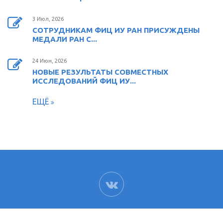
3 Июл, 2026
СОТРУДНИКАМ ФИЦ ИУ РАН ПРИСУЖДЕНЫ
МЕДАЛИ РАН С...
24 Июн, 2026
НОВЫЕ РЕЗУЛЬТАТЫ СОВМЕСТНЫХ
ИССЛЕДОВАНИЙ ФИЦ ИУ...
ЕЩЁ
ВК