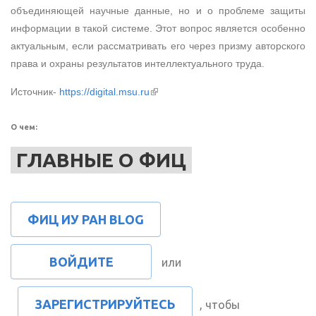
объединяющей научные данные, но и о проблеме защиты
информации в такой системе. Этот вопрос является особенно
актуальным, если рассматривать его через призму авторского
права и охраны результатов интеллектуального труда.
(внешняя ссылка)
Источник-
https://digital.msu.ru
О чем:
ГЛАВНЫЕ О ФИЦ
ФИЦ ИУ РАН BLOG
ВОЙДИТЕ
или
ЗАРЕГИСТРИРУЙТЕСЬ
, чтобы