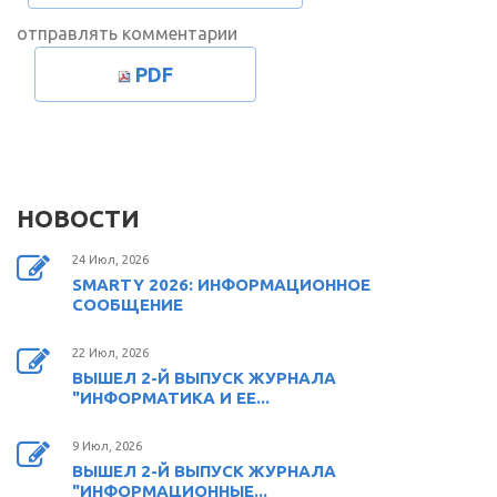
отправлять комментарии
PDF
НОВОСТИ
24 Июл, 2026
SMARTY 2026: ИНФОРМАЦИОННОЕ
СООБЩЕНИЕ
22 Июл, 2026
ВЫШЕЛ 2-Й ВЫПУСК ЖУРНАЛА
"ИНФОРМАТИКА И ЕЕ...
9 Июл, 2026
ВЫШЕЛ 2-Й ВЫПУСК ЖУРНАЛА
"ИНФОРМАЦИОННЫЕ...