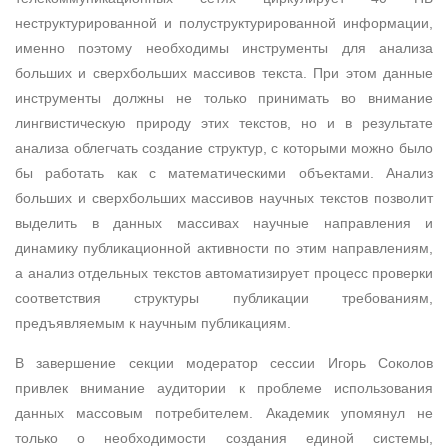
неструктурированной и полуструктурированной информации,
именно поэтому необходимы инструменты для анализа
больших и сверхбольших массивов текста. При этом данные
инструменты должны не только принимать во внимание
лингвистическую природу этих текстов, но и в результате
анализа облегчать создание структур, с которыми можно было
бы работать как с математическими объектами. Анализ
больших и сверхбольших массивов научных текстов позволит
выделить в данных массивах научные направления и
динамику публикационной активности по этим направлениям,
а анализ отдельных текстов автоматизирует процесс проверки
соответствия структуры публикации требованиям,
предъявляемым к научным публикациям.
В завершение секции модератор сессии Игорь Соколов
привлек внимание аудитории к проблеме использования
данных массовым потребителем. Академик упомянул не
только о необходимости создания единой системы,