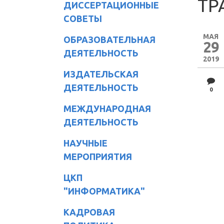
ТР
ДИССЕРТАЦИОННЫЕ
СОВЕТЫ
МАЯ
ОБРАЗОВАТЕЛЬНАЯ
29
ДЕЯТЕЛЬНОСТЬ
2019
ИЗДАТЕЛЬСКАЯ
ДЕЯТЕЛЬНОСТЬ
0
МЕЖДУНАРОДНАЯ
ДЕЯТЕЛЬНОСТЬ
НАУЧНЫЕ
МЕРОПРИЯТИЯ
ЦКП
"ИНФОРМАТИКА"
КАДРОВАЯ