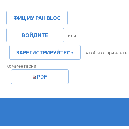
ФИЦ ИУ РАН BLOG
ВОЙДИТЕ
или
ЗАРЕГИСТРИРУЙТЕСЬ
, чтобы отправлять
комментарии
PDF