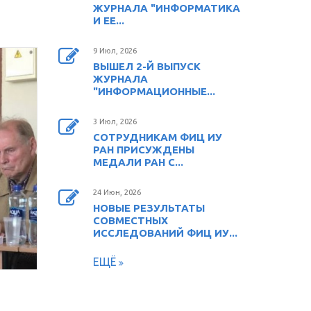
ЖУРНАЛА "ИНФОРМАТИКА
И ЕЕ...
9 Июл, 2026
ВЫШЕЛ 2-Й ВЫПУСК
ЖУРНАЛА
"ИНФОРМАЦИОННЫЕ...
3 Июл, 2026
СОТРУДНИКАМ ФИЦ ИУ
РАН ПРИСУЖДЕНЫ
МЕДАЛИ РАН С...
24 Июн, 2026
НОВЫЕ РЕЗУЛЬТАТЫ
СОВМЕСТНЫХ
ИССЛЕДОВАНИЙ ФИЦ ИУ...
ЕЩЁ