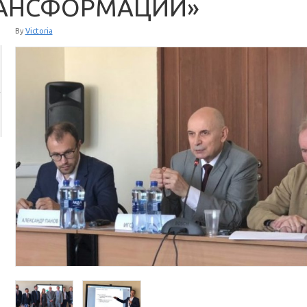
АНСФОРМАЦИИ»
By
Victoria