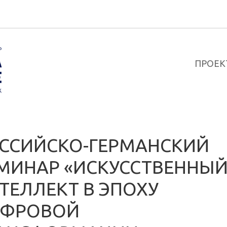
ПРОЕК
ССИЙСКО-ГЕРМАНСКИЙ
МИНАР «ИСКУССТВЕННЫ
ТЕЛЛЕКТ В ЭПОХУ
ФРОВОЙ