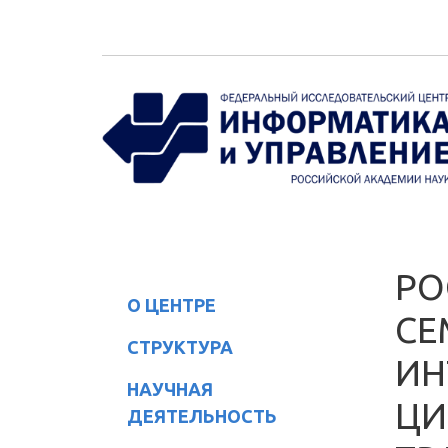
Перейти к основному содержанию
РО
О ЦЕНТРЕ
СЕ
СТРУКТУРА
ИН
НАУЧНАЯ
ЦИ
ДЕЯТЕЛЬНОСТЬ