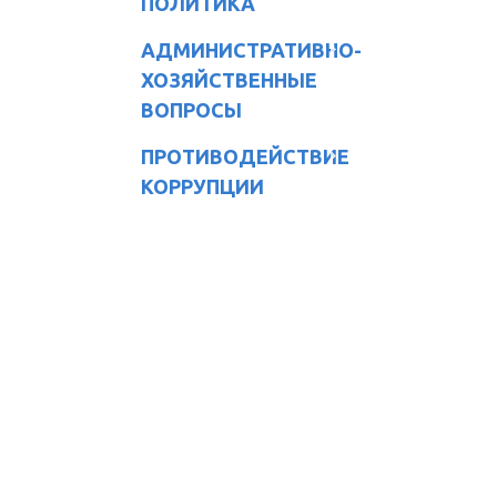
ПОЛИТИКА
АДМИНИСТРАТИВНО-
ХОЗЯЙСТВЕННЫЕ
ВОПРОСЫ
ПРОТИВОДЕЙСТВИЕ
КОРРУПЦИИ