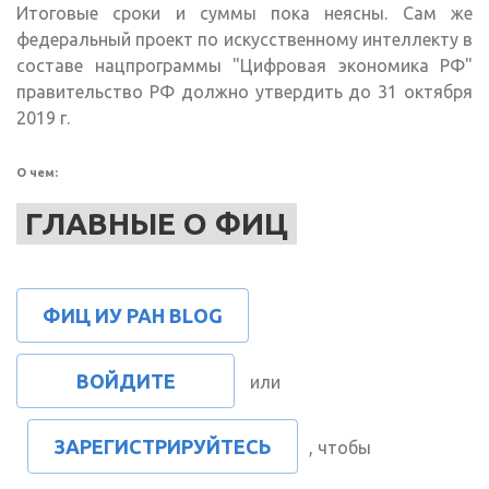
Итоговые сроки и суммы пока неясны. Сам же
федеральный проект по искусственному интеллекту в
составе нацпрограммы "Цифровая экономика РФ"
правительство РФ должно утвердить до 31 октября
2019 г.
О чем:
ГЛАВНЫЕ О ФИЦ
ФИЦ ИУ РАН BLOG
ВОЙДИТЕ
или
ЗАРЕГИСТРИРУЙТЕСЬ
, чтобы