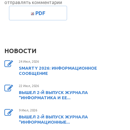
отправлять комментарии
PDF
НОВОСТИ
24 Июл, 2026
SMARTY 2026: ИНФОРМАЦИОННОЕ
СООБЩЕНИЕ
22 Июл, 2026
ВЫШЕЛ 2-Й ВЫПУСК ЖУРНАЛА
"ИНФОРМАТИКА И ЕЕ...
9 Июл, 2026
ВЫШЕЛ 2-Й ВЫПУСК ЖУРНАЛА
"ИНФОРМАЦИОННЫЕ...