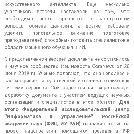
искусственного интеллекта. Еще несколько
участников встречи настаивали на том, что
необходимо четко прописать в нацстратегии
вопросы обмена данными, а другие требовали
уделить пристальное внимание подготовке
преподавателей, способных готовить специалистов в
области машинного обучения и ИИ.
С представленной версией документа не согласилось
и научное сообщество (см. новость ComNews от 28
июня 2019 г.). Ученые полагают, что она неполная и
рассматривает искусственный интеллект только как
систему сервисов. Они надеются на существенную
доработку документа с участием ведущих научных
организаций и специалистов в этой области.
Для
этого Федеральный исследовательский центр
"Информатика и управление" Российской
академии наук (ФИЦ ИУ РАН)
направил отзыв на
проект нацстратегии помощнику президента РФ