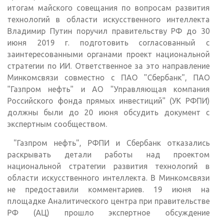
итогам майского совещания по вопросам развития
технологий в области искусственного интеллекта
Владимир Путин поручил правительству РФ до 30
июня 2019 г. подготовить согласованный с
заинтересованными органами проект национальной
стратегии по ИИ. Ответственное за это направление
Минкомсвязи совместно с ПАО "Сбербанк", ПАО
"Газпром нефть" и АО "Управляющая компания
Российского фонда прямых инвестиций" (УК РФПИ)
должны были до 20 июня обсудить документ с
экспертным сообществом.
"Газпром нефть", РФПИ и Сбербанк отказались
раскрывать детали работы над проектом
национальной стратегии развития технологий в
области искусственного интеллекта. В Минкомсвязи
не предоставили комментариев. 19 июня на
площадке Аналитического центра при правительстве
РФ (АЦ) прошло экспертное обсуждение