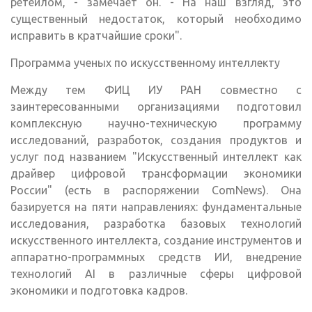
ретейлом, - замечает он. - На наш взгляд, это
существенный недостаток, который необходимо
исправить в кратчайшие сроки".
Программа ученых по искусственному интеллекту
Между тем ФИЦ ИУ РАН совместно с
заинтересованными организациями подготовил
комплексную научно-техническую программу
исследований, разработок, создания продуктов и
услуг под названием "Искусственный интеллект как
драйвер цифровой трансформации экономики
России" (есть в распоряжении ComNews). Она
базируется на пяти направлениях: фундаментальные
исследования, разработка базовых технологий
искусственного интеллекта, создание инструментов и
аппаратно-программных средств ИИ, внедрение
технологий AI в различные сферы цифровой
экономики и подготовка кадров.