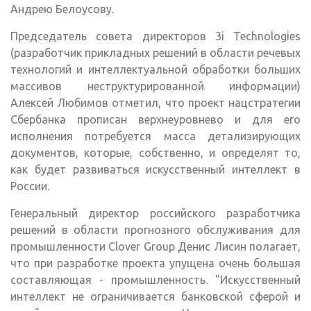
Андрею Белоусову.
Председатель совета директоров 3i Technologies
(разработчик прикладных решений в области речевых
технологий и интеллектуальной обработки больших
массивов неструктурированной информации)
Алексей Любимов отметил, что проект нацстратегии
Сбербанка прописан верхнеуровнево и для его
исполнения потребуется масса детализирующих
документов, которые, собственно, и определят то,
как будет развиваться искусственный интеллект в
России.
Генеральный директор российского разработчика
решений в области прогнозного обслуживания для
промышленности Clover Group Денис Лисин полагает,
что при разработке проекта упущена очень большая
составляющая - промышленность. "Искусственный
интеллект не ограничивается банковской сферой и