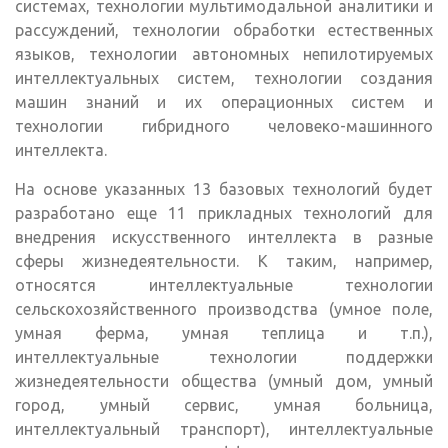
системах, технологии мультимодальной аналитики и
рассуждений, технологии обработки естественных
языков, технологии автономных непилотируемых
интеллектуальных систем, технологии создания
машин знаний и их операционных систем и
технологии гибридного человеко-машинного
интеллекта.
На основе указанных 13 базовых технологий будет
разработано еще 11 прикладных технологий для
внедрения искусственного интеллекта в разные
сферы жизнедеятельности. К таким, например,
относятся интеллектуальные технологии
сельскохозяйственного производства (умное поле,
умная ферма, умная теплица и т.п.),
интеллектуальные технологии поддержки
жизнедеятельности общества (умный дом, умный
город, умный сервис, умная больница,
интеллектуальный транспорт), интеллектуальные