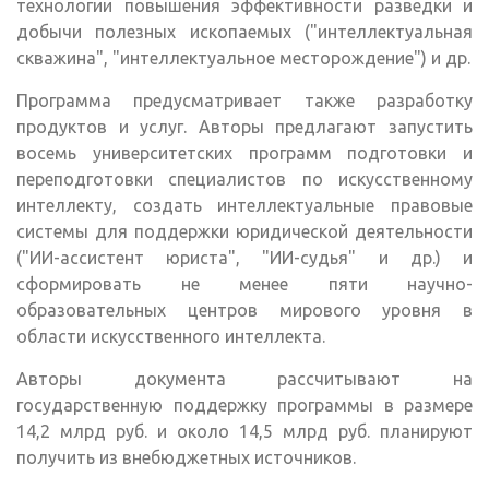
технологии повышения эффективности разведки и
добычи полезных ископаемых ("интеллектуальная
скважина", "интеллектуальное месторождение") и др.
Программа предусматривает также разработку
продуктов и услуг. Авторы предлагают запустить
восемь университетских программ подготовки и
переподготовки специалистов по искусственному
интеллекту, создать интеллектуальные правовые
системы для поддержки юридической деятельности
("ИИ-ассистент юриста", "ИИ-судья" и др.) и
сформировать не менее пяти научно-
образовательных центров мирового уровня в
области искусственного интеллекта.
Авторы документа рассчитывают на
государственную поддержку программы в размере
14,2 млрд руб. и около 14,5 млрд руб. планируют
получить из внебюджетных источников.