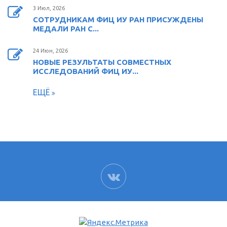
3 Июл, 2026
СОТРУДНИКАМ ФИЦ ИУ РАН ПРИСУЖДЕНЫ
МЕДАЛИ РАН С...
24 Июн, 2026
НОВЫЕ РЕЗУЛЬТАТЫ СОВМЕСТНЫХ
ИССЛЕДОВАНИЙ ФИЦ ИУ...
ЕЩЁ
ВК