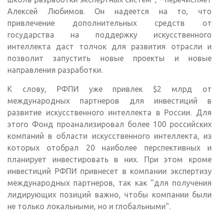
Алексей Любимов. Он надеется на то, что
привлечение дополнительных средств от
государства на поддержку искусственного
интеллекта даст толчок для развития отрасли и
позволит запустить новые проекты и новые
направления разработки.
К слову, РФПИ уже привлек $2 млрд от
международных партнеров для инвестиций в
развитие искусственного интеллекта в России. Для
этого Фонд проанализировал более 100 российских
компаний в области искусственного интеллекта, из
которых отобрал 20 наиболее перспективных и
планирует инвестировать в них. При этом кроме
инвестиций РФПИ привнесет в компании экспертизу
международных партнеров, так как "для получения
лидирующих позиций важно, чтобы компании были
не только локальными, но и глобальными".