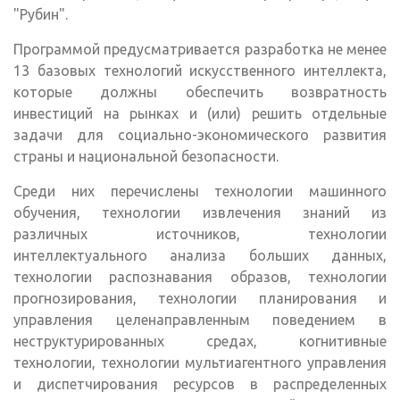
"Рубин".
Программой предусматривается разработка не менее
13 базовых технологий искусственного интеллекта,
которые должны обеспечить возвратность
инвестиций на рынках и (или) решить отдельные
задачи для социально-экономического развития
страны и национальной безопасности.
Среди них перечислены технологии машинного
обучения, технологии извлечения знаний из
различных источников, технологии
интеллектуального анализа больших данных,
технологии распознавания образов, технологии
прогнозирования, технологии планирования и
управления целенаправленным поведением в
неструктурированных средах, когнитивные
технологии, технологии мультиагентного управления
и диспетчирования ресурсов в распределенных