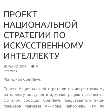
ПРОЕКТ
НАЦИОНАЛЬНОЙ
СТРАТЕГИИ ПО
ИСКУССТВЕННОМУ
ИНТЕЛЛЕКТУ
Июл
22
2019
0
By
Victoria
Материал ComNews.
Проект Национальной стратегии по искусственному
интеллекту поступил в администрацию президента.
Об этом сообщил ComNews представитель вице-
премьера Максима Акимова. Напомним, что по