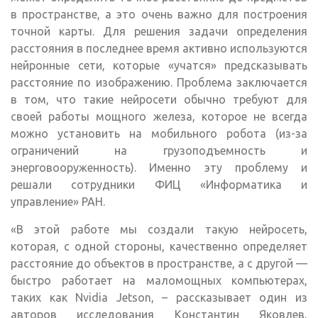
в пространстве, а это очень важно для построения
точной карты. Для решения задачи определения
расстояния в последнее время активно используются
нейронные сети, которые «учатся» предсказывать
расстояние по изображению. Проблема заключается
в том, что такие нейросети обычно требуют для
своей работы мощного железа, которое не всегда
можно установить на мобильного робота (из-за
ограничений на грузоподъемность и
энерговооруженность). Именно эту проблему и
решали сотрудники ФИЦ «Информатика и
управление» РАН.
«В этой работе мы создали такую нейросеть,
которая, с одной стороны, качественно определяет
расстояние до объектов в пространстве, а с другой —
быстро работает на маломощных компьютерах,
таких как Nvidia Jetson, – рассказывает один из
авторов исследования Константин Яковлев,