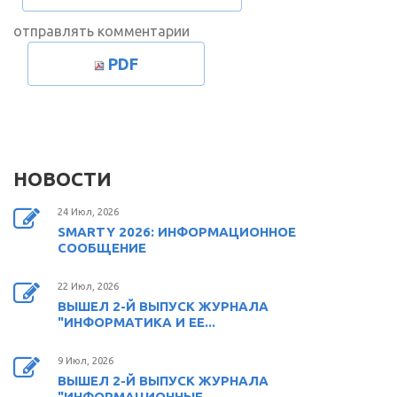
отправлять комментарии
PDF
НОВОСТИ
24 Июл, 2026
SMARTY 2026: ИНФОРМАЦИОННОЕ
СООБЩЕНИЕ
22 Июл, 2026
ВЫШЕЛ 2-Й ВЫПУСК ЖУРНАЛА
"ИНФОРМАТИКА И ЕЕ...
9 Июл, 2026
ВЫШЕЛ 2-Й ВЫПУСК ЖУРНАЛА
"ИНФОРМАЦИОННЫЕ...