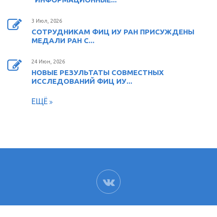
3 Июл, 2026
СОТРУДНИКАМ ФИЦ ИУ РАН ПРИСУЖДЕНЫ
МЕДАЛИ РАН С...
24 Июн, 2026
НОВЫЕ РЕЗУЛЬТАТЫ СОВМЕСТНЫХ
ИССЛЕДОВАНИЙ ФИЦ ИУ...
ЕЩЁ
ВК