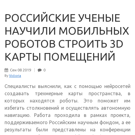
РОССИЙСКИЕ УЧЕНЫЕ
НАУЧИЛИ МОБИЛЬНЫХ
РОБОТОВ СТРОИТЬ 3D
КАРТЫ ПОМЕЩЕНИЙ
Сен
08
2019
0
By
Victoria
Специалисты выяснили, как с помощью нейросетей
создавать трехмерные карты пространства, в
которых находятся роботы. Это поможет им
избегать столкновений и осуществлять автономную
навигацию. Работа проходила в рамках проекта,
поддерживаемого Российским научным фондом, а ее
результаты были представлены на конференции