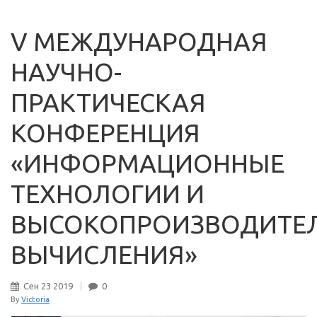
V МЕЖДУНАРОДНАЯ
НАУЧНО-
ПРАКТИЧЕСКАЯ
КОНФЕРЕНЦИЯ
«ИНФОРМАЦИОННЫЕ
ТЕХНОЛОГИИ И
ВЫСОКОПРОИЗВОДИТЕ
ВЫЧИСЛЕНИЯ»
Сен
23
2019
0
By
Victoria