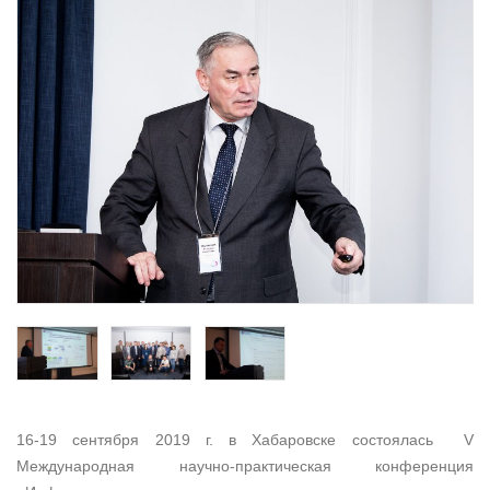
16-19 сентября 2019 г. в Хабаровске состоялась V
Международная научно-практическая конференция