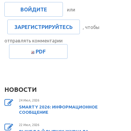
ВОЙДИТЕ
или
ЗАРЕГИСТРИРУЙТЕСЬ
, чтобы
отправлять комментарии
PDF
НОВОСТИ
24 Июл, 2026
SMARTY 2026: ИНФОРМАЦИОННОЕ
СООБЩЕНИЕ
22 Июл, 2026