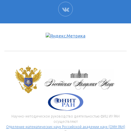
ВК
Научно-методическое руководство деятельностью ФИЦ ИУ РАН
осуществляют
Отделение математических наук Российской академии наук (ОМН РАН)