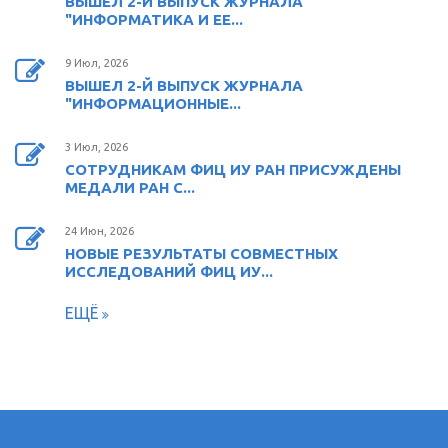
ВЫШЕЛ 2-Й ВЫПУСК ЖУРНАЛА
"ИНФОРМАТИКА И ЕЕ...
9 Июл, 2026
ВЫШЕЛ 2-Й ВЫПУСК ЖУРНАЛА
"ИНФОРМАЦИОННЫЕ...
3 Июл, 2026
СОТРУДНИКАМ ФИЦ ИУ РАН ПРИСУЖДЕНЫ
МЕДАЛИ РАН С...
24 Июн, 2026
НОВЫЕ РЕЗУЛЬТАТЫ СОВМЕСТНЫХ
ИССЛЕДОВАНИЙ ФИЦ ИУ...
ЕЩЁ