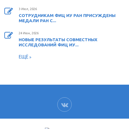
3 Июл, 2026
СОТРУДНИКАМ ФИЦ ИУ РАН ПРИСУЖДЕНЫ
МЕДАЛИ РАН С...
24 Июн, 2026
НОВЫЕ РЕЗУЛЬТАТЫ СОВМЕСТНЫХ
ИССЛЕДОВАНИЙ ФИЦ ИУ...
ЕЩЁ
ВК