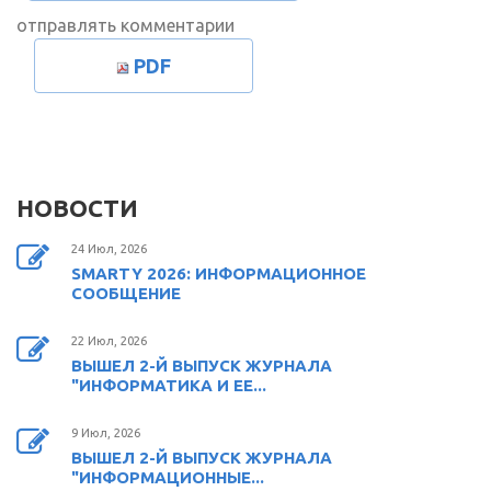
отправлять комментарии
PDF
НОВОСТИ
24 Июл, 2026
SMARTY 2026: ИНФОРМАЦИОННОЕ
СООБЩЕНИЕ
22 Июл, 2026
ВЫШЕЛ 2-Й ВЫПУСК ЖУРНАЛА
"ИНФОРМАТИКА И ЕЕ...
9 Июл, 2026
ВЫШЕЛ 2-Й ВЫПУСК ЖУРНАЛА
"ИНФОРМАЦИОННЫЕ...