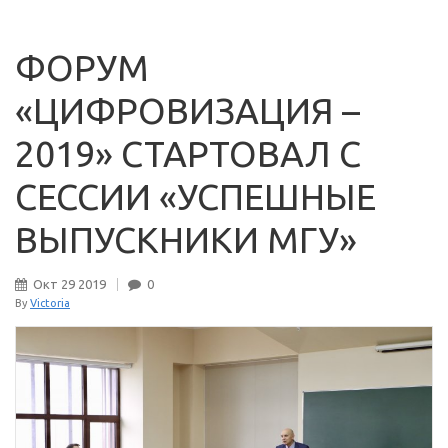
ФОРУМ
«ЦИФРОВИЗАЦИЯ –
2019» СТАРТОВАЛ С
СЕССИИ «УСПЕШНЫЕ
ВЫПУСКНИКИ МГУ»
Окт
29
2019
0
By
Victoria