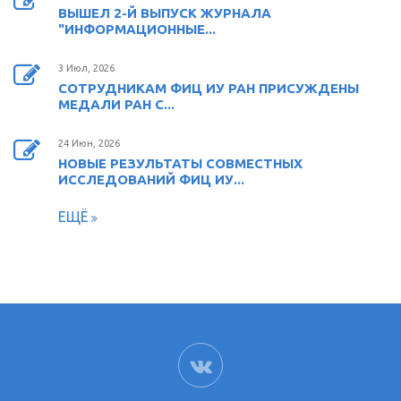
ВЫШЕЛ 2-Й ВЫПУСК ЖУРНАЛА
"ИНФОРМАЦИОННЫЕ...
3 Июл, 2026
СОТРУДНИКАМ ФИЦ ИУ РАН ПРИСУЖДЕНЫ
МЕДАЛИ РАН С...
24 Июн, 2026
НОВЫЕ РЕЗУЛЬТАТЫ СОВМЕСТНЫХ
ИССЛЕДОВАНИЙ ФИЦ ИУ...
ЕЩЁ
ВК