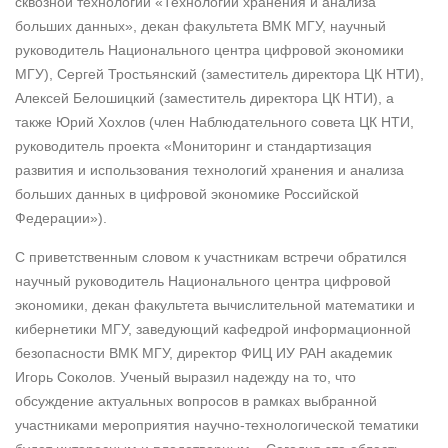
сквозной технологии «Технологии хранения и анализа
больших данных», декан факультета ВМК МГУ, научный
руководитель Национального центра цифровой экономики
МГУ), Сергей Тростьянский (заместитель директора ЦК НТИ),
Алексей Белошицкий (заместитель директора ЦК НТИ), а
также Юрий Хохлов (член Наблюдательного совета ЦК НТИ,
руководитель проекта «Мониторинг и стандартизация
развития и использования технологий хранения и анализа
больших данных в цифровой экономике Российской
Федерации»).
С приветственным словом к участникам встречи обратился
научный руководитель Национального центра цифровой
экономики, декан факультета вычислительной математики и
кибернетики МГУ, заведующий кафедрой информационной
безопасности ВМК МГУ, директор ФИЦ ИУ РАН академик
Игорь Соколов. Ученый выразил надежду на то, что
обсуждение актуальных вопросов в рамках выбранной
участниками мероприятия научно-технологической тематики