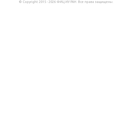
© Copyright 2015 - 2026 ФИЦ ИУ РАН. Все права защищены.