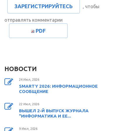
ЗАРЕГИСТРИРУЙТЕСЬ
, чтобы
отправлять комментарии
PDF
НОВОСТИ
24 Июл, 2026
SMARTY 2026: ИНФОРМАЦИОННОЕ
СООБЩЕНИЕ
22 Июл, 2026
ВЫШЕЛ 2-Й ВЫПУСК ЖУРНАЛА
"ИНФОРМАТИКА И ЕЕ...
9 Июл, 2026