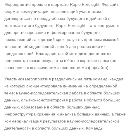
Мероприятие прошло в формате Rapid Foresight. Форсайт ‒
формат коммуникации, позволяющий участникам
договориться по поводу образа будущего и действий в
контексте этого будущего. Rapid Foresight ‒ это инструмент
для прогнозирования и формирования будущего,
позволяющий за короткий срок получать прогнозы высокой
точности, объединяющий людей для реализации их
представлений. Благодаря такой методике достигаются
репрезентативные результаты в более короткие сроки (по
сравнению с классическими технологиями форсайта).
Участники мероприятия разделились на пять команд, каждая
из которых сконцентрировала внимание на определенной
теме: научно-исследовательская работа в области больших
данных, опытно-конструкторская работа в области больших
данных, образование в области больших данных,
инфраструктура хранения и анализа больших данных, а также
коммерциализация результатов научно-исследовательской
деятельности в области больших данных. Команды