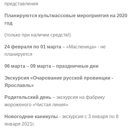
представления
Планируются культмассовые мероприятия на 2020
год
(только при наличии средств!)
24 февраля по 01 марта
– «Масленица» - не
планируется
06 марта – 09 марта – праздничные дни
Экскурсия «Очарование русской провинции -
Ярославль»
Родительский день
– экскурсия на фабрику
мороженого «Чистая линия»
Новогодние каникулы
- экскурсия с 3 января по 8
января 2021г.