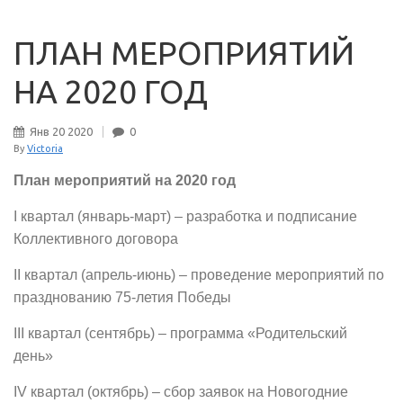
ПЛАН МЕРОПРИЯТИЙ
НА 2020 ГОД
Янв
20
2020
0
By
Victoria
План мероприятий на 2020 год
I квартал (январь-март) – разработка и подписание
Коллективного договора
II квартал (апрель-июнь) – проведение мероприятий по
празднованию 75-летия Победы
III квартал (сентябрь) – программа «Родительский
день»
IV квартал (октябрь) – сбор заявок на Новогодние