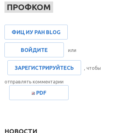
ПРОФКОМ
ФИЦ ИУ РАН BLOG
ВОЙДИТЕ
или
ЗАРЕГИСТРИРУЙТЕСЬ
, чтобы
отправлять комментарии
PDF
НОВОСТИ