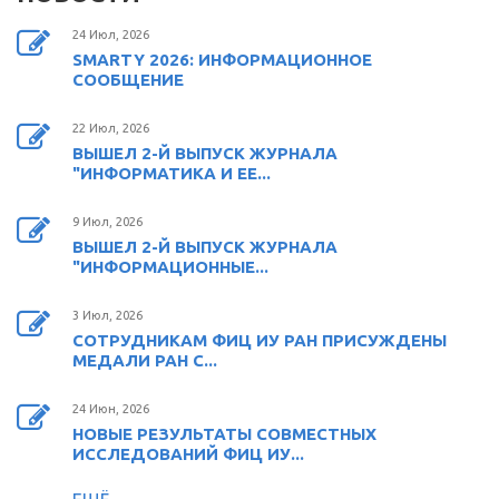
24 Июл, 2026
SMARTY 2026: ИНФОРМАЦИОННОЕ
СООБЩЕНИЕ
22 Июл, 2026
ВЫШЕЛ 2-Й ВЫПУСК ЖУРНАЛА
"ИНФОРМАТИКА И ЕЕ...
9 Июл, 2026
ВЫШЕЛ 2-Й ВЫПУСК ЖУРНАЛА
"ИНФОРМАЦИОННЫЕ...
3 Июл, 2026
СОТРУДНИКАМ ФИЦ ИУ РАН ПРИСУЖДЕНЫ
МЕДАЛИ РАН С...
24 Июн, 2026
НОВЫЕ РЕЗУЛЬТАТЫ СОВМЕСТНЫХ
ИССЛЕДОВАНИЙ ФИЦ ИУ...