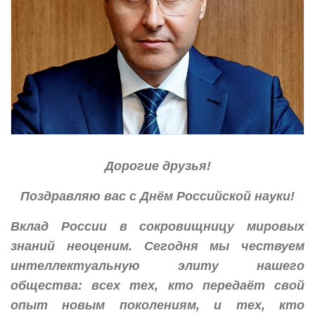
Дорогие друзья!
Поздравляю вас с Днём Российской науки!
Вклад России в сокровищницу мировых
знаний неоценим. Сегодня мы чествуем
интеллектуальную элиту нашего
общества: всех тех, кто передаёт свой
опыт новым поколениям, и тех, кто