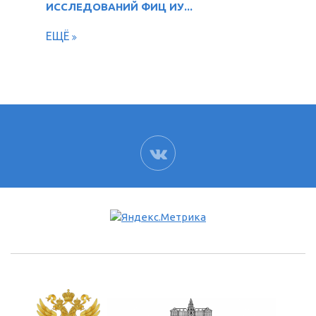
ИССЛЕДОВАНИЙ ФИЦ ИУ...
ЕЩЁ
ВК