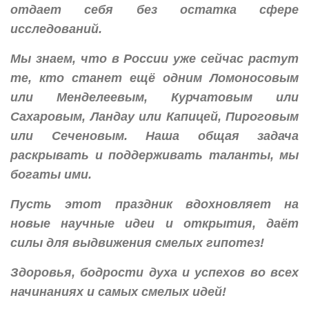
отдает себя без остатка сфере
исследований.
Мы знаем, что в России уже сейчас растут
те, кто станет ещё одним Ломоносовым
или Менделеевым, Курчатовым или
Сахаровым, Ландау или Капицей, Пироговым
или Сеченовым. Наша общая задача
раскрывать и поддерживать таланты, мы
богаты ими.
Пусть этот праздник вдохновляет на
новые научные идеи и открытия, даёт
силы для выдвижения смелых гипотез!
Здоровья, бодрости духа и успехов во всех
начинаниях и самых смелых идей!