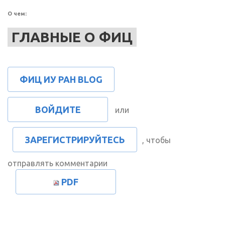
О чем:
ГЛАВНЫЕ О ФИЦ
ФИЦ ИУ РАН BLOG
ВОЙДИТЕ
или
ЗАРЕГИСТРИРУЙТЕСЬ
, чтобы
отправлять комментарии
PDF