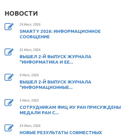
НОВОСТИ
24 Июл, 2026
SMARTY 2026: ИНФОРМАЦИОННОЕ
СООБЩЕНИЕ
22 Июл, 2026
ВЫШЕЛ 2-Й ВЫПУСК ЖУРНАЛА
"ИНФОРМАТИКА И ЕЕ...
9 Июл, 2026
ВЫШЕЛ 2-Й ВЫПУСК ЖУРНАЛА
"ИНФОРМАЦИОННЫЕ...
3 Июл, 2026
СОТРУДНИКАМ ФИЦ ИУ РАН ПРИСУЖДЕНЫ
МЕДАЛИ РАН С...
24 Июн, 2026
НОВЫЕ РЕЗУЛЬТАТЫ СОВМЕСТНЫХ