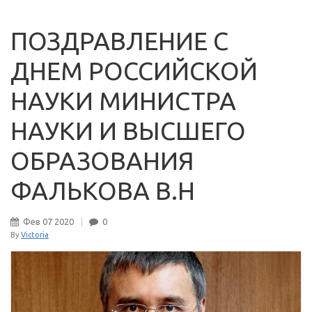
ПОЗДРАВЛЕНИЕ С
ДНЕМ РОССИЙСКОЙ
НАУКИ МИНИСТРА
НАУКИ И ВЫСШЕГО
ОБРАЗОВАНИЯ
ФАЛЬКОВА В.Н
Фев
07
2020
0
By
Victoria