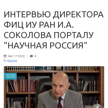
ИНТЕРВЬЮ ДИРЕКТОРА
ФИЦ ИУ РАН И.А.
СОКОЛОВА ПОРТАЛУ
"НАУЧНАЯ РОССИЯ"
Авг
17
2020
0
By
Victoria