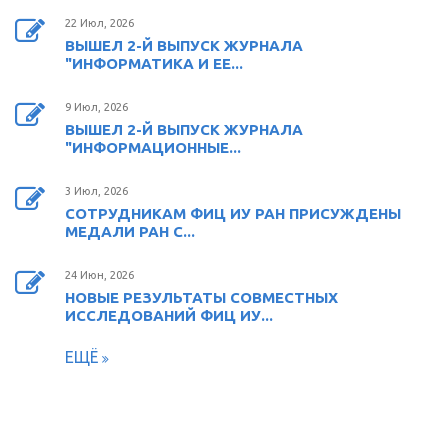
22 Июл, 2026
ВЫШЕЛ 2-Й ВЫПУСК ЖУРНАЛА
"ИНФОРМАТИКА И ЕЕ...
9 Июл, 2026
ВЫШЕЛ 2-Й ВЫПУСК ЖУРНАЛА
"ИНФОРМАЦИОННЫЕ...
3 Июл, 2026
СОТРУДНИКАМ ФИЦ ИУ РАН ПРИСУЖДЕНЫ
МЕДАЛИ РАН С...
24 Июн, 2026
НОВЫЕ РЕЗУЛЬТАТЫ СОВМЕСТНЫХ
ИССЛЕДОВАНИЙ ФИЦ ИУ...
ЕЩЁ