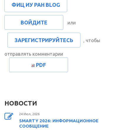
ФИЦ ИУ РАН BLOG
ВОЙДИТЕ
или
ЗАРЕГИСТРИРУЙТЕСЬ
, чтобы
отправлять комментарии
PDF
НОВОСТИ
24 Июл, 2026
SMARTY 2026: ИНФОРМАЦИОННОЕ
СООБЩЕНИЕ