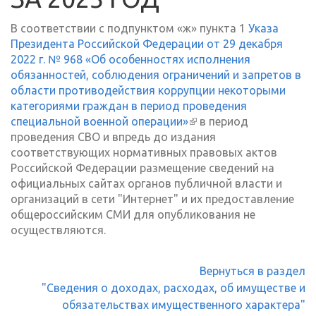
В соответствии с подпунктом «ж» пункта 1
Указа
Президента Российской Федерации от 29 декабря
2022 г. № 968 «Об особенностях исполнения
обязанностей, соблюдения ограничений и запретов в
области противодействия коррупции некоторыми
категориями граждан в период проведения
специальной военной операции»
(внешняя ссылка)
в период
проведения СВО и впредь до издания
соответствующих нормативных правовых актов
Российской Федерации размещение сведений на
официальных сайтах органов публичной власти и
организаций в сети "Интернет" и их предоставление
общероссийским СМИ для опубликования не
осуществляются.
Вернуться в раздел
"Сведения о доходах, расходах, об имуществе и
обязательствах имущественного характера"