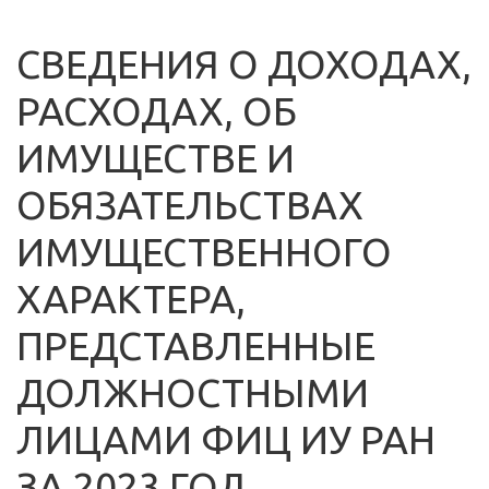
СВЕДЕНИЯ О ДОХОДАХ,
РАСХОДАХ, ОБ
ИМУЩЕСТВЕ И
ОБЯЗАТЕЛЬСТВАХ
ИМУЩЕСТВЕННОГО
ХАРАКТЕРА,
ПРЕДСТАВЛЕННЫЕ
ДОЛЖНОСТНЫМИ
ЛИЦАМИ ФИЦ ИУ РАН
ЗА 2023 ГОД