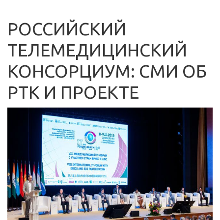
РОССИЙСКИЙ
ТЕЛЕМЕДИЦИНСКИЙ
КОНСОРЦИУМ: СМИ ОБ
РТК И ПРОЕКТЕ