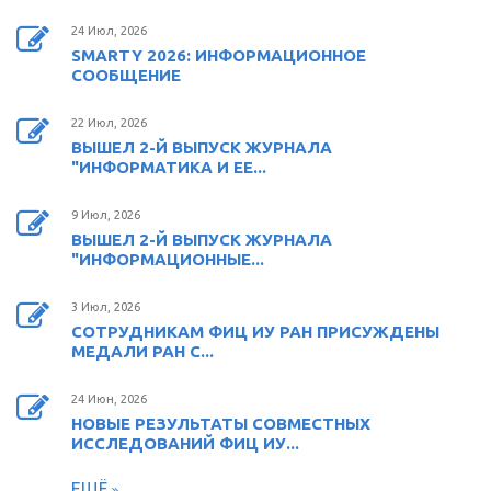
24 Июл, 2026
SMARTY 2026: ИНФОРМАЦИОННОЕ
СООБЩЕНИЕ
22 Июл, 2026
ВЫШЕЛ 2-Й ВЫПУСК ЖУРНАЛА
"ИНФОРМАТИКА И ЕЕ...
9 Июл, 2026
ВЫШЕЛ 2-Й ВЫПУСК ЖУРНАЛА
"ИНФОРМАЦИОННЫЕ...
3 Июл, 2026
СОТРУДНИКАМ ФИЦ ИУ РАН ПРИСУЖДЕНЫ
МЕДАЛИ РАН С...
24 Июн, 2026
НОВЫЕ РЕЗУЛЬТАТЫ СОВМЕСТНЫХ
ИССЛЕДОВАНИЙ ФИЦ ИУ...
ЕЩЁ