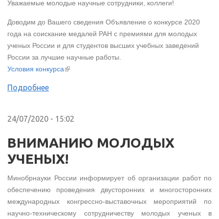
Уважаемые молодые научные сотрудники, коллеги!
Доводим до Вашего сведения Объявление о конкурсе 2020
года на соискание медалей РАН с премиями для молодых
ученых России и для студентов высших учебных заведений
России за лучшие научные работы.
(внешняя ссылка)
Условия конкурса
Подробнее
24/07/2020 - 15:02
ВНИМАНИЮ МОЛОДЫХ
УЧЕНЫХ!
Минобрнауки России информирует об организации работ по
обеспечению проведения двусторонних и многосторонних
международных конгрессно-выставочных мероприятий по
научно-техническому сотрудничеству молодых ученых в