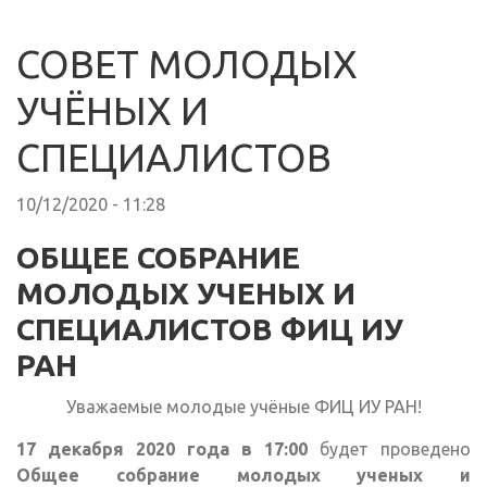
СОВЕТ МОЛОДЫХ
УЧЁНЫХ И
СПЕЦИАЛИСТОВ
10/12/2020 - 11:28
ОБЩЕЕ СОБРАНИЕ
МОЛОДЫХ УЧЕНЫХ И
СПЕЦИАЛИСТОВ ФИЦ ИУ
РАН
Уважаемые молодые учёные ФИЦ ИУ РАН!
17 декабря 2020 года в 17:00
будет проведено
Общее собрание молодых ученых и