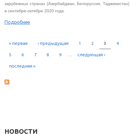
зарубежных странах (Азербайджан, Белоруссия, Таджикистан)
в сентябре-октябре 2020 года.
Подробнее
« первая
‹ предыдущая
1
2
3
4
СТРАНИЦЫ
5
6
7
8
9
…
следующая ›
последняя »
НОВОСТИ