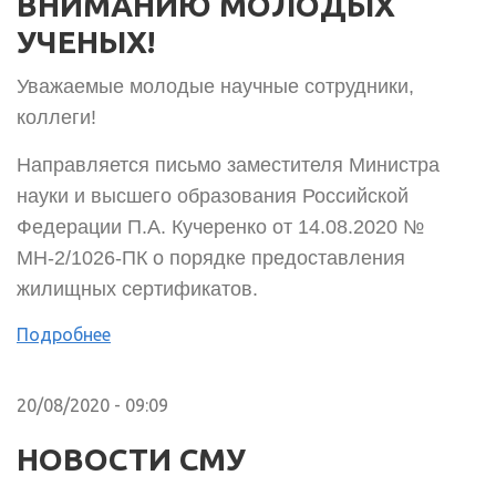
ВНИМАНИЮ МОЛОДЫХ
УЧЕНЫХ!
Уважаемые молодые научные сотрудники,
коллеги!
Направляется письмо заместителя Министра
науки и высшего образования Российской
Федерации П.А. Кучеренко от 14.08.2020 №
МН-2/1026-ПК о порядке предоставления
жилищных сертификатов.
Подробнее
20/08/2020 - 09:09
НОВОСТИ СМУ