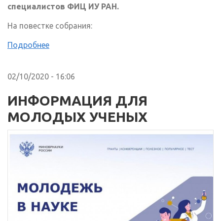
специалистов ФИЦ ИУ РАН.
На повестке собрания:
Подробнее
02/10/2020 - 16:06
ИНФОРМАЦИЯ ДЛЯ
МОЛОДЫХ УЧЕНЫХ