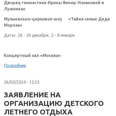
Дворец гимнастики Ирины Винер-Усмановой в
Лужниках
Музыкально-цирковое шоу «Тайна семьи Деда
Мороза»
Даты: 26 - 30 декабря; 2 - 8 января
Концертный зал «Москва»
Подробнее
26/03/2024 - 12:23
ЗАЯВЛЕНИЕ НА
ОРГАНИЗАЦИЮ ДЕТСКОГО
ЛЕТНЕГО ОТДЫХА