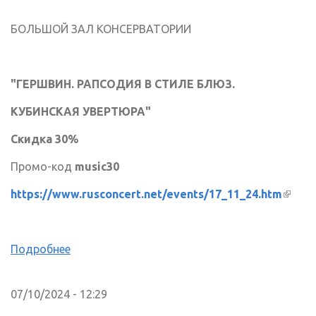
БОЛЬШОЙ ЗАЛ КОНСЕРВАТОРИИ
"ГЕРШВИН. РАПСОДИЯ В СТИЛЕ БЛЮЗ.
КУБИНСКАЯ УВЕРТЮРА"
Скидка 30%
Промо-код
music30
https://www.rusconcert.net/events/17_11_24.htm
(вне
ссылк
Подробнее
07/10/2024 - 12:29