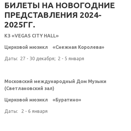
БИЛЕТЫ НА НОВОГОДНИЕ
ПРЕДСТАВЛЕНИЯ 2024-
2025ГГ.
КЗ «VEGAS CITY HALL»
Цирковой мюзикл «Снежная Королева»
Даты: 27 - 30 декабря; 2 - 5 января
Московский международный Дом Музыки
(Светлановский зал)
Цирковой мюзикл «Буратино»
Даты: 2 - 6 января