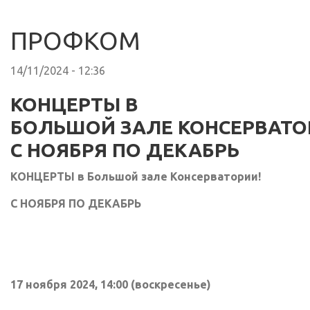
ПРОФКОМ
14/11/2024 - 12:36
КОНЦЕРТЫ В
БОЛЬШОЙ ЗАЛЕ КОНСЕРВАТО
С НОЯБРЯ ПО ДЕКАБРЬ
КОНЦЕРТЫ в Большой зале Консерватории!
С НОЯБРЯ ПО ДЕКАБРЬ
17 ноября 2024, 14:00 (воскресенье)