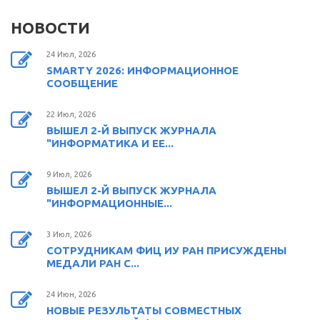
НОВОСТИ
24 Июл, 2026
SMARTY 2026: ИНФОРМАЦИОННОЕ
СООБЩЕНИЕ
22 Июл, 2026
ВЫШЕЛ 2-Й ВЫПУСК ЖУРНАЛА
"ИНФОРМАТИКА И ЕЕ...
9 Июл, 2026
ВЫШЕЛ 2-Й ВЫПУСК ЖУРНАЛА
"ИНФОРМАЦИОННЫЕ...
3 Июл, 2026
СОТРУДНИКАМ ФИЦ ИУ РАН ПРИСУЖДЕНЫ
МЕДАЛИ РАН С...
24 Июн, 2026
НОВЫЕ РЕЗУЛЬТАТЫ СОВМЕСТНЫХ