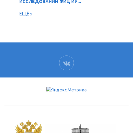
ИССЛЕДОВАНИЙ ФИЦ ИУ...
ЕЩЁ
ВК