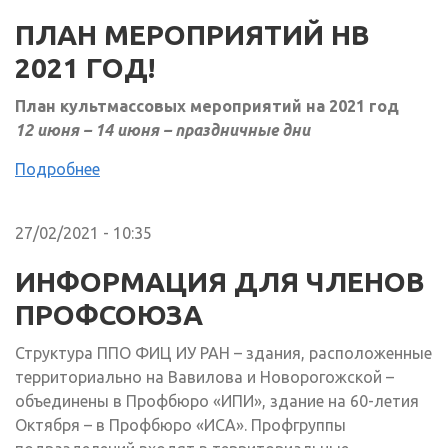
ПЛАН МЕРОПРИЯТИЙ НВ
2021 ГОД!
План культмассовых мероприятий на 2021 год
12 июня – 14 июня – праздничные дни
Подробнее
27/02/2021 - 10:35
ИНФОРМАЦИЯ ДЛЯ ЧЛЕНОВ
ПРОФСОЮЗА
Структура ППО ФИЦ ИУ РАН – здания, расположенные
территориально на Вавилова и Новорогожской –
объединены в Профбюро «ИПИ», здание на 60-летия
Октября – в Профбюро «ИСА». Профгруппы