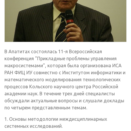
В Апатитах состоялась 11-я Всероссийская
конференция "Прикладные проблемы управления
макросистемами", которая была организована ИСА
РАН ФИЦ ИУ совместно с Институтом информатики и
математического моделирования технологических
процессов Кольского научного центра Российской
академии наук. В течение трех дней специалисты
обсуждали актуальные вопросы и слушали доклады
по четырем представленным темам.
1. Основы методологии междисциплинарных
системных исследований.