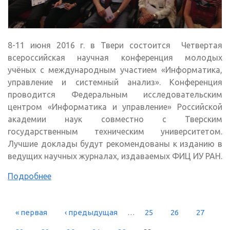
8-11 июня 2016 г. в Твери состоится Четвертая
всероссийская научная конференция молодых
учёных с международным участием «Информатика,
управление и системный анализ». Конференция
проводится Федеральным исследовательским
центром «Информатика и управление» Российской
академии наук совместно с Тверским
государственным техническим университетом.
Лучшие доклады будут рекомендованы к изданию в
ведущих научных журналах, издаваемых ФИЦ ИУ РАН.
Подробнее
« первая
‹ предыдущая
…
25
26
27
СТРАНИЦЫ