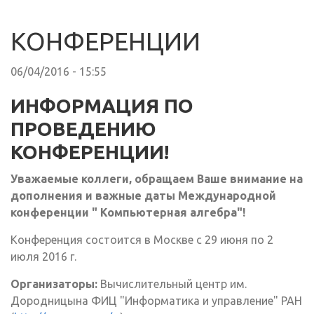
КОНФЕРЕНЦИИ
06/04/2016 - 15:55
ИНФОРМАЦИЯ ПО
ПРОВЕДЕНИЮ
КОНФЕРЕНЦИИ!
Уважаемые коллеги, обращаем Ваше внимание на
дополнения и важные даты Международной
конференции " Компьютерная алгебра"!
Конференция состоится в Москве с 29 июня по 2
июля 2016 г.
Организаторы:
Вычислительный центр им.
Дородницына ФИЦ "Информатика и управление" РАН