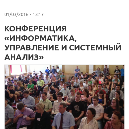
01/03/2016 - 13:17
КОНФЕРЕНЦИЯ
«ИНФОРМАТИКА,
УПРАВЛЕНИЕ И СИСТЕМНЫЙ
АНАЛИЗ»