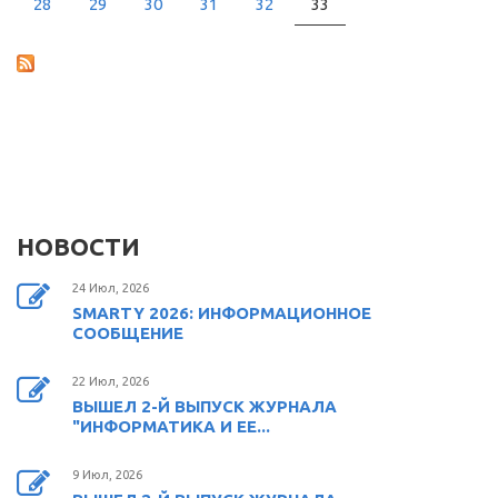
28
29
30
31
32
33
НОВОСТИ
24 Июл, 2026
SMARTY 2026: ИНФОРМАЦИОННОЕ
СООБЩЕНИЕ
22 Июл, 2026
ВЫШЕЛ 2-Й ВЫПУСК ЖУРНАЛА
"ИНФОРМАТИКА И ЕЕ...
9 Июл, 2026