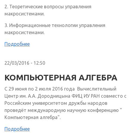
2. Теоретические вопросы управления
макросистемами.
3. Информационные технологии управления
макросистемами.
Подробнее
22/03/2016 - 12:50
КОМПЬЮТЕРНАЯ АЛГЕБРА
С 29 июня по 2 июля 2016 года Вычислительный
Центр им. А.А. Дородницына ФИЦ ИУ РАН совместо с
Российским университетом дружбы народов
проведёт международную научную конференцию "
Компьютерная алгебра".
Подробнее