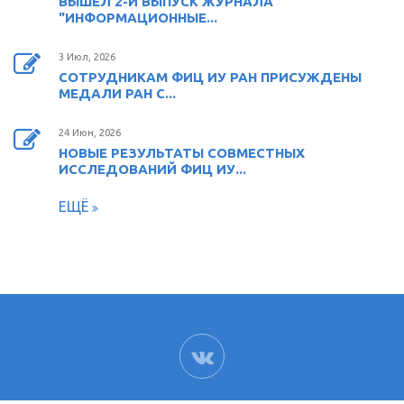
ВЫШЕЛ 2-Й ВЫПУСК ЖУРНАЛА
"ИНФОРМАЦИОННЫЕ...
3 Июл, 2026
СОТРУДНИКАМ ФИЦ ИУ РАН ПРИСУЖДЕНЫ
МЕДАЛИ РАН С...
24 Июн, 2026
НОВЫЕ РЕЗУЛЬТАТЫ СОВМЕСТНЫХ
ИССЛЕДОВАНИЙ ФИЦ ИУ...
ЕЩЁ
ВК