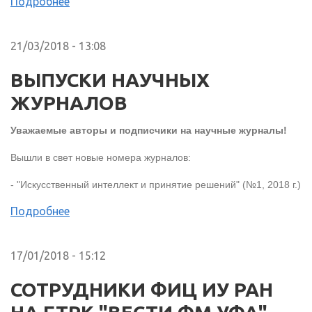
Подробнее
21/03/2018 - 13:08
ВЫПУСКИ НАУЧНЫХ
ЖУРНАЛОВ
Уважаемые авторы и подписчики на научные журналы!
Вышли в свет новые номера журналов:
- "Искусственный интеллект и принятие решений" (№1, 2018 г.)
Подробнее
17/01/2018 - 15:12
СОТРУДНИКИ ФИЦ ИУ РАН