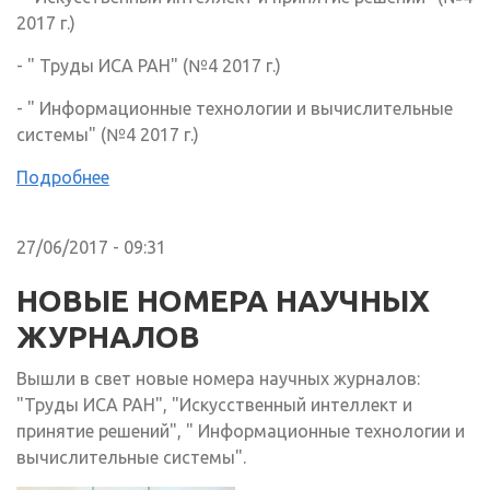
2017 г.)
- " Труды ИСА РАН" (№4 2017 г.)
- " Информационные технологии и вычислительные
системы" (№4 2017 г.)
Подробнее
27/06/2017 - 09:31
НОВЫЕ НОМЕРА НАУЧНЫХ
ЖУРНАЛОВ
Вышли в свет новые номера научных журналов:
"Труды ИСА РАН", "Искусственный интеллект и
принятие решений", " Информационные технологии и
вычислительные системы".