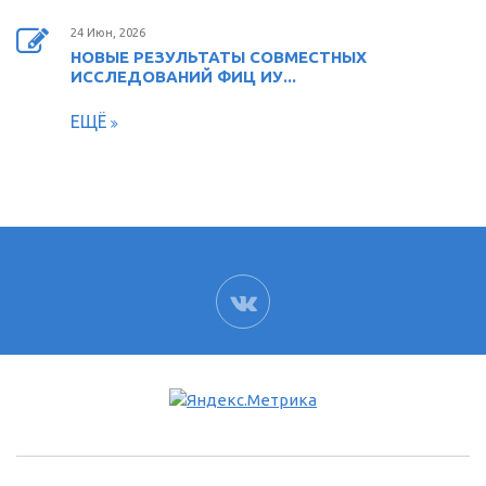
24 Июн, 2026
НОВЫЕ РЕЗУЛЬТАТЫ СОВМЕСТНЫХ
ИССЛЕДОВАНИЙ ФИЦ ИУ...
ЕЩЁ
ВК