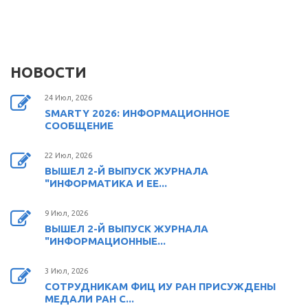
НОВОСТИ
24 Июл, 2026
SMARTY 2026: ИНФОРМАЦИОННОЕ
СООБЩЕНИЕ
22 Июл, 2026
ВЫШЕЛ 2-Й ВЫПУСК ЖУРНАЛА
"ИНФОРМАТИКА И ЕЕ...
9 Июл, 2026
ВЫШЕЛ 2-Й ВЫПУСК ЖУРНАЛА
"ИНФОРМАЦИОННЫЕ...
3 Июл, 2026
СОТРУДНИКАМ ФИЦ ИУ РАН ПРИСУЖДЕНЫ
МЕДАЛИ РАН С...