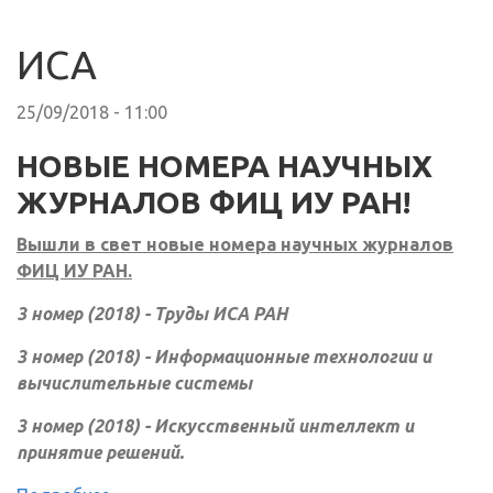
ИСА
25/09/2018 - 11:00
НОВЫЕ НОМЕРА НАУЧНЫХ
ЖУРНАЛОВ ФИЦ ИУ РАН!
Вышли в свет новые номера научных журналов
ФИЦ ИУ РАН.
3 номер (2018) - Труды ИСА РАН
3 номер (2018) - Информационные технологии и
вычислительные системы
3 номер (2018) - Искусственный интеллект и
принятие решений.