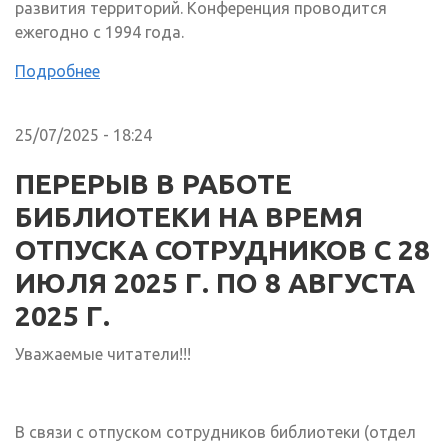
развития территорий. Конференция проводится
ежегодно с 1994 года.
Подробнее
25/07/2025 - 18:24
ПЕРЕРЫВ В РАБОТЕ
БИБЛИОТЕКИ НА ВРЕМЯ
ОТПУСКА СОТРУДНИКОВ С 28
ИЮЛЯ 2025 Г. ПО 8 АВГУСТА
2025 Г.
Уважаемые читатели!!!
В связи с отпуском сотрудников библиотеки (отдел