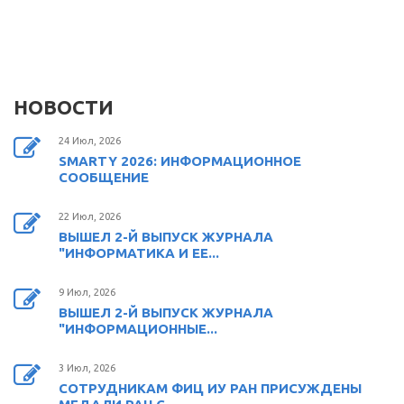
НОВОСТИ
24 Июл, 2026
SMARTY 2026: ИНФОРМАЦИОННОЕ
СООБЩЕНИЕ
22 Июл, 2026
ВЫШЕЛ 2-Й ВЫПУСК ЖУРНАЛА
"ИНФОРМАТИКА И ЕЕ...
9 Июл, 2026
ВЫШЕЛ 2-Й ВЫПУСК ЖУРНАЛА
"ИНФОРМАЦИОННЫЕ...
3 Июл, 2026
СОТРУДНИКАМ ФИЦ ИУ РАН ПРИСУЖДЕНЫ