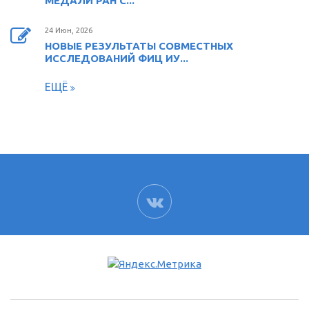
МЕДАЛИ РАН С...
24 Июн, 2026
НОВЫЕ РЕЗУЛЬТАТЫ СОВМЕСТНЫХ
ИССЛЕДОВАНИЙ ФИЦ ИУ...
ЕЩЁ
ВК