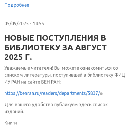
Подробнее
05/09/2025 - 14:55
НОВЫЕ ПОСТУПЛЕНИЯ В
БИБЛИОТЕКУ ЗА АВГУСТ
2025 Г.
Уважаемые читатели! Вы можете ознакомиться со
списком литературы, поступившей в библиотеку ФИЦ
ИУ РАН на сайте БЕН РАН:
https://benran.ru/readers/departments/5837/
(внешняя
ссылка)
Для вашего удобства публикуем здесь список
изданий.
Книги