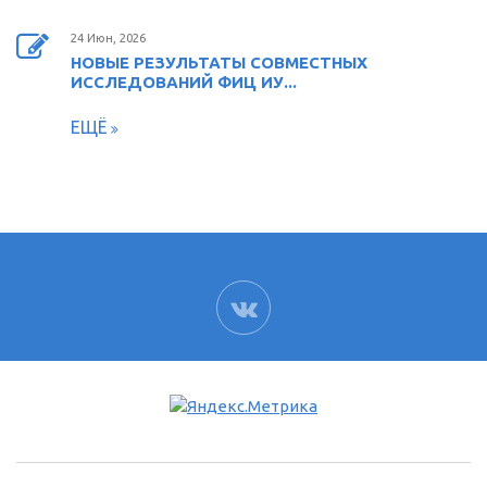
24 Июн, 2026
НОВЫЕ РЕЗУЛЬТАТЫ СОВМЕСТНЫХ
ИССЛЕДОВАНИЙ ФИЦ ИУ...
ЕЩЁ
ВК