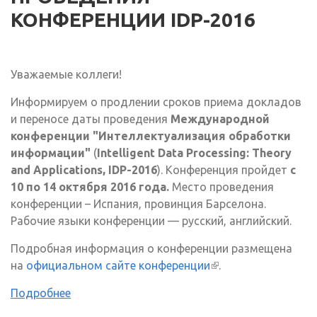
КОНФЕРЕНЦИИ IDP-2016
Уважаемые коллеги!
Информируем о продлении сроков приема докладов
и переносе даты проведения
Международной
конференции "Интеллектуализация обработки
информации"
(
Intelligent Data Processing: Theory
and Applications, IDP-2016
). Конференция пройдет
с
10 по 14 октября 2016 года.
Место проведения
конференции – Испания, провинция Барселона.
Рабочие языки конференции — русский, английский.
Подробная информация о конференции размещена
на
официальном сайте конференции
(внешняя ссылка)
.
Подробнее