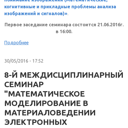
когнитивные и прикладные проблемы анализа
изображений и сигналов)»
.
Первое заседание семинара состоится 21.06.2016г.
в 16:00.
Подробнее
30/05/2016 - 17:52
8-Й МЕЖДИСЦИПЛИНАРНЫЙ
СЕМИНАР
"МАТЕМАТИЧЕСКОЕ
МОДЕЛИРОВАНИЕ В
МАТЕРИАЛОВЕДЕНИИ
ЭЛЕКТРОННЫХ