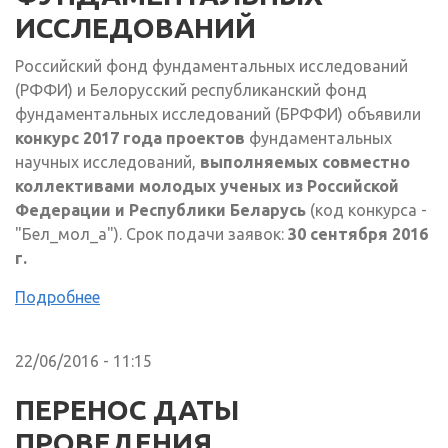
ИССЛЕДОВАНИЙ
Российский фонд фундаментальных исследований
(РФФИ) и Белорусский республиканский фонд
фундаментальных исследований (БРФФИ) объявили
конкурс 2017 года проектов
фундаментальных
научных исследований,
выполняемых совместно
коллективами молодых ученых из Российской
Федерации и Республики Беларусь
(код конкурса -
"Бел_мол_а"). Срок подачи заявок:
30 сентября 2016
г.
Подробнее
22/06/2016 - 11:15
ПЕРЕНОС ДАТЫ
ПРОВЕДЕНИЯ