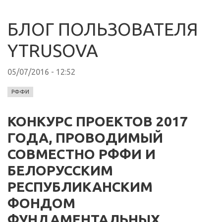
БЛОГ ПОЛЬЗОВАТЕЛЯ
YTRUSOVA
05/07/2016 - 12:52
РФФИ
КОНКУРС ПРОЕКТОВ 2017
ГОДА, ПРОВОДИМЫЙ
СОВМЕСТНО РФФИ И
БЕЛОРУССКИМ
РЕСПУБЛИКАНСКИМ
ФОНДОМ
ФУНДАМЕНТАЛЬНЫХ