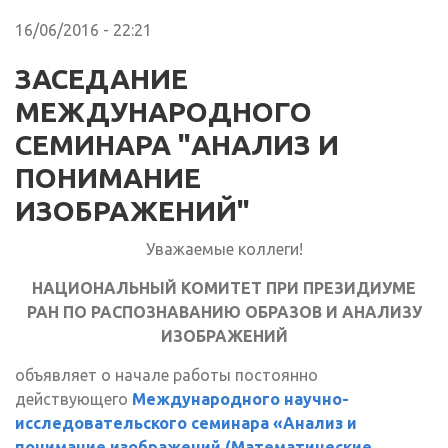
16/06/2016 - 22:21
ЗАСЕДАНИЕ
МЕЖДУНАРОДНОГО
СЕМИНАРА "АНАЛИЗ И
ПОНИМАНИЕ
ИЗОБРАЖЕНИЙ"
Уважаемые коллеги!
НАЦИОНАЛЬНЫЙ КОМИТЕТ ПРИ ПРЕЗИДИУМЕ
РАН ПО РАСПОЗНАВАНИЮ ОБРАЗОВ И АНАЛИЗУ
ИЗОБРАЖЕНИЙ
объявляет о начале работы постоянно
действующего
Международного научно-
исследовательского семинара «Анализ и
понимание изображений (Математические,