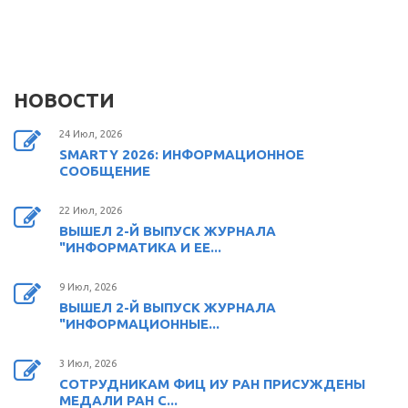
НОВОСТИ
24 Июл, 2026
SMARTY 2026: ИНФОРМАЦИОННОЕ
СООБЩЕНИЕ
22 Июл, 2026
ВЫШЕЛ 2-Й ВЫПУСК ЖУРНАЛА
"ИНФОРМАТИКА И ЕЕ...
9 Июл, 2026
ВЫШЕЛ 2-Й ВЫПУСК ЖУРНАЛА
"ИНФОРМАЦИОННЫЕ...
3 Июл, 2026
СОТРУДНИКАМ ФИЦ ИУ РАН ПРИСУЖДЕНЫ
МЕДАЛИ РАН С...