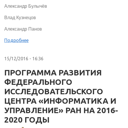
Александр Булычёв
Влад Кузнецов
Александр Панов
Подробнее
15/12/2016 - 16:36
ПРОГРАММА РАЗВИТИЯ
ФЕДЕРАЛЬНОГО
ИССЛЕДОВАТЕЛЬСКОГО
ЦЕНТРА «ИНФОРМАТИКА И
УПРАВЛЕНИЕ» РАН НА 2016-
2020 ГОДЫ