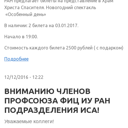
РАН предлагает билеты на представление в Храм
Христа Спасителя. Новогодний спектакль
«Особенный день»
В наличии: 2 билета на 03.01.2017.
Начало в 19:00.
Стоимость каждого билета 2500 рублей ( с подарком)
Подробнее
12/12/2016 - 12:22
ВНИМАНИЮ ЧЛЕНОВ
ПРОФСОЮЗА ФИЦ ИУ РАН
ПОДРАЗДЕЛЕНИЯ ИСА!
Уважаемые коллеги!