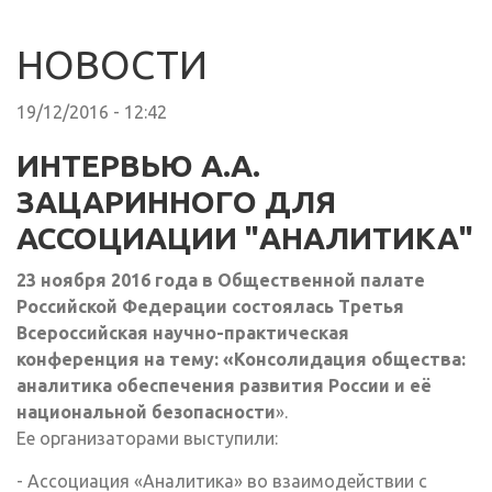
НОВОСТИ
19/12/2016 - 12:42
ИНТЕРВЬЮ А.А.
ЗАЦАРИННОГО ДЛЯ
АССОЦИАЦИИ "АНАЛИТИКА"
23 ноября 2016 года в Общественной палате
Российской Федерации состоялась Третья
Всероссийская научно-практическая
конференция на тему: «Консолидация общества:
аналитика обеспечения развития России и её
национальной безопасности
».
Ее организаторами выступили:
- Ассоциация «Аналитика» во взаимодействии с