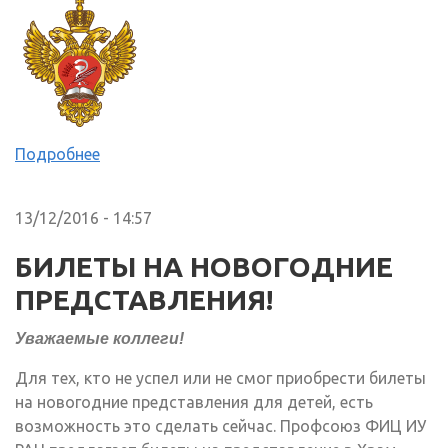
Подробнее
13/12/2016 - 14:57
БИЛЕТЫ НА НОВОГОДНИЕ
ПРЕДСТАВЛЕНИЯ!
Уважаемые коллеги!
Для тех, кто не успел или не смог приобрести билеты
на новогодние представления для детей, есть
возможность это сделать сейчас. Профсоюз ФИЦ ИУ