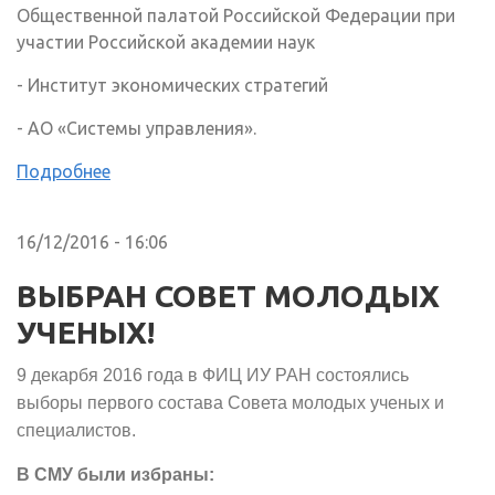
Общественной палатой Российской Федерации при
участии Российской академии наук
- Институт экономических стратегий
- АО «Системы управления».
Подробнее
16/12/2016 - 16:06
ВЫБРАН СОВЕТ МОЛОДЫХ
УЧЕНЫХ!
9 декарбя 2016 года в ФИЦ ИУ РАН состоялись
выборы первого состава Совета молодых ученых и
специалистов.
В СМУ были избраны: