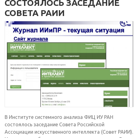
СОСТОЯЛОСЬ ЗАСЕДАНИЕ
СОВЕТА РАИИ
В Институте системного анализа ФИЦ ИУ РАН
состоялось заседание Совета Российской
Ассоциации искусственного интеллекта (Совет РАИИ).