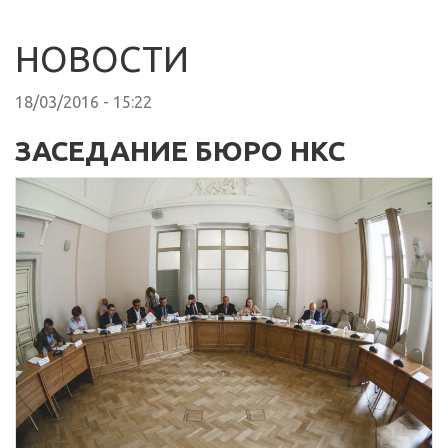
НОВОСТИ
18/03/2016 - 15:22
ЗАСЕДАНИЕ БЮРО НКС