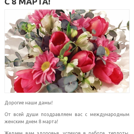
С 8 МАРТА!
Дорогие наши дамы!
От всей души поздравляем вас с международным
женским днем 8 марта!
Желаем вам здоровья, успехов в работе, теплоты,