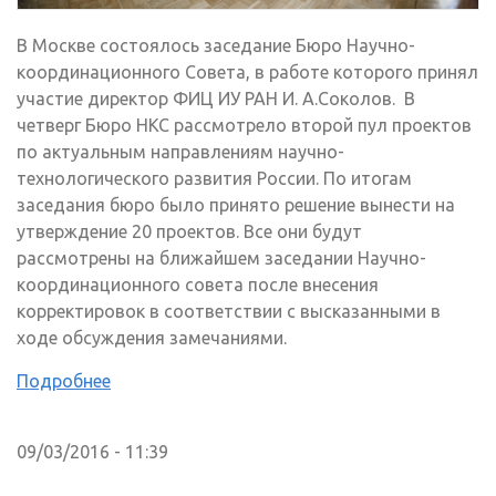
В Москве состоялось заседание Бюро Научно-
координационного Совета, в работе которого принял
участие директор ФИЦ ИУ РАН И. А.Соколов. В
четверг Бюро НКС рассмотрело второй пул проектов
по актуальным направлениям научно-
технологического развития России. По итогам
заседания бюро было принято решение вынести на
утверждение 20 проектов. Все они будут
рассмотрены на ближайшем заседании Научно-
координационного совета после внесения
корректировок в соответствии с высказанными в
ходе обсуждения замечаниями.
Подробнее
09/03/2016 - 11:39