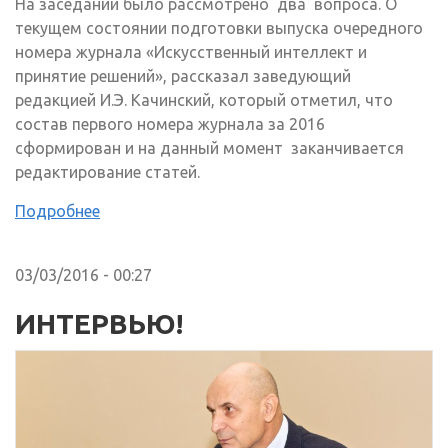
На заседании было рассмотрено два вопроса. О
текущем состоянии подготовки выпуска очередного
номера журнала «Искусственный интеллект и
принятие решений», рассказал заведующий
редакцией И.Э. Качинский, который отметил, что
состав первого номера журнала за 2016
сформирован и на данный момент заканчивается
редактирование статей.
Подробнее
03/03/2016 - 00:27
ИНТЕРВЬЮ!