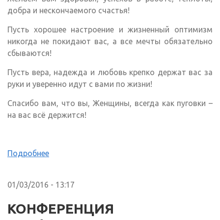
добра и нескончаемого счастья!
Пусть хорошее настроение и жизненный оптимизм
никогда не покидают вас, а все мечты обязательно
сбываются!
Пусть вера, надежда и любовь крепко держат вас за
руки и уверенно идут с вами по жизни!
Спасибо вам, что вы, Женщины, всегда как пуговки –
на вас всё держится!
Подробнее
01/03/2016 - 13:17
КОНФЕРЕНЦИЯ