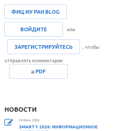
ФИЦ ИУ РАН BLOG
ВОЙДИТЕ
или
ЗАРЕГИСТРИРУЙТЕСЬ
, чтобы
отправлять комментарии
PDF
НОВОСТИ
24 Июл, 2026
SMARTY 2026: ИНФОРМАЦИОННОЕ