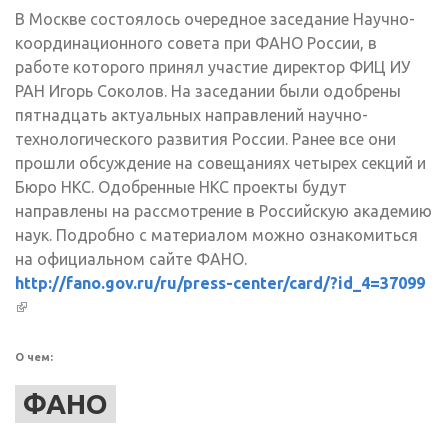
В Москве состоялось очередное заседание Научно-
координационного совета при ФАНО России, в
работе которого принял участие директор ФИЦ ИУ
РАН Игорь Соколов. На заседании были одобрены
пятнадцать актуальных направлений научно-
технологического развития России. Ранее все они
прошли обсуждение на совещаниях четырех секций и
Бюро НКС. Одобренные НКС проекты будут
направлены на рассмотрение в Российскую академию
наук. Подробно с материалом можно ознакомиться
на официальном сайте ФАНО.
http://fano.gov.ru/ru/press-center/card/?id_4=37099
(внешняя ссылка)
О чем:
ФАНО