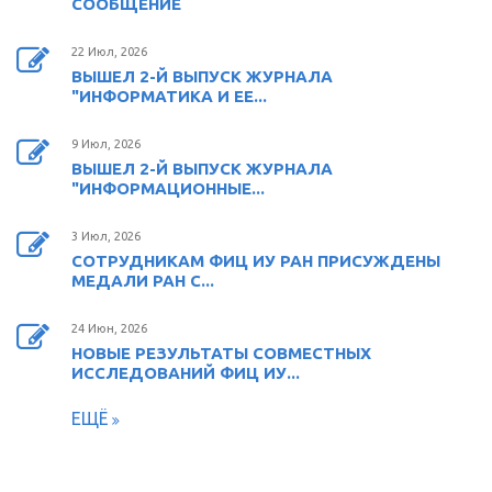
СООБЩЕНИЕ
22 Июл, 2026
ВЫШЕЛ 2-Й ВЫПУСК ЖУРНАЛА
"ИНФОРМАТИКА И ЕЕ...
9 Июл, 2026
ВЫШЕЛ 2-Й ВЫПУСК ЖУРНАЛА
"ИНФОРМАЦИОННЫЕ...
3 Июл, 2026
СОТРУДНИКАМ ФИЦ ИУ РАН ПРИСУЖДЕНЫ
МЕДАЛИ РАН С...
24 Июн, 2026
НОВЫЕ РЕЗУЛЬТАТЫ СОВМЕСТНЫХ
ИССЛЕДОВАНИЙ ФИЦ ИУ...
ЕЩЁ