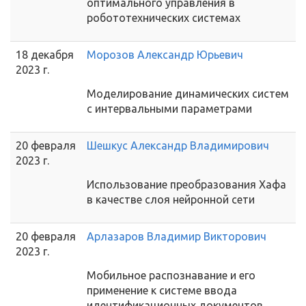
оптимального управления в
робототехнических системах
18 декабря
Морозов Александр Юрьевич
2023 г.
Моделирование динамических систем
с интервальными параметрами
20 февраля
Шешкус Александр Владимирович
2023 г.
Использование преобразования Хафа
в качестве слоя нейронной сети
20 февраля
Арлазаров Владимир Викторович
2023 г.
Мобильное распознавание и его
применение к системе ввода
идентификационных документов