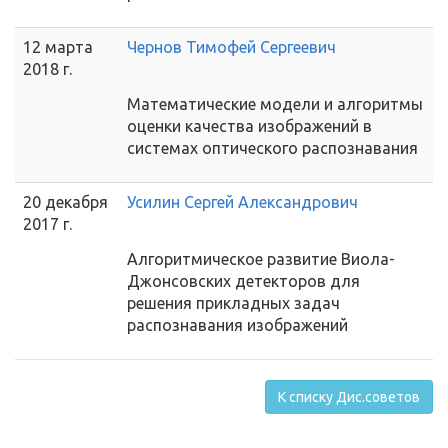
12 марта
Чернов Тимофей Сергеевич
2018 г.
Математические модели и алгоритмы
оценки качества изображений в
системах оптического распознавания
20 декабря
Усилин Сергей Александрович
2017 г.
Алгоритмическое развитие Виола-
Джонсовских детекторов для
решения прикладных задач
распознавания изображений
К списку Дис.советов