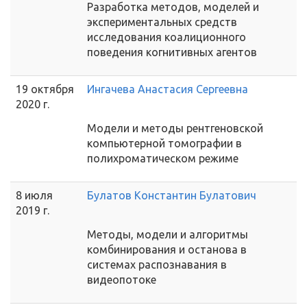
Разработка методов, моделей и
экспериментальных средств
исследования коалиционного
поведения когнитивных агентов
19 октября
Ингачева Анастасия Сергеевна
2020 г.
Модели и методы рентгеновской
компьютерной томографии в
полихроматическом режиме
8 июля
Булатов Константин Булатович
2019 г.
Методы, модели и алгоритмы
комбинирования и останова в
системах распознавания в
видеопотоке