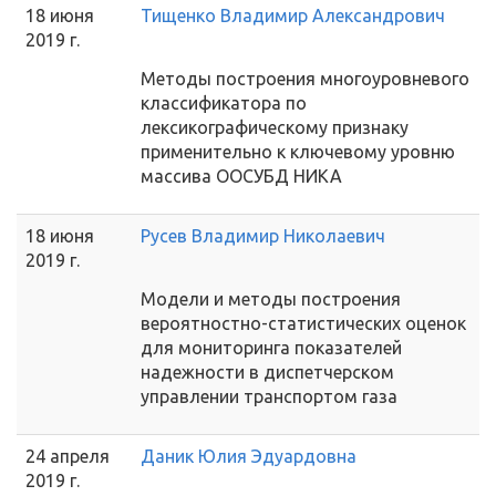
18 июня
Тищенко Владимир Александрович
2019 г.
Методы построения многоуровневого
классификатора по
лексикографическому признаку
применительно к ключевому уровню
массива ООСУБД НИКА
18 июня
Русев Владимир Николаевич
2019 г.
Модели и методы построения
вероятностно-статистических оценок
для мониторинга показателей
надежности в диспетчерском
управлении транспортом газа
24 апреля
Даник Юлия Эдуардовна
2019 г.