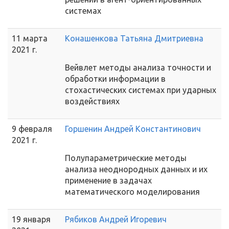
системах
11 марта
Конашенкова Татьяна Дмитриевна
2021 г.
Вейвлет методы анализа точности и
обработки информации в
стохастических системах при ударных
воздействиях
9 февраля
Горшенин Андрей Константинович
2021 г.
Полупараметрические методы
анализа неоднородных данных и их
применение в задачах
математического моделирования
19 января
Рябиков Андрей Игоревич