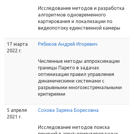
Исследование методов и разработка
алгоритмов одновременного
картирования и локализации по
видеопотоку единственной камеры
17 марта
Рябиков Андрей Игоревич
2022 г.
Численные методы аппроксимации
границы Парето в задачах
оптимизации правил управления
динамическими системами с
разрывными многоэкстремальными
критериями
5 апреля
Сохова Зарема Борисовна
2021 г.
Исследование методов поиска
решений в агент-ориентированных