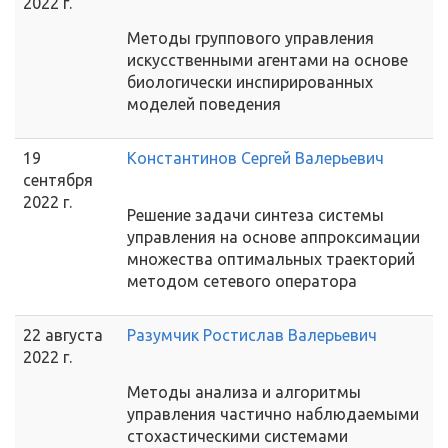
2022 г.
Методы группового управления
искусственными агентами на основе
биологически инспирированных
моделей поведения
19
Константинов Сергей Валерьевич
сентября
2022 г.
Решение задачи синтеза системы
управления на основе аппроксимации
множества оптимальных траекторий
методом сетевого оператора
22 августа
Разумчик Ростислав Валерьевич
2022 г.
Методы анализа и алгоритмы
управления частично наблюдаемыми
стохастическими системами