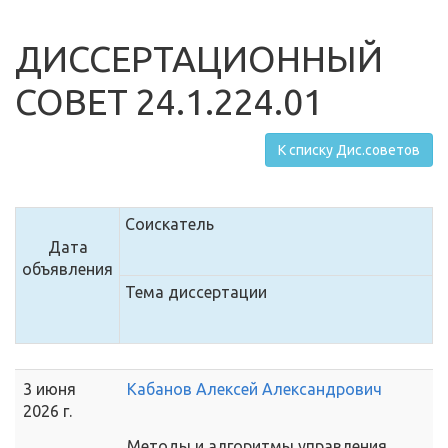
ДИССЕРТАЦИОННЫЙ
СОВЕТ 24.1.224.01
К списку Дис.советов
Соискатель
Дата
объявления
Тема диссертации
3 июня
Кабанов Алексей Александрович
2026 г.
Методы и алгоритмы управления