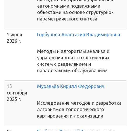
автономными подвижными
объектами на основе структурно-
параметрического синтеза
1 июня
Горбунова Анастасия Владимировна
2026 г.
Методы и алгоритмы анализа и
управления для стохастических
систем с разделением и
параллельным обслуживанием
15
Муравьёв Кирилл Фёдорович
сентября
2025 г.
Исследование методов и разработка
алгоритмов топологического
картирования и локализации