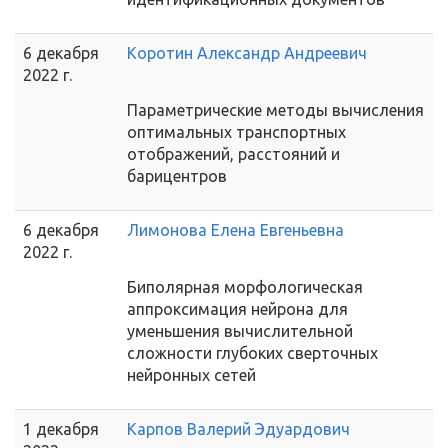
6 декабря
Коротин Александр Андреевич
2022 г.
Параметрические методы вычисления
оптимальных транспортных
отображений, расстояний и
барицентров
6 декабря
Лимонова Елена Евгеньевна
2022 г.
Биполярная морфологическая
аппроксимация нейрона для
уменьшения вычислительной
сложности глубоких сверточных
нейронных сетей
1 декабря
Карпов Валерий Эдуардович