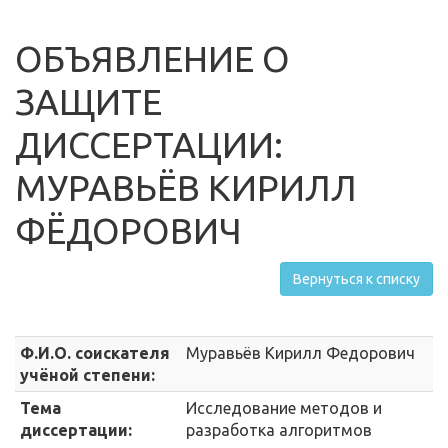
ОБЪЯВЛЕНИЕ О
ЗАЩИТЕ
ДИССЕРТАЦИИ:
МУРАВЬЁВ КИРИЛЛ
ФЁДОРОВИЧ
Вернуться к списку
Ф.И.О. соискателя
Муравьёв Кирилл Федорович
учёной степени:
Тема
Исследование методов и
диссертации:
разработка алгоритмов