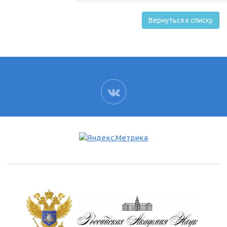
Вернуться к списку
ВК