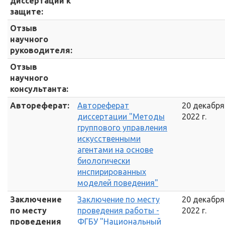
диссертации к
защите:
Отзыв
научного
руководителя:
Отзыв
научного
консультанта:
Автореферат:
Автореферат
20 декабря
диссертации "Методы
2022 г.
группового управления
искусственными
агентами на основе
биологически
инспирированных
моделей поведения"
Заключение
Заключение по месту
20 декабря
по месту
проведения работы -
2022 г.
проведения
ФГБУ "Национальный