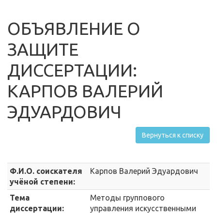
ОБЪЯВЛЕНИЕ О
ЗАЩИТЕ
ДИССЕРТАЦИИ:
КАРПОВ ВАЛЕРИЙ
ЭДУАРДОВИЧ
Вернуться к списку
Ф.И.О. соискателя
Карпов Валерий Эдуардович
учёной степени:
Тема
Методы группового
диссертации:
управления искусственными