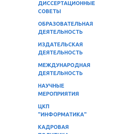
ДИССЕРТАЦИОННЫЕ
СОВЕТЫ
ОБРАЗОВАТЕЛЬНАЯ
ДЕЯТЕЛЬНОСТЬ
ИЗДАТЕЛЬСКАЯ
ДЕЯТЕЛЬНОСТЬ
МЕЖДУНАРОДНАЯ
ДЕЯТЕЛЬНОСТЬ
НАУЧНЫЕ
МЕРОПРИЯТИЯ
ЦКП
"ИНФОРМАТИКА"
КАДРОВАЯ