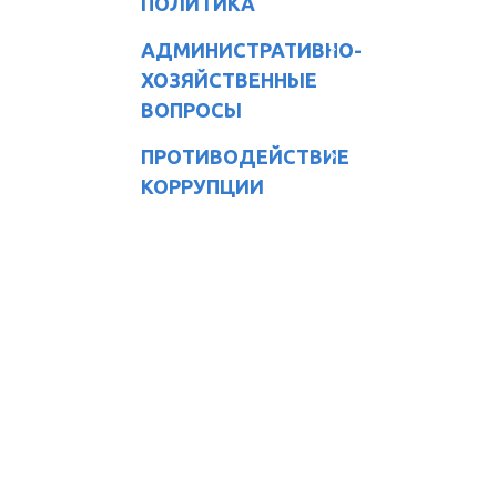
ПОЛИТИКА
АДМИНИСТРАТИВНО-
ХОЗЯЙСТВЕННЫЕ
ВОПРОСЫ
ПРОТИВОДЕЙСТВИЕ
КОРРУПЦИИ