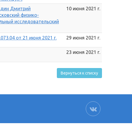
 Юдин Дмитрий
10 июня 2021 г.
сковский физико-
альный исследовательский
073.04 от 21 июня 2021 г.
29 июня 2021 г.
23 июня 2021 г.
Вернуться к списку
ВК