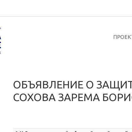
ПРОЕК
ОБЪЯВЛЕНИЕ О ЗАЩИТ
СОХОВА ЗАРЕМА БОР