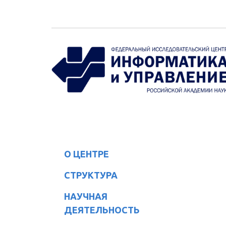
Перейти к основному содержанию
О ЦЕНТРЕ
СТРУКТУРА
НАУЧНАЯ
ДЕЯТЕЛЬНОСТЬ