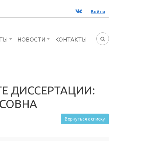
ВК
Войти
ТЫ
НОВОСТИ
КОНТАКТЫ
ФОРМА
ПОИСКА
Е ДИССЕРТАЦИИ:
ИСОВНА
Вернуться к списку