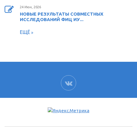
24 Июн, 2026
НОВЫЕ РЕЗУЛЬТАТЫ СОВМЕСТНЫХ
ИССЛЕДОВАНИЙ ФИЦ ИУ...
ЕЩЁ
ВК