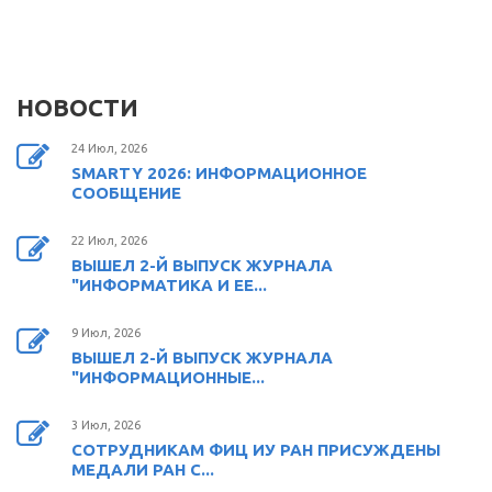
НОВОСТИ
24 Июл, 2026
SMARTY 2026: ИНФОРМАЦИОННОЕ
СООБЩЕНИЕ
22 Июл, 2026
ВЫШЕЛ 2-Й ВЫПУСК ЖУРНАЛА
"ИНФОРМАТИКА И ЕЕ...
9 Июл, 2026
ВЫШЕЛ 2-Й ВЫПУСК ЖУРНАЛА
"ИНФОРМАЦИОННЫЕ...
3 Июл, 2026
СОТРУДНИКАМ ФИЦ ИУ РАН ПРИСУЖДЕНЫ
МЕДАЛИ РАН С...