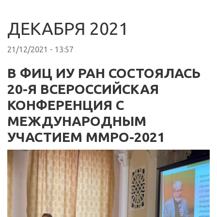
ДЕКАБРЯ 2021
21/12/2021 - 13:57
В ФИЦ ИУ РАН СОСТОЯЛАСЬ
20-Я ВСЕРОССИЙСКАЯ
КОНФЕРЕНЦИЯ С
МЕЖДУНАРОДНЫМ
УЧАСТИЕМ ММРО-2021