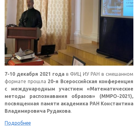
7-10 декабря 2021 года
в ФИЦ ИУ РАН в смешанном
формате прошла
20-я Всероссийская конференция
с международным участием «Математические
методы распознавания образов» (ММРО-2021),
посвященная памяти академика РАН Константина
Владимировича Рудакова
.
Подробнее