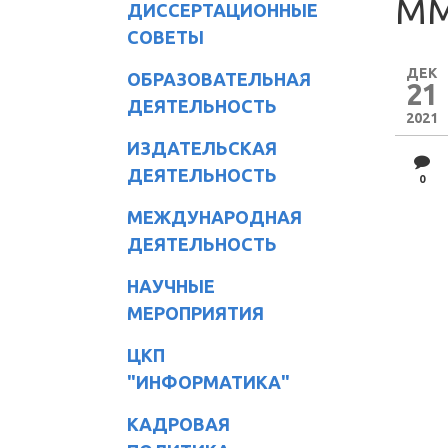
ММ
ДИССЕРТАЦИОННЫЕ
СОВЕТЫ
ДЕК
ОБРАЗОВАТЕЛЬНАЯ
21
ДЕЯТЕЛЬНОСТЬ
2021
ИЗДАТЕЛЬСКАЯ
ДЕЯТЕЛЬНОСТЬ
0
МЕЖДУНАРОДНАЯ
ДЕЯТЕЛЬНОСТЬ
НАУЧНЫЕ
МЕРОПРИЯТИЯ
ЦКП
"ИНФОРМАТИКА"
КАДРОВАЯ