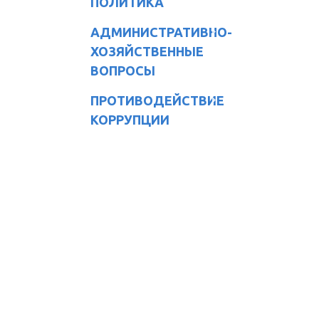
ПОЛИТИКА
АДМИНИСТРАТИВНО-
ХОЗЯЙСТВЕННЫЕ
ВОПРОСЫ
ПРОТИВОДЕЙСТВИЕ
КОРРУПЦИИ