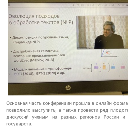
Основная часть конференции прошла в онлайн форма
позволило выступить, а также провести ряд плодо
дискуссий ученым из разных регионов России и 
государств.