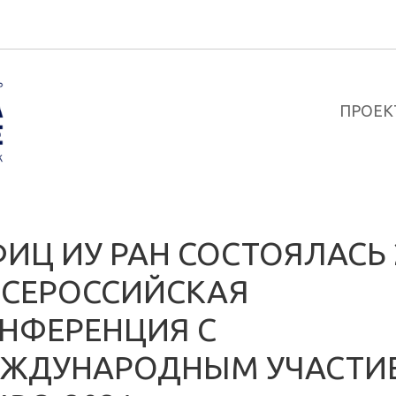
ПРОЕК
ФИЦ ИУ РАН СОСТОЯЛАСЬ 
ВСЕРОССИЙСКАЯ
НФЕРЕНЦИЯ С
ЖДУНАРОДНЫМ УЧАСТИ