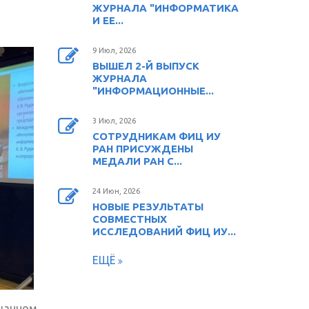
ЖУРНАЛА "ИНФОРМАТИКА
И ЕЕ...
9 Июл, 2026
ВЫШЕЛ 2-Й ВЫПУСК
ЖУРНАЛА
"ИНФОРМАЦИОННЫЕ...
3 Июл, 2026
СОТРУДНИКАМ ФИЦ ИУ
РАН ПРИСУЖДЕНЫ
МЕДАЛИ РАН С...
24 Июн, 2026
НОВЫЕ РЕЗУЛЬТАТЫ
СОВМЕСТНЫХ
ИССЛЕДОВАНИЙ ФИЦ ИУ...
ЕЩЁ
анном