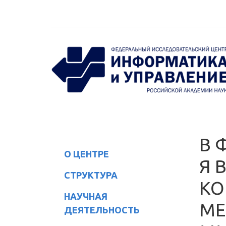
Перейти к основному содержанию
В 
О ЦЕНТРЕ
Я 
СТРУКТУРА
КО
НАУЧНАЯ
МЕ
ДЕЯТЕЛЬНОСТЬ