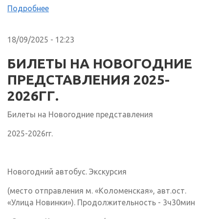
Подробнее
18/09/2025 - 12:23
БИЛЕТЫ НА НОВОГОДНИЕ
ПРЕДСТАВЛЕНИЯ 2025-
2026ГГ.
Билеты на Новогодние представления
2025-2026гг.
Новогодний автобус. Экскурсия
(место отправления м. «Коломенская», авт.ост.
«Улица Новинки»). Продолжительность - 3ч30мин