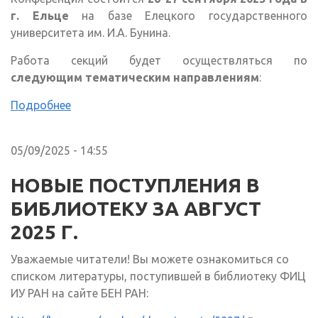
г. Ельце
на базе Елецкого государственного
университета им. И.А. Бунина.
Работа секций будет осуществляться по
следующим тематическим направлениям
:
Подробнее
05/09/2025 - 14:55
НОВЫЕ ПОСТУПЛЕНИЯ В
БИБЛИОТЕКУ ЗА АВГУСТ
2025 Г.
Уважаемые читатели! Вы можете ознакомиться со
списком литературы, поступившей в библиотеку ФИЦ
ИУ РАН на сайте БЕН РАН: