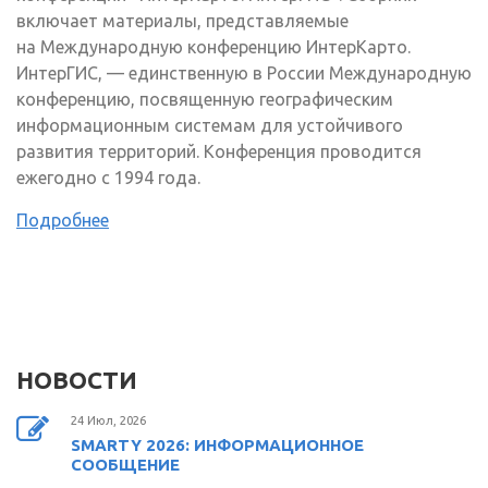
включает материалы, представляемые
на Международную конференцию ИнтерКарто.
ИнтерГИС, — единственную в России Международную
конференцию, посвященную географическим
информационным системам для устойчивого
развития территорий. Конференция проводится
ежегодно с 1994 года.
Подробнее
НОВОСТИ
24 Июл, 2026
SMARTY 2026: ИНФОРМАЦИОННОЕ
СООБЩЕНИЕ