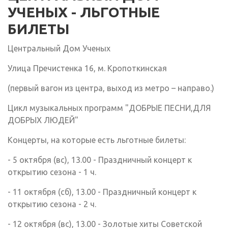
УЧЕНЫХ - ЛЬГОТНЫЕ
БИЛЕТЫ
Центральный Дом Ученых
Улица Пречистенка 16, м. Кропоткинская
(первый вагон из центра, выход из метро – направо.)
Цикл музыкальных программ "ДОБРЫЕ ПЕСНИ,ДЛЯ
ДОБРЫХ ЛЮДЕЙ"
Концерты, на которые есть льготные билеты:
- 5 октября (вс), 13.00 - Праздничный концерт к
открытию сезона - 1 ч.
- 11 октября (сб), 13.00 - Праздничный концерт к
открытию сезона - 2 ч.
- 12 октября (вс), 13.00 - Золотые хиты Советской