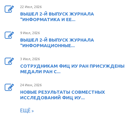
22 Июл, 2026
ВЫШЕЛ 2-Й ВЫПУСК ЖУРНАЛА
"ИНФОРМАТИКА И ЕЕ...
9 Июл, 2026
ВЫШЕЛ 2-Й ВЫПУСК ЖУРНАЛА
"ИНФОРМАЦИОННЫЕ...
3 Июл, 2026
СОТРУДНИКАМ ФИЦ ИУ РАН ПРИСУЖДЕНЫ
МЕДАЛИ РАН С...
24 Июн, 2026
НОВЫЕ РЕЗУЛЬТАТЫ СОВМЕСТНЫХ
ИССЛЕДОВАНИЙ ФИЦ ИУ...
ЕЩЁ