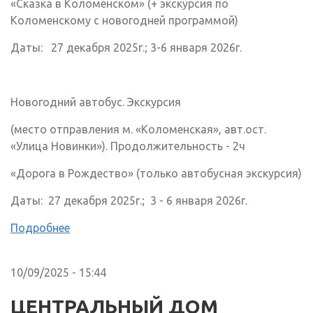
«Сказка в Коломенском» (+ экскурсия по
Коломенскому с новогодней программой)
Даты: 27 декабря 2025г.; 3-6 января 2026г.
Новогодний автобус. Экскурсия
(место отправления м. «Коломенская», авт.ост.
«Улица Новинки»). Продолжительность - 2ч
«Дорога в Рождество» (только автобусная экскурсия)
Даты: 27 декабря 2025г.; 3 - 6 января 2026г.
Подробнее
10/09/2025 - 15:44
ЦЕНТРАЛЬНЫЙ ДОМ