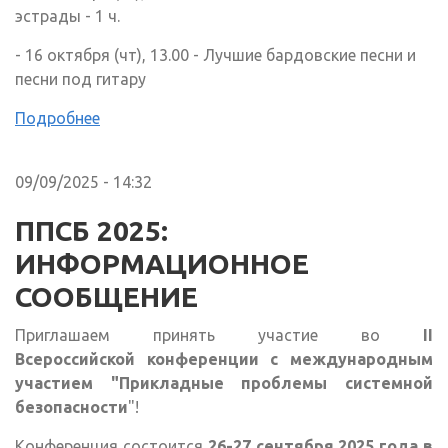
эстрады - 1 ч.
- 16 октября (чт), 13.00 - Лучшие бардовские песни и
песни под гитару
Подробнее
09/09/2025 - 14:32
ППСБ 2025:
ИНФОРМАЦИОННОЕ
СООБЩЕНИЕ
Приглашаем принять участие во
II
Всероссийской конференции с международным
участием "Прикладные проблемы системной
безопасности
"!
Конференция состоится
26-27 сентября 2025 года в