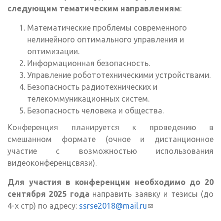
следующим тематическим направлениям
:
Математические проблемы современного
нелинейного оптимального управления и
оптимизации.
Информационная безопасность.
Управление робототехническими устройствами.
Безопасность радиотехнических и
телекоммуникационных систем.
Безопасность человека и общества.
Конференция планируется к проведению в
смешанном формате (очное и дистанционное
участие с возможностью использования
видеоконференцсвязи).
Для участия в конференции необходимо до 20
сентября 2025 года
направить заявку и тезисы (до
4-х стр) по адресу:
ssrse2018@mail.ru
(ссылка для
отправки email)