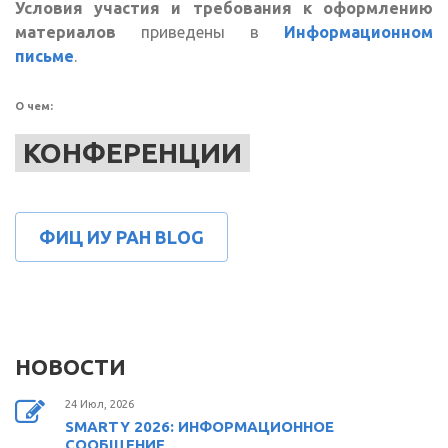
Условия участия и требования к оформлению
материалов
приведены в
Информационном
письме
.
О чем:
КОНФЕРЕНЦИИ
ФИЦ ИУ РАН BLOG
НОВОСТИ
24 Июл, 2026
SMARTY 2026: ИНФОРМАЦИОННОЕ
СООБЩЕНИЕ