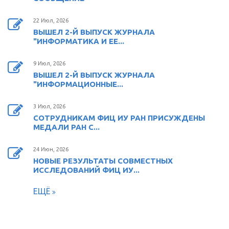
22 Июл, 2026
ВЫШЕЛ 2-Й ВЫПУСК ЖУРНАЛА
"ИНФОРМАТИКА И ЕЕ...
9 Июл, 2026
ВЫШЕЛ 2-Й ВЫПУСК ЖУРНАЛА
"ИНФОРМАЦИОННЫЕ...
3 Июл, 2026
СОТРУДНИКАМ ФИЦ ИУ РАН ПРИСУЖДЕНЫ
МЕДАЛИ РАН С...
24 Июн, 2026
НОВЫЕ РЕЗУЛЬТАТЫ СОВМЕСТНЫХ
ИССЛЕДОВАНИЙ ФИЦ ИУ...
ЕЩЁ