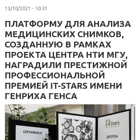
13/10/2021 - 10:31
ПЛАТФОРМУ ДЛЯ АНАЛИЗА
МЕДИЦИНСКИХ СНИМКОВ,
СОЗДАННУЮ В РАМКАХ
ПРОЕКТА ЦЕНТРА НТИ МГУ,
НАГРАДИЛИ ПРЕСТИЖНОЙ
ПРОФЕССИОНАЛЬНОЙ
ПРЕМИЕЙ IT-STARS ИМЕНИ
ГЕНРИХА ГЕНСА