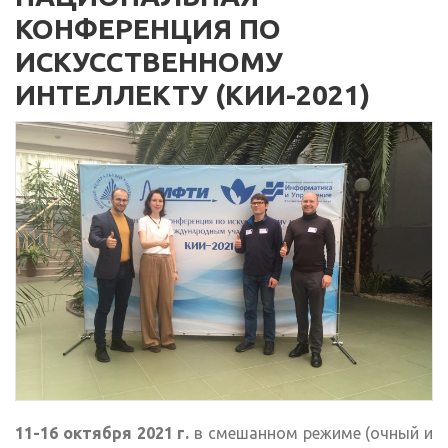
КОНФЕРЕНЦИЯ ПО
ИСКУССТВЕННОМУ
ИНТЕЛЛЕКТУ (КИИ-2021)
11-16 октября 2021 г.
в смешанном режиме (очный и