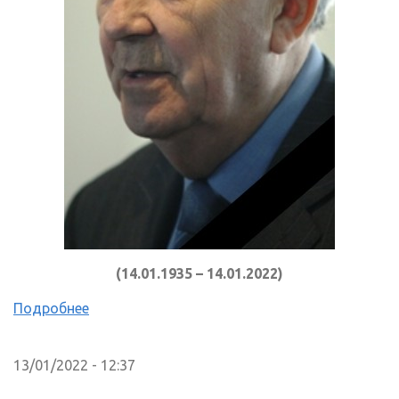
(14.01.1935 – 14.01.2022)
Подробнее
13/01/2022 - 12:37