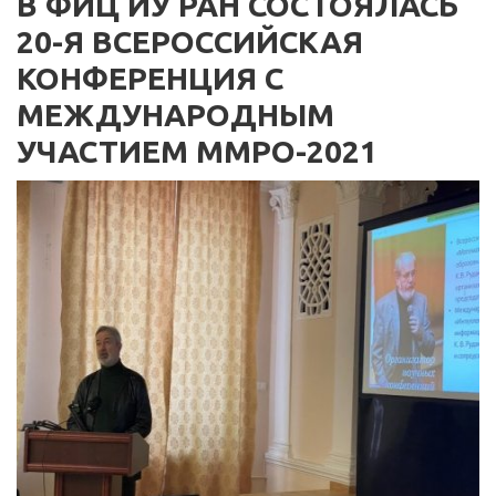
В ФИЦ ИУ РАН СОСТОЯЛАСЬ
20-Я ВСЕРОССИЙСКАЯ
КОНФЕРЕНЦИЯ С
МЕЖДУНАРОДНЫМ
УЧАСТИЕМ ММРО-2021