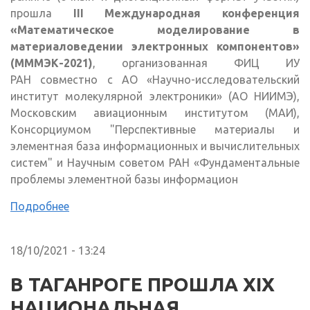
прошла
III Международная конференция
«Математическое моделирование в
материаловедении электронных компонентов»
(МММЭК-2021)
, организованная ФИЦ ИУ
РАН совместно с АО «Научно-исследовательский
институт молекулярной электроники» (АО НИИМЭ),
Московским авиационным институтом (МАИ),
Консорциумом "Перспективные материалы и
элементная база информационных и вычислительных
систем" и Научным советом РАН «Фундаментальные
проблемы элементной базы информацион
Подробнее
18/10/2021 - 13:24
В ТАГАНРОГЕ ПРОШЛА XIX
НАЦИОНАЛЬНАЯ