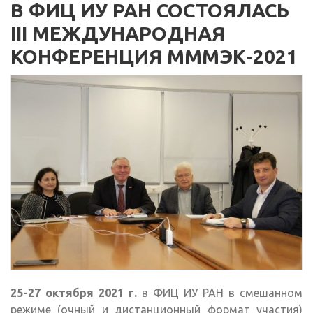
В ФИЦ ИУ РАН СОСТОЯЛАСЬ
III МЕЖДУНАРОДНАЯ
КОНФЕРЕНЦИЯ МММЭК-2021
25-27 октября 2021 г.
в ФИЦ ИУ РАН в смешанном
режиме (очный и дистанционный формат участия)