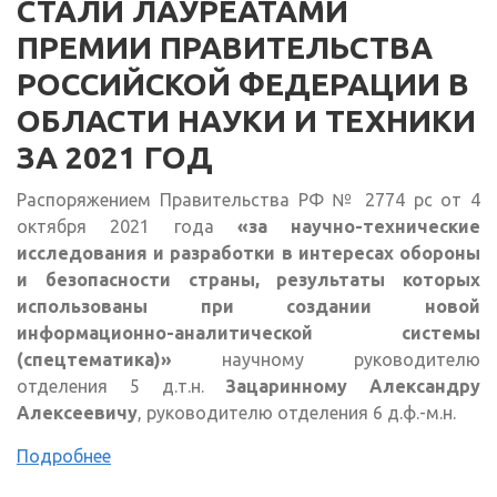
СТАЛИ ЛАУРЕАТАМИ
ПРЕМИИ ПРАВИТЕЛЬСТВА
РОССИЙСКОЙ ФЕДЕРАЦИИ В
ОБЛАСТИ НАУКИ И ТЕХНИКИ
ЗА 2021 ГОД
Распоряжением Правительства РФ № 2774 pc от 4
октября 2021 года
«за научно-технические
исследования и разработки в интересах обороны
и безопасности страны, результаты которых
использованы при создании новой
информационно-аналитической системы
(спецтематика)»
научному руководителю
отделения 5 д.т.н.
Зацаринному Александру
Алексеевичу
, руководителю отделения 6 д.ф.-м.н.
Подробнее