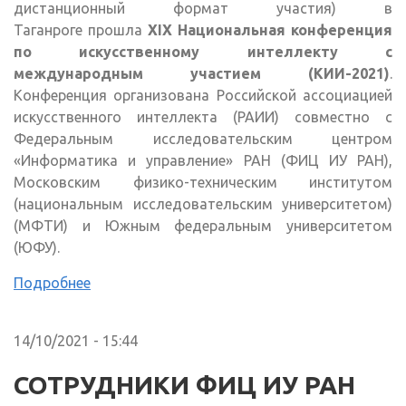
дистанционный формат участия) в
Таганроге прошла
XIX Национальная конференция
по искусственному интеллекту с
международным участием (КИИ-2021)
.
Конференция организована Российской ассоциацией
искусственного интеллекта (РАИИ) совместно с
Федеральным исследовательским центром
«Информатика и управление» РАН (ФИЦ ИУ РАН),
Московским физико-техническим институтом
(национальным исследовательским университетом)
(МФТИ) и Южным федеральным университетом
(ЮФУ).
Подробнее
14/10/2021 - 15:44
СОТРУДНИКИ ФИЦ ИУ РАН