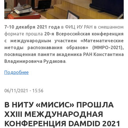
7-10 декабря 2021 года
в ФИЦ ИУ РАН в смешанном
формате прошла
20-я Всероссийская конференция
с международным участием «Математические
методы распознавания образов» (ММРО-2021),
посвященная памяти академика РАН Константина
Владимировича Рудакова
.
Подробнее
06/11/2021 - 15:56
В НИТУ «МИСИС» ПРОШЛА
XXIII МЕЖДУНАРОДНАЯ
КОНФЕРЕНЦИЯ DAMDID 2021