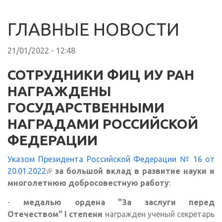
ГЛАВНЫЕ НОВОСТИ
21/01/2022 - 12:48
СОТРУДНИКИ ФИЦ ИУ РАН
НАГРАЖДЕНЫ
ГОСУДАРСТВЕННЫМИ
НАГРАДАМИ РОССИЙСКОЙ
ФЕДЕРАЦИИ
Указом Президента Российской Федерации № 16 от
20.01.2022
(внешняя ссылка)
за большой вклад в развитие науки и
многолетнюю добросовестную работу
:
-
медалью ордена "За заслуги перед
Отечеством" I степени
награжден ученый секретарь