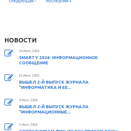
следующая ›
последняя »
НОВОСТИ
24 Июл, 2026
SMARTY 2026: ИНФОРМАЦИОННОЕ
СООБЩЕНИЕ
22 Июл, 2026
ВЫШЕЛ 2-Й ВЫПУСК ЖУРНАЛА
"ИНФОРМАТИКА И ЕЕ...
9 Июл, 2026
ВЫШЕЛ 2-Й ВЫПУСК ЖУРНАЛА
"ИНФОРМАЦИОННЫЕ...
3 Июл, 2026