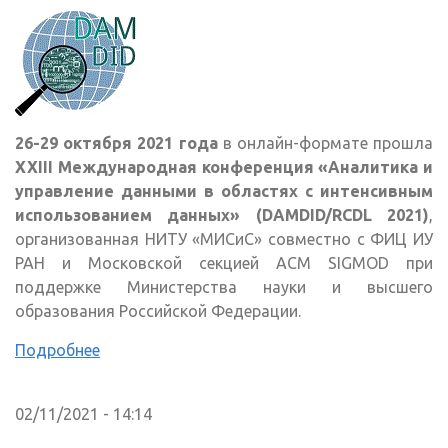
26-29 октября 2021 года
в онлайн-формате прошла
XXIII Международная конференция «Аналитика и
управление данными в областях с интенсивным
использованием данных» (DAMDID/RCDL 2021)
,
организованная НИТУ «МИСиС» совместно с ФИЦ ИУ
РАН и Московской секцией ACM SIGMOD при
поддержке Министерства науки и высшего
образования Российской Федерации.
Подробнее
02/11/2021 - 14:14