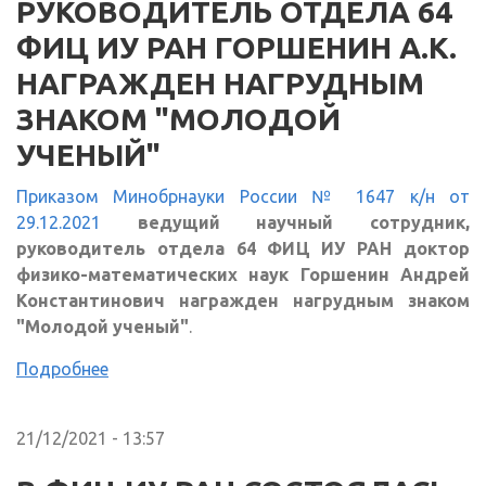
РУКОВОДИТЕЛЬ ОТДЕЛА 64
ФИЦ ИУ РАН ГОРШЕНИН А.К.
НАГРАЖДЕН НАГРУДНЫМ
ЗНАКОМ "МОЛОДОЙ
УЧЕНЫЙ"
Приказом Минобрнауки России № 1647 к/н от
29.12.2021
ведущий научный сотрудник,
руководитель отдела 64 ФИЦ ИУ РАН доктор
физико-математических наук Горшенин Андрей
Константинович награжден нагрудным знаком
"Молодой ученый"
.
Подробнее
21/12/2021 - 13:57