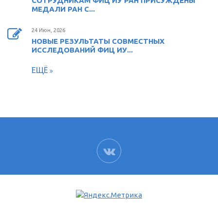
СОТРУДНИКАМ ФИЦ ИУ РАН ПРИСУЖДЕНЫ
МЕДАЛИ РАН С...
24 Июн, 2026
НОВЫЕ РЕЗУЛЬТАТЫ СОВМЕСТНЫХ
ИССЛЕДОВАНИЙ ФИЦ ИУ...
ЕЩЁ
ВК