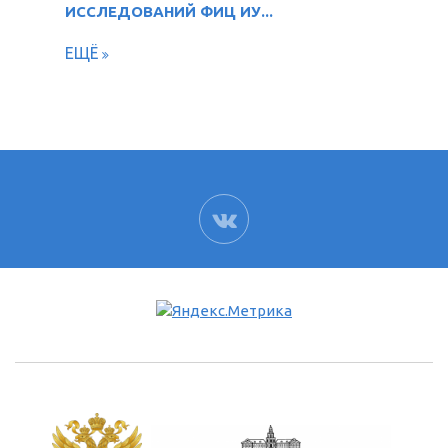
ИССЛЕДОВАНИЙ ФИЦ ИУ...
ЕЩЁ
ВК