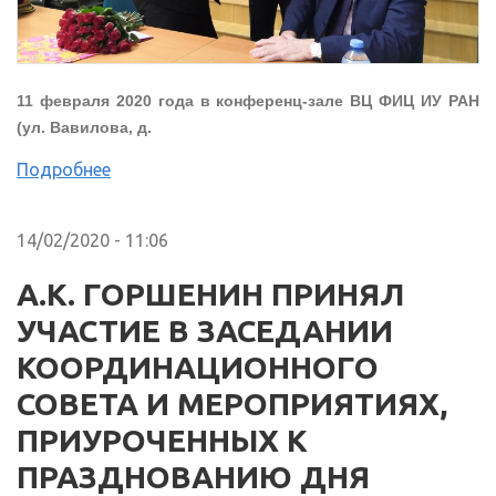
11 февраля 2020 года в конференц-зале ВЦ ФИЦ ИУ РАН
(ул. Вавилова, д.
Подробнее
14/02/2020 - 11:06
А.К. ГОРШЕНИН ПРИНЯЛ
УЧАСТИЕ В ЗАСЕДАНИИ
КООРДИНАЦИОННОГО
СОВЕТА И МЕРОПРИЯТИЯХ,
ПРИУРОЧЕННЫХ К
ПРАЗДНОВАНИЮ ДНЯ