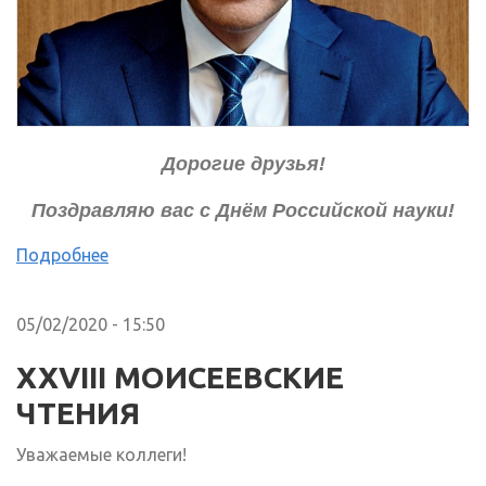
Дорогие друзья!
Поздравляю вас с Днём Российской науки!
Подробнее
05/02/2020 - 15:50
ХХVIII МОИСЕЕВСКИЕ
ЧТЕНИЯ
Уважаемые коллеги!