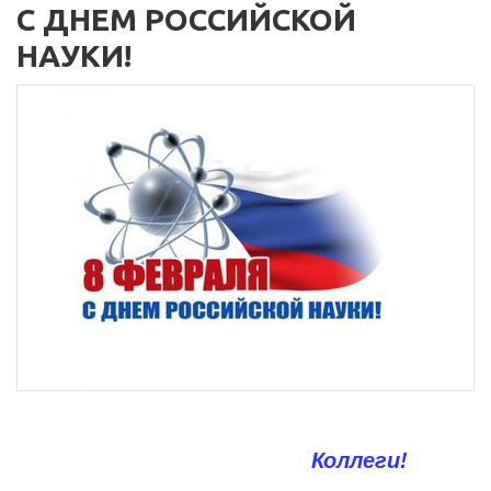
С ДНЕМ РОССИЙСКОЙ
НАУКИ!
Коллеги!