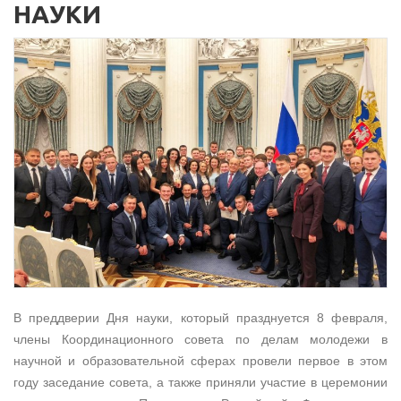
НАУКИ
В преддверии Дня науки, который празднуется 8 февраля,
члены Координационного совета по делам молодежи в
научной и образовательной сферах провели первое в этом
году заседание совета, а также приняли участие в церемонии