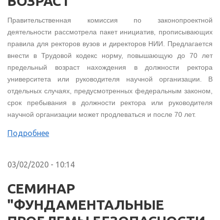
ВОЗРАСТ
Правительственная комиссия по законопроектной
деятельности рассмотрела пакет инициатив, прописывающих
правила для ректоров вузов и директоров НИИ. Предлагается
внести в Трудовой кодекс норму, повышающую до 70 лет
предельный возраст нахождения в должности ректора
университета или руководителя научной организации. В
отдельных случаях, предусмотренных федеральным законом,
срок пребывания в должности ректора или руководителя
научной организации может продлеваться и после 70 лет.
Подробнее
03/02/2020 - 10:14
СЕМИНАР
"ФУНДАМЕНТАЛЬНЫЕ