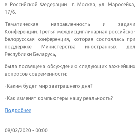
в Российской Федерации г. Москва, ул. Маросейка,
17/6.
Тематическая направленность и задачи
Конференции. Третья междисциплинарная российско-
белорусская конференция, которая состоялась при
поддержке Министерства иностранных дел
Республики Беларусь,
была посвящена обсуждению следующих важнейших
вопросов современности:
· Каким будет мир завтрашнего дня?
· Как изменят компьютеры нашу реальность?
Подробнее
08/02/2020 - 00:00