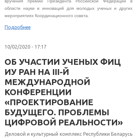
вручения премии Президента Российской Федерации в
области науки и инноваций для молодых ученых и других
мероприятиях Координационного совета.
Подробнее
10/02/2020 - 17:17
ОБ УЧАСТИИ УЧЕНЫХ ФИЦ
ИУ РАН НА III-Й
МЕЖДУНАРОДНОЙ
КОНФЕРЕНЦИИ
«ПРОЕКТИРОВАНИЕ
БУДУЩЕГО. ПРОБЛЕМЫ
ЦИФРОВОЙ РЕАЛЬНОСТИ»
Деловой и культурный комплекс Республики Беларусь