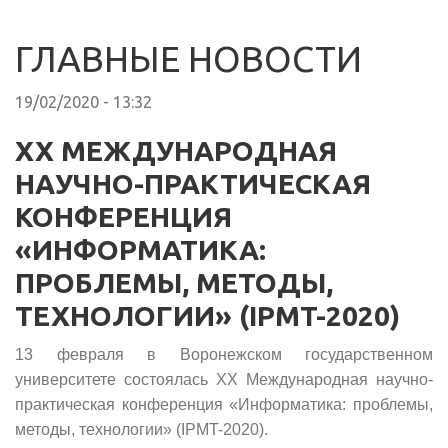
ГЛАВНЫЕ НОВОСТИ
19/02/2020 - 13:32
XX МЕЖДУНАРОДНАЯ
НАУЧНО-ПРАКТИЧЕСКАЯ
КОНФЕРЕНЦИЯ
«ИНФОРМАТИКА:
ПРОБЛЕМЫ, МЕТОДЫ,
ТЕХНОЛОГИИ» (IPMT-2020)
13 февраля в Воронежском государственном
университете состоялась XX Международная научно-
практическая конференция «Информатика: проблемы,
методы, технологии» (IPMT-2020).