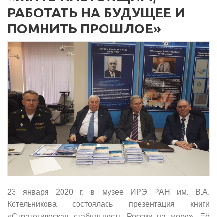
РАБОТАТЬ НА БУДУЩЕЕ И
ПОМНИТЬ ПРОШЛОЕ»
23 января 2020 г. в музее ИРЭ РАН им. В.А.
Котельникова состоялась презентация книги
«Стратегическая стабильность России на море». Её