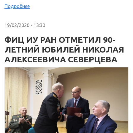
Подробнее
19/02/2020 - 13:30
ФИЦ ИУ РАН ОТМЕТИЛ 90-
ЛЕТНИЙ ЮБИЛЕЙ НИКОЛАЯ
АЛЕКСЕЕВИЧА СЕВЕРЦЕВА