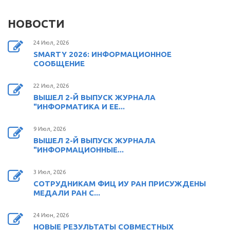
НОВОСТИ
24 Июл, 2026
SMARTY 2026: ИНФОРМАЦИОННОЕ
СООБЩЕНИЕ
22 Июл, 2026
ВЫШЕЛ 2-Й ВЫПУСК ЖУРНАЛА
"ИНФОРМАТИКА И ЕЕ...
9 Июл, 2026
ВЫШЕЛ 2-Й ВЫПУСК ЖУРНАЛА
"ИНФОРМАЦИОННЫЕ...
3 Июл, 2026
СОТРУДНИКАМ ФИЦ ИУ РАН ПРИСУЖДЕНЫ
МЕДАЛИ РАН С...
24 Июн, 2026
НОВЫЕ РЕЗУЛЬТАТЫ СОВМЕСТНЫХ