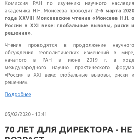
Комиссия РАН по изучению научного наследия
академика Н.Н. Моисеева проводит
2-6 марта 2020
года ХХVIII Моисеевские чтения «Моисеев Н.Н. о
России в ХХI веке: глобальные вызовы, риски и
решения»
.
Чтения проводятся в продолжение научного
обсуждения геополитических изменений в мире,
начатого в РАН в июне 2019 г. в ходе
международного научно практического форума
«Россия в ХХI веке: глобальные вызовы, риски и
решения».
Подробнее
05/02/2020 - 13:41
70 ЛЕТ ДЛЯ ДИРЕКТОРА - НЕ