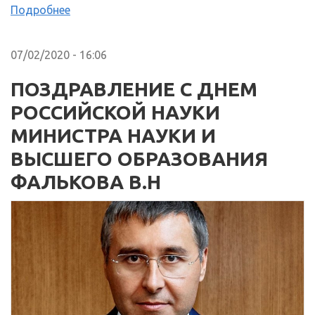
Подробнее
07/02/2020 - 16:06
ПОЗДРАВЛЕНИЕ С ДНЕМ
РОССИЙСКОЙ НАУКИ
МИНИСТРА НАУКИ И
ВЫСШЕГО ОБРАЗОВАНИЯ
ФАЛЬКОВА В.Н