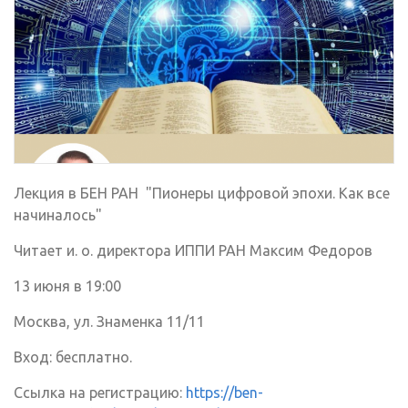
Лекция в БЕН РАН "Пионеры цифровой эпохи. Как все
начиналось"
Читает и. о. директора ИППИ РАН Максим Федоров
13 июня в 19:00
Москва, ул. Знаменка 11/11
Вход: бесплатно.
Ссылка на регистрацию:
https://ben-