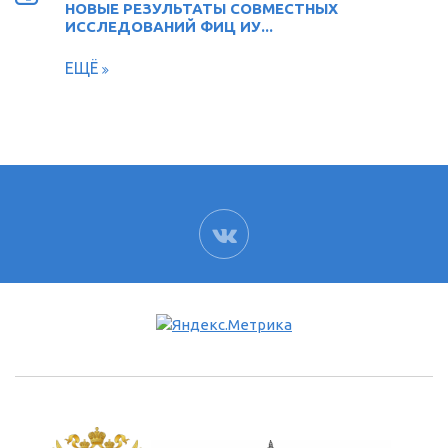
НОВЫЕ РЕЗУЛЬТАТЫ СОВМЕСТНЫХ
ИССЛЕДОВАНИЙ ФИЦ ИУ...
ЕЩЁ
ВК