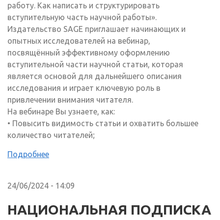
работу. Как написать и структурировать
вступительную часть научной работы».
Издательство SAGE приглашает начинающих и
опытных исследователей на вебинар,
посвящённый эффективному оформлению
вступительной части научной статьи, которая
является основой для дальнейшего описания
исследования и играет ключевую роль в
привлечении внимания читателя.
На вебинаре Вы узнаете, как:
• Повысить видимость статьи и охватить большее
количество читателей;
Подробнее
24/06/2024 - 14:09
НАЦИОНАЛЬНАЯ ПОДПИСКА