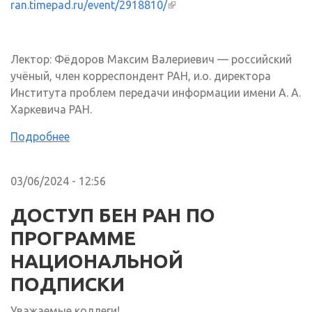
ran.timepad.ru/event/2918810/
(внешняя ссылка)
Лектор: Фёдоров Максим Валериевич — российский
учёный, член корреспондент РАН, и.о. директора
Института проблем передачи информации имени А. А.
Харкевича РАН.
Подробнее
03/06/2024 - 12:56
ДОСТУП БЕН РАН ПО
ПРОГРАММЕ
НАЦИОНАЛЬНОЙ
ПОДПИСКИ
Уважаемые коллеги!