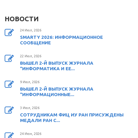
НОВОСТИ
24 Июл, 2026
SMARTY 2026: ИНФОРМАЦИОННОЕ
СООБЩЕНИЕ
22 Июл, 2026
ВЫШЕЛ 2-Й ВЫПУСК ЖУРНАЛА
"ИНФОРМАТИКА И ЕЕ...
9 Июл, 2026
ВЫШЕЛ 2-Й ВЫПУСК ЖУРНАЛА
"ИНФОРМАЦИОННЫЕ...
3 Июл, 2026
СОТРУДНИКАМ ФИЦ ИУ РАН ПРИСУЖДЕНЫ
МЕДАЛИ РАН С...
24 Июн, 2026