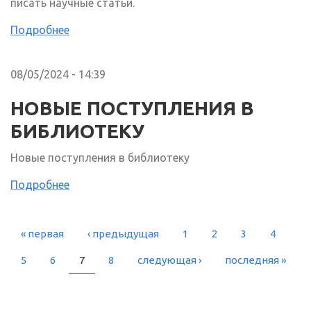
писать научные статьи.
Подробнее
08/05/2024 - 14:39
НОВЫЕ ПОСТУПЛЕНИЯ В
БИБЛИОТЕКУ
Новые поступления в библиотеку
Подробнее
« первая
‹ предыдущая
1
2
3
4
СТРАНИЦЫ
5
6
7
8
следующая ›
последняя »