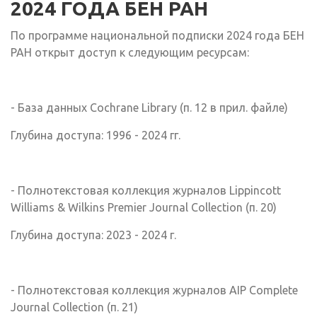
2024 ГОДА БЕН РАН
По программе национальной подписки 2024 года БЕН
РАН открыт доступ к следующим ресурсам:
- База данных Cochrane Library (п. 12 в прил. файле)
Глубина доступа: 1996 - 2024 гг.
- Полнотекстовая коллекция журналов Lippincott
Williams & Wilkins Premier Journal Collection (п. 20)
Глубина доступа: 2023 - 2024 г.
- Полнотекстовая коллекция журналов AIP Complete
Journal Collection (п. 21)