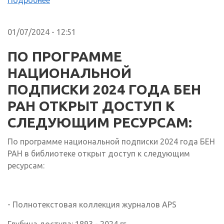
Подробнее
01/07/2024 - 12:51
ПО ПРОГРАММЕ
НАЦИОНАЛЬНОЙ
ПОДПИСКИ 2024 ГОДА БЕН
РАН ОТКРЫТ ДОСТУП К
СЛЕДУЮЩИМ РЕСУРСАМ:
По программе национальной подписки 2024 года БЕН
РАН в библиотеке открыт доступ к следующим
ресурсам:
- Полнотекстовая коллекция журналов APS