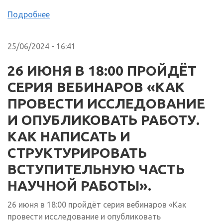
Подробнее
25/06/2024 - 16:41
26 ИЮНЯ В 18:00 ПРОЙДЁТ
СЕРИЯ ВЕБИНАРОВ «КАК
ПРОВЕСТИ ИССЛЕДОВАНИЕ
И ОПУБЛИКОВАТЬ РАБОТУ.
КАК НАПИСАТЬ И
СТРУКТУРИРОВАТЬ
ВСТУПИТЕЛЬНУЮ ЧАСТЬ
НАУЧНОЙ РАБОТЫ».
26 июня в 18:00 пройдёт серия вебинаров «Как
провести исследование и опубликовать