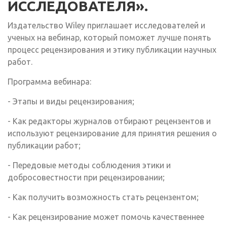
ИССЛЕДОВАТЕЛЯ».
Издательство Wiley приглашает исследователей и
ученых на вебинар, который поможет лучше понять
процесс рецензирования и этику публикации научных
работ.
Программа вебинара:
- Этапы и виды рецензирования;
- Как редакторы журналов отбирают рецензентов и
используют рецензирование для принятия решения о
публикации работ;
- Передовые методы соблюдения этики и
добросовестности при рецензировании;
- Как получить возможность стать рецензентом;
- Как рецензирование может помочь качественнее