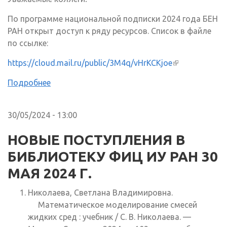
По программе национальной подписки 2024 года БЕН
РАН открыт доступ к ряду ресурсов. Список в файле
по ссылке:
https://cloud.mail.ru/public/3M4q/vHrKCKjoe
(внешняя
ссылка)
Подробнее
30/05/2024 - 13:00
НОВЫЕ ПОСТУПЛЕНИЯ В
БИБЛИОТЕКУ ФИЦ ИУ РАН 30
МАЯ 2024 Г.
Николаева, Светлана Владимировна.
Математическое моделирование смесей
жидких сред : учебник / С. В. Николаева. —