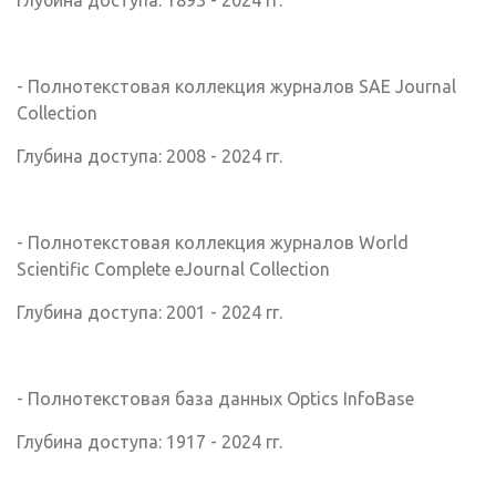
Глубина доступа: 1893 - 2024 гг.
- Полнотекстовая коллекция журналов SAE Journal
Collection
Глубина доступа: 2008 - 2024 гг.
- Полнотекстовая коллекция журналов World
Scientific Complete eJournal Collection
Глубина доступа: 2001 - 2024 гг.
- Полнотекстовая база данных Optics InfoBase
Глубина доступа: 1917 - 2024 гг.