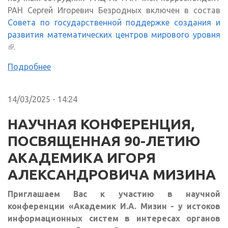
РАН Сергей Игоревич Безродных включен в состав
Совета по государственной поддержке создания и
развития математических центров мирового уровня
(внешняя ссылка)
.
Подробнее
14/03/2025 - 14:24
НАУЧНАЯ КОНФЕРЕНЦИЯ,
ПОСВЯЩЕННАЯ 90-ЛЕТИЮ
АКАДЕМИКА ИГОРЯ
АЛЕКСАНДРОВИЧА МИЗИНА
Приглашаем Вас к участию в научной
конференции «Академик И.А. Мизин - у истоков
информационных систем в интересах органов