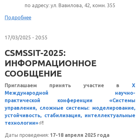
по адресу: ул. Вавилова, 42, комн. 355
Подробнее
17/03/2025 - 20:55
CSMSSIT-2025:
ИНФОРМАЦИОННОЕ
СООБЩЕНИЕ
Приглашаем принять участие в
X
Международной научно-
практической конференции «Системы
управления, сложные системы: моделирование,
устойчивость, стабилизация, интеллектуальные
технологии»
(внешняя ссылка)
!
Даты проведения:
17-18 апреля 2025 года