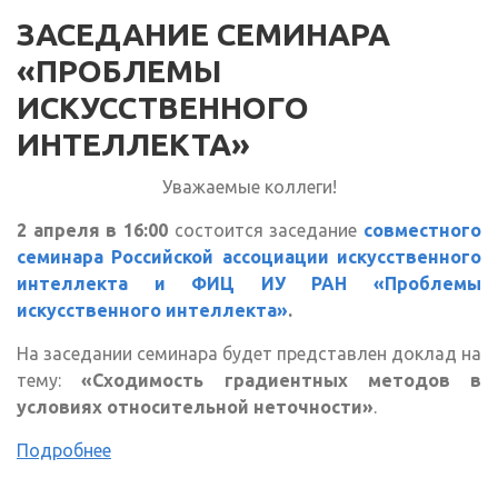
ЗАСЕДАНИЕ СЕМИНАРА
«ПРОБЛЕМЫ
ИСКУССТВЕННОГО
ИНТЕЛЛЕКТА»
Уважаемые коллеги!
2 апреля в 16:00
состоится заседание
совместного
семинара Российской ассоциации искусственного
интеллекта и ФИЦ ИУ РАН «Проблемы
искусственного интеллекта»
.
На заседании семинара будет представлен доклад на
тему:
«Сходимость градиентных методов в
условиях относительной неточности»
.
Подробнее