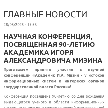
ГЛАВНЫЕ НОВОСТИ
28/03/2025 - 17:58
НАУЧНАЯ КОНФЕРЕНЦИЯ,
ПОСВЯЩЕННАЯ 90-ЛЕТИЮ
АКАДЕМИКА ИГОРЯ
АЛЕКСАНДРОВИЧА МИЗИНА
Приглашаем принять участие в научной
конференции «Академик И.А. Мизин - у истоков
информационных систем в интересах органов
государственной власти России»!
Конференция посвящена 90-летию со дня рождения
выдающегося ученого в области информационных
систем, главного конструктора первой отечественной