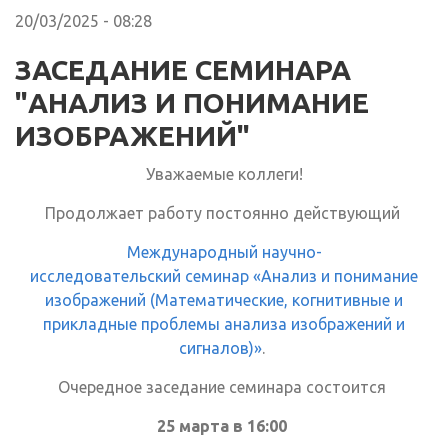
20/03/2025 - 08:28
ЗАСЕДАНИЕ СЕМИНАРА
"АНАЛИЗ И ПОНИМАНИЕ
ИЗОБРАЖЕНИЙ"
Уважаемые коллеги!
Продолжает работу постоянно действующий
Международный научно-
исследовательский семинар «Анализ и понимание
изображений (Математические, когнитивные и
прикладные проблемы анализа изображений и
сигналов)»
.
Очередное заседание семинара состоится
25 марта в 16:00