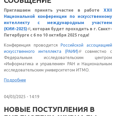
СООБЩЕНИЕ
Приглашаем принять участие в работе
XXII
Национальной конференции по искусственному
интеллекту с международным участием
(КИИ-2025)
(внешняя ссылка)
, которая будет проходить в г. Санкт-
Петербурге с 6 по 10 октября 2025 года!
Конференция проводится
Российской ассоциацией
искусственного интеллекта (РАИИ)
(внешняя ссылка)
совместно с
Федеральным исследовательским центром
«Информатика и управление» РАН и Национальным
исследовательским университетом ИТМО.
Подробнее
04/03/2025 - 14:19
НОВЫЕ ПОСТУПЛЕНИЯ В