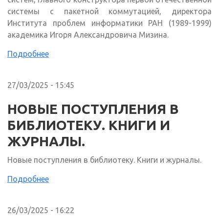
системы с пакетной коммутацией, директора
Института проблем информатики РАН (1989-1999)
академика Игоря Александровича Мизина.
Подробнее
27/03/2025 - 15:45
НОВЫЕ ПОСТУПЛЕНИЯ В
БИБЛИОТЕКУ. КНИГИ И
ЖУРНАЛЫ.
Новые поступления в библиотеку. Книги и журналы.
Подробнее
26/03/2025 - 16:22