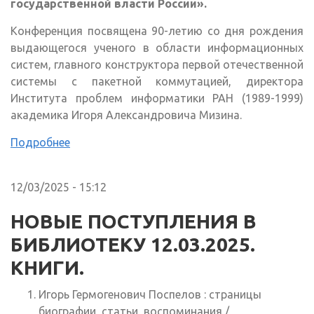
государственной власти России».
Конференция посвящена 90-летию со дня рождения
выдающегося ученого в области информационных
систем, главного конструктора первой отечественной
системы с пакетной коммутацией, директора
Института проблем информатики РАН (1989-1999)
академика Игоря Александровича Мизина.
Подробнее
12/03/2025 - 15:12
НОВЫЕ ПОСТУПЛЕНИЯ В
БИБЛИОТЕКУ 12.03.2025.
КНИГИ.
Игорь Гермогенович Поспелов : страницы
биографии, статьи, воспоминания /