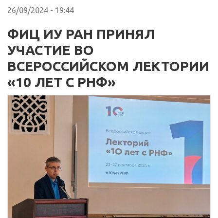
26/09/2024 - 19:44
ФИЦ ИУ РАН ПРИНЯЛ
УЧАСТИЕ ВО
ВСЕРОССИЙСКОМ ЛЕКТОРИИ
«10 ЛЕТ С РНФ»