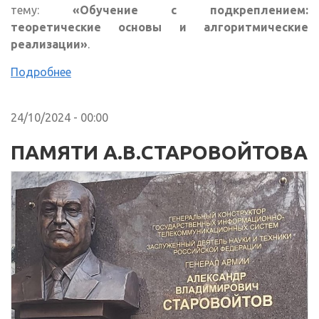
тему:
«Обучение с подкреплением:
теоретические основы и алгоритмические
реализации»
.
Подробнее
24/10/2024 - 00:00
ПАМЯТИ А.В.СТАРОВОЙТОВА