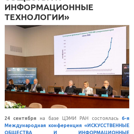
ИНФОРМАЦИОННЫЕ
ТЕХНОЛОГИИ»
24 сентября
на базе ЦЭМИ РАН состоялась
6-я
Международная конференция «ИСКУССТВЕННЫЕ
ОБЩЕСТВА И ИНФОРМАЦИОННЫЕ