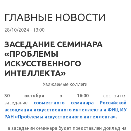
ГЛАВНЫЕ НОВОСТИ
28/10/2024 - 13:00
ЗАСЕДАНИЕ СЕМИНАРА
«ПРОБЛЕМЫ
ИСКУССТВЕННОГО
ИНТЕЛЛЕКТА»
Уважаемые коллеги!
30 октября в 16:00
состоится
заседание
совместного семинара Российской
ассоциации искусственного интеллекта и ФИЦ ИУ
РАН «Проблемы искусственного интеллекта»
.
На заседании семинара будет представлен доклад на