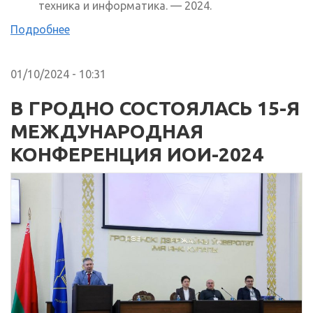
техника и информатика. — 2024.
Подробнее
01/10/2024 - 10:31
В ГРОДНО СОСТОЯЛАСЬ 15-Я
МЕЖДУНАРОДНАЯ
КОНФЕРЕНЦИЯ ИОИ-2024