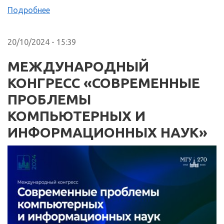
Подробнее
20/10/2024 - 15:39
МЕЖДУНАРОДНЫЙ
КОНГРЕСС «СОВРЕМЕННЫЕ
ПРОБЛЕМЫ
КОМПЬЮТЕРНЫХ И
ИНФОРМАЦИОННЫХ НАУК»