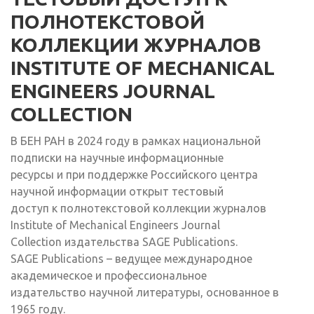
ПОЛНОТЕКСТОВОЙ
КОЛЛЕКЦИИ ЖУРНАЛОВ
INSTITUTE OF MECHANICAL
ENGINEERS JOURNAL
COLLECTION
В БЕН РАН в 2024 году в рамках национальной
подписки на научные информационные
ресурсы и при поддержке Российского центра
научной информации открыт тестовый
доступ к полнотекстовой коллекции журналов
Institute of Mechanical Engineers Journal
Collection издательства SAGE Publications.
SAGE Publications – ведущее международное
академическое и профессиональное
издательство научной литературы, основанное в
1965 году.