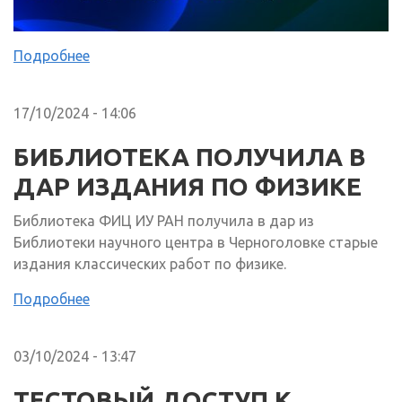
Подробнее
17/10/2024 - 14:06
БИБЛИОТЕКА ПОЛУЧИЛА В
ДАР ИЗДАНИЯ ПО ФИЗИКЕ
Библиотека ФИЦ ИУ РАН получила в дар из
Библиотеки научного центра в Черноголовке старые
издания классических работ по физике.
Подробнее
03/10/2024 - 13:47
ТЕСТОВЫЙ ДОСТУП К