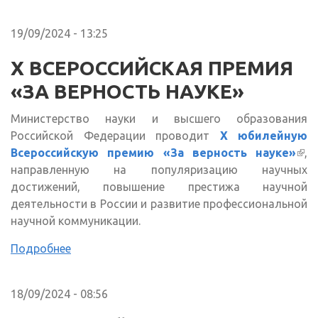
19/09/2024 - 13:25
X ВСЕРОССИЙСКАЯ ПРЕМИЯ
«ЗА ВЕРНОСТЬ НАУКЕ»
Министерство науки и высшего образования
Российской Федерации проводит
X юбилейную
Всероссийскую премию «За верность науке»
(вн
,
направленную на популяризацию научных
ссы
достижений, повышение престижа научной
деятельности в России и развитие профессиональной
научной коммуникации.
Подробнее
18/09/2024 - 08:56