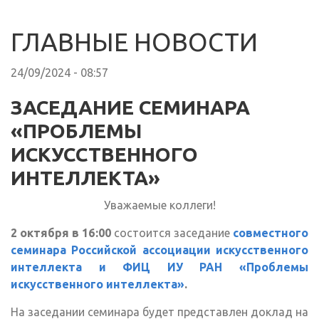
ГЛАВНЫЕ НОВОСТИ
24/09/2024 - 08:57
ЗАСЕДАНИЕ СЕМИНАРА
«ПРОБЛЕМЫ
ИСКУССТВЕННОГО
ИНТЕЛЛЕКТА»
Уважаемые коллеги!
2 октября в 16:00
состоится заседание
совместного
семинара Российской ассоциации искусственного
интеллекта и ФИЦ ИУ РАН «Проблемы
искусственного интеллекта»
.
На заседании семинара будет представлен доклад на