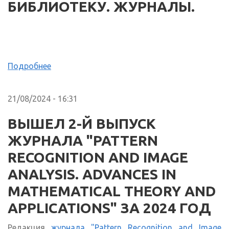
БИБЛИОТЕКУ. ЖУРНАЛЫ.
Подробнее
21/08/2024 - 16:31
ВЫШЕЛ 2-Й ВЫПУСК
ЖУРНАЛА "PATTERN
RECOGNITION AND IMAGE
ANALYSIS. ADVANCES IN
MATHEMATICAL THEORY AND
APPLICATIONS" ЗА 2024 ГОД
Редакция
журнала "Pattern Recognition and Image