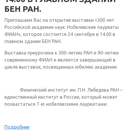
БЕН РАН.
Приглашаем Вас на открытие выставки «300 лет
Российской академии наук: Нобелевские лауреаты
ФИАН», которое состоится 24 сентября в 14.00 в
главном здании БЕН РАН.
Выставка приурочена к 300-летию РАН и 90-летию
современному ФИАН и является завершающей в
цикле выставок, посвященных юбилею академии.
Физический институт им. П.Н. Лебедева РАН –
единственный институт в России, который может
похвастаться 7-ю нобелевскими лауреатами:
Подробнее