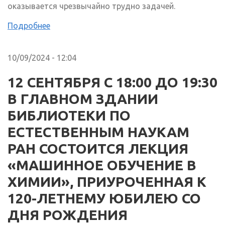
оказывается чрезвычайно трудно задачей.
Подробнее
10/09/2024 - 12:04
12 СЕНТЯБРЯ С 18:00 ДО 19:30
В ГЛАВНОМ ЗДАНИИ
БИБЛИОТЕКИ ПО
ЕСТЕСТВЕННЫМ НАУКАМ
РАН СОСТОИТСЯ ЛЕКЦИЯ
«МАШИННОЕ ОБУЧЕНИЕ В
ХИМИИ», ПРИУРОЧЕННАЯ К
120-ЛЕТНЕМУ ЮБИЛЕЮ СО
ДНЯ РОЖДЕНИЯ