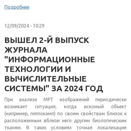
Подробнее
12/09/2024 - 10:29
ВЫШЕЛ 2-Й ВЫПУСК
ЖУРНАЛА
"ИНФОРМАЦИОННЫЕ
ТЕХНОЛОГИИ И
ВЫЧИСЛИТЕЛЬНЫЕ
СИСТЕМЫ" ЗА 2024 ГОД
При анализе МРТ изображений периодически
возникает ситуация, когда искомый объект
(например, гиппокамп) по своим свойствам близок к
расположенным вблизи него другим биологическим
тканям. В таких условиях точная локализация