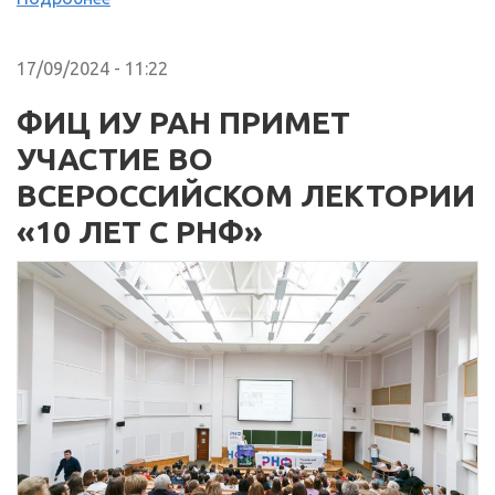
17/09/2024 - 11:22
ФИЦ ИУ РАН ПРИМЕТ
УЧАСТИЕ ВО
ВСЕРОССИЙСКОМ ЛЕКТОРИИ
«10 ЛЕТ С РНФ»