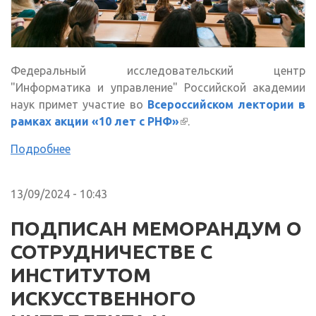
Федеральный исследовательский центр
"Информатика и управление" Российской академии
наук примет участие во
Всероссийском лектории в
рамках акции «10 лет с РНФ»
(внешняя ссылка)
.
Подробнее
13/09/2024 - 10:43
ПОДПИСАН МЕМОРАНДУМ О
СОТРУДНИЧЕСТВЕ С
ИНСТИТУТОМ
ИСКУССТВЕННОГО