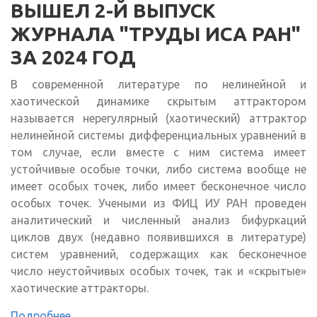
ВЫШЕЛ 2-Й ВЫПУСК
ЖУРНАЛА "ТРУДЫ ИСА РАН"
ЗА 2024 ГОД
В современной литературе по нелинейной и
хаотической динамике скрытым аттрактором
называется нерегулярный (хаотический) аттрактор
нелинейной системы дифференциальных уравнений в
том случае, если вместе с ним система имеет
устойчивые особые точки, либо система вообще не
имеет особых точек, либо имеет бесконечное число
особых точек. Учеными из ФИЦ ИУ РАН проведен
аналитический и численный анализ бифуркаций
циклов двух (недавно появившихся в литературе)
систем уравнений, содержащих как бесконечное
число неустойчивых особых точек, так и «скрытые»
хаотические аттракторы.
Подробнее