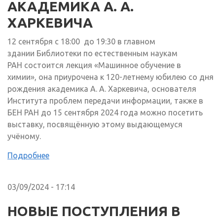
АКАДЕМИКА А. А.
ХАРКЕВИЧА
12 сентября с 18:00 до 19:30 в главном
здании Библиотеки по естественным наукам
РАН состоится лекция «Машинное обучение в
химии», она приурочена к 120-летнему юбилею со дня
рождения академика А. А. Харкевича, основателя
Института проблем передачи информации, также в
БЕН РАН до 15 сентября 2024 года можно посетить
выставку, посвящённую этому выдающемуся
учёному.
Подробнее
03/09/2024 - 17:14
НОВЫЕ ПОСТУПЛЕНИЯ В