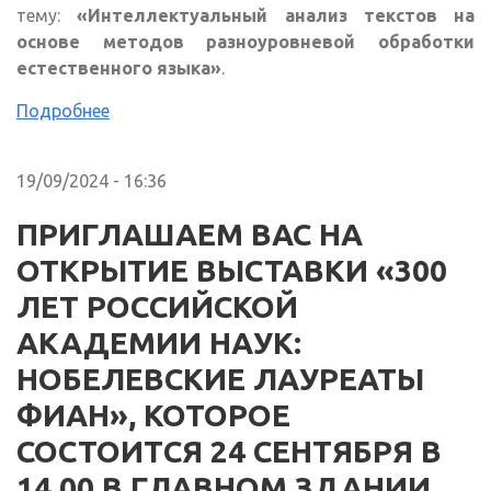
тему:
«Интеллектуальный анализ текстов на
основе методов разноуровневой обработки
естественного языка»
.
Подробнее
19/09/2024 - 16:36
ПРИГЛАШАЕМ ВАС НА
ОТКРЫТИЕ ВЫСТАВКИ «300
ЛЕТ РОССИЙСКОЙ
АКАДЕМИИ НАУК:
НОБЕЛЕВСКИЕ ЛАУРЕАТЫ
ФИАН», КОТОРОЕ
СОСТОИТСЯ 24 СЕНТЯБРЯ В
14.00 В ГЛАВНОМ ЗДАНИИ