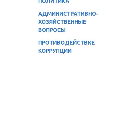
ПОЛИТИКА
АДМИНИСТРАТИВНО-
ХОЗЯЙСТВЕННЫЕ
ВОПРОСЫ
ПРОТИВОДЕЙСТВИЕ
КОРРУПЦИИ