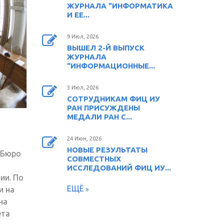
ЖУРНАЛА "ИНФОРМАТИКА
И ЕЕ...
9 Июл, 2026
ВЫШЕЛ 2-Й ВЫПУСК
ЖУРНАЛА
"ИНФОРМАЦИОННЫЕ...
3 Июл, 2026
СОТРУДНИКАМ ФИЦ ИУ
РАН ПРИСУЖДЕНЫ
МЕДАЛИ РАН С...
24 Июн, 2026
НОВЫЕ РЕЗУЛЬТАТЫ
 Бюро
СОВМЕСТНЫХ
ИССЛЕДОВАНИЙ ФИЦ ИУ...
ии. По
ЕЩЁ
и на
на
ета