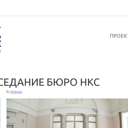
ПРОЕК
СЕДАНИЕ БЮРО НКС
By
Victoria