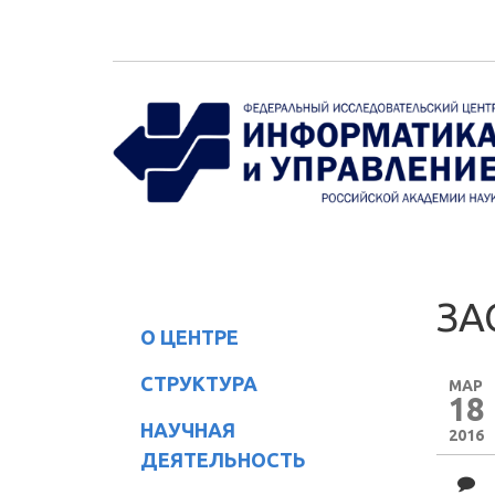
Перейти к основному содержанию
ЗА
О ЦЕНТРЕ
СТРУКТУРА
МАР
18
НАУЧНАЯ
2016
ДЕЯТЕЛЬНОСТЬ