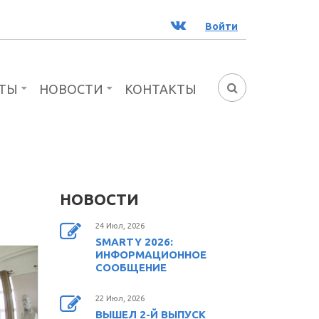
ВК
Войти
ТЫ
НОВОСТИ
КОНТАКТЫ
ФОРМА
ПОИСКА
НОВОСТИ
24 Июл, 2026
SMARTY 2026:
ИНФОРМАЦИОННОЕ
СООБЩЕНИЕ
22 Июл, 2026
ВЫШЕЛ 2-Й ВЫПУСК