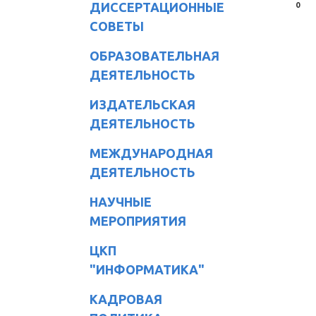
ДИССЕРТАЦИОННЫЕ
0
СОВЕТЫ
ОБРАЗОВАТЕЛЬНАЯ
ДЕЯТЕЛЬНОСТЬ
ИЗДАТЕЛЬСКАЯ
ДЕЯТЕЛЬНОСТЬ
МЕЖДУНАРОДНАЯ
ДЕЯТЕЛЬНОСТЬ
НАУЧНЫЕ
МЕРОПРИЯТИЯ
ЦКП
"ИНФОРМАТИКА"
КАДРОВАЯ