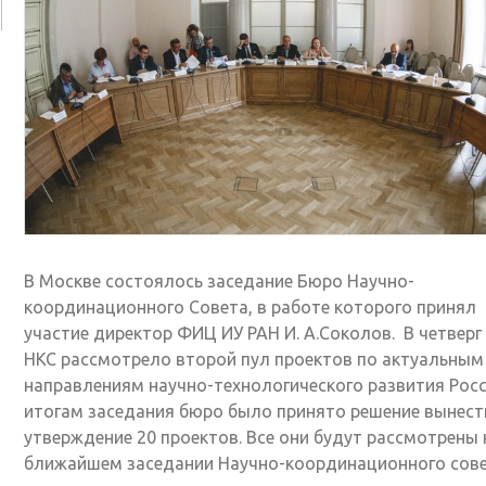
В Москве состоялось заседание Бюро Научно-
координационного Совета, в работе которого принял
участие директор ФИЦ ИУ РАН И. А.Соколов. В четверг
НКС рассмотрело второй пул проектов по актуальным
направлениям научно-технологического развития Росс
итогам заседания бюро было принято решение вынест
утверждение 20 проектов. Все они будут рассмотрены 
ближайшем заседании Научно-координационного сов