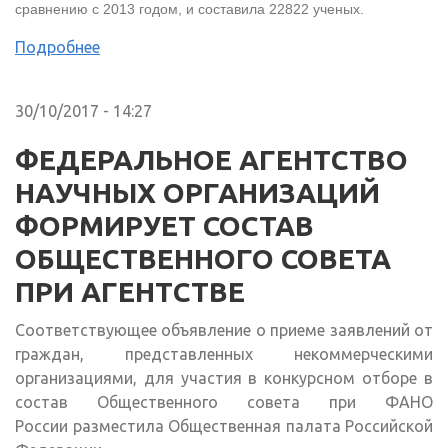
сравнению с 2013 годом, и составила 22822 ученых.
Подробнее
30/10/2017 - 14:27
ФЕДЕРАЛЬНОЕ АГЕНТСТВО
НАУЧНЫХ ОРГАНИЗАЦИЙ
ФОРМИРУЕТ СОСТАВ
ОБЩЕСТВЕННОГО СОВЕТА
ПРИ АГЕНТСТВЕ
Соответствующее объявление о приеме заявлений от
граждан, представленных некоммерческими
организациями, для участия в конкурсном отборе в
состав Общественного совета при ФАНО
России разместила Общественная палата Российской