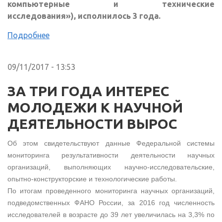
компьютерные и технические
исследования»), исполнилось 3 года.
Подробнее
09/11/2017 - 13:53
ЗА ТРИ ГОДА ИНТЕРЕС
МОЛОДЕЖИ К НАУЧНОЙ
ДЕЯТЕЛЬНОСТИ ВЫРОС
Об этом свидетельствуют данные Федеральной системы
мониторинга результативности деятельности научных
организаций, выполняющих научно-исследовательские,
опытно-конструкторские и технологические работы.
По итогам проведенного мониторинга научных организаций,
подведомственных ФАНО России, за 2016 год численность
исследователей в возрасте до 39 лет увеличилась на 3,3% по