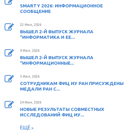
SMARTY 2026: ИНФОРМАЦИОННОЕ
СООБЩЕНИЕ
22 Июл, 2026
ВЫШЕЛ 2-Й ВЫПУСК ЖУРНАЛА
"ИНФОРМАТИКА И ЕЕ...
9 Июл, 2026
ВЫШЕЛ 2-Й ВЫПУСК ЖУРНАЛА
"ИНФОРМАЦИОННЫЕ...
3 Июл, 2026
СОТРУДНИКАМ ФИЦ ИУ РАН ПРИСУЖДЕНЫ
МЕДАЛИ РАН С...
24 Июн, 2026
НОВЫЕ РЕЗУЛЬТАТЫ СОВМЕСТНЫХ
ИССЛЕДОВАНИЙ ФИЦ ИУ...
ЕЩЁ