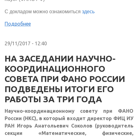
С докладом можно ознакомиться
здесь
Подробнее
29/11/2017 - 12:40
НА ЗАСЕДАНИИ НАУЧНО-
КООРДИНАЦИОННОГО
СОВЕТА ПРИ ФАНО РОССИИ
ПОДВЕДЕНЫ ИТОГИ ЕГО
РАБОТЫ ЗА ТРИ ГОДА
Научно-координационному совету при ФАНО
России (НКС), в который входит директор ФИЦ ИУ
РАН Игорь Анатольевич Соколов (руководитель
секции «Математические, физические,