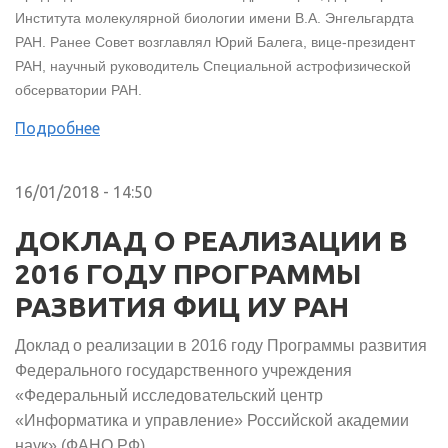
Института молекулярной биологии имени В.А. Энгельгардта
РАН. Ранее Совет возглавлял Юрий Балега, вице-президент
РАН, научный руководитель Специальной астрофизической
обсерватории РАН.
Подробнее
16/01/2018 - 14:50
ДОКЛАД О РЕАЛИЗАЦИИ В
2016 ГОДУ ПРОГРАММЫ
РАЗВИТИЯ ФИЦ ИУ РАН
Доклад о реализации в 2016 году Программы развития
Федерального государственного учреждения
«Федеральный исследовательский центр
«Информатика и управление» Российской академии
наук» (ФАНО РФ)