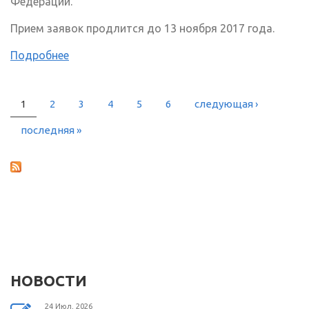
Федерации.
Прием заявок продлится до 13 ноября 2017 года.
Подробнее
1
2
3
4
5
6
следующая ›
СТРАНИЦЫ
последняя »
НОВОСТИ
24 Июл, 2026