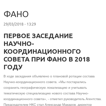
ФАНО
29/03/2018 - 13:29
ПЕРВОЕ ЗАСЕДАНИЕ
НАУЧНО-
КООРДИНАЦИОННОГО
СОВЕТА ПРИ ФАНО В 2018
ГОДУ
В ходе заседания объявлено о плановой ротации состава
Научно-координационного совета. «Мы постарались
сохранить географическую локализацию и учитывать
тематическую специализацию нового состава Научно-
координационного совета», - отметил руководитель Агентства.
Председателем НКС стал Александр Макаров, директор