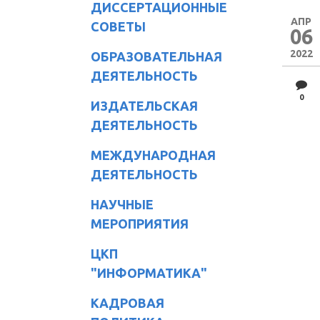
ДИССЕРТАЦИОННЫЕ
АПР
СОВЕТЫ
06
2022
ОБРАЗОВАТЕЛЬНАЯ
ДЕЯТЕЛЬНОСТЬ
0
ИЗДАТЕЛЬСКАЯ
ДЕЯТЕЛЬНОСТЬ
МЕЖДУНАРОДНАЯ
ДЕЯТЕЛЬНОСТЬ
НАУЧНЫЕ
МЕРОПРИЯТИЯ
ЦКП
"ИНФОРМАТИКА"
КАДРОВАЯ