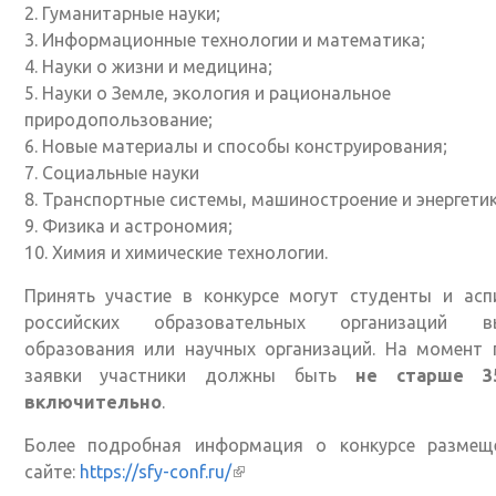
2. Гуманитарные науки;
3. Информационные технологии и математика;
4. Науки о жизни и медицина;
5. Науки о Земле, экология и рациональное
природопользование;
6. Новые материалы и способы конструирования;
7. Социальные науки
8. Транспортные системы, машиностроение и энергетик
9. Физика и астрономия;
10. Химия и химические технологии.
Принять участие в конкурсе могут студенты и асп
российских образовательных организаций в
образования или научных организаций. На момент 
заявки участники должны быть
не старше 3
включительно
.
Более подробная информация о конкурсе размещ
сайте:
https://sfy-conf.ru/
(внешняя ссылка)