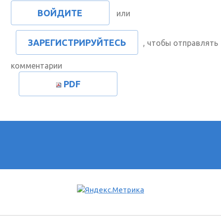
ВОЙДИТЕ
или
ЗАРЕГИСТРИРУЙТЕСЬ
, чтобы отправлять
комментарии
PDF