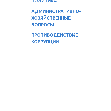
ПОЛИТИКА
АДМИНИСТРАТИВНО-
ХОЗЯЙСТВЕННЫЕ
ВОПРОСЫ
ПРОТИВОДЕЙСТВИЕ
КОРРУПЦИИ