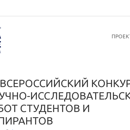
ПРОЕК
I ВСЕРОССИЙСКИЙ КОНКУ
УЧНО-ИССЛЕДОВАТЕЛЬС
БОТ СТУДЕНТОВ И
ПИРАНТОВ