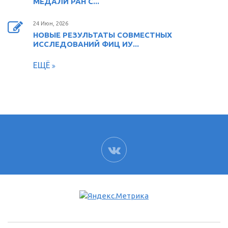
МЕДАЛИ РАН С...
24 Июн, 2026
НОВЫЕ РЕЗУЛЬТАТЫ СОВМЕСТНЫХ
ИССЛЕДОВАНИЙ ФИЦ ИУ...
ЕЩЁ
ВК