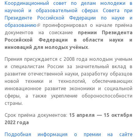
Координационный совет по делам молодежи в
научной и образовательной сферах Совета при
Президенте Российской Федерации по науке и
образованию
(внешняя ссылка)
проинформировал о начале приёма
документов на соискание
премии Президента
Российской Федерации в области науки и
инноваций для молодых учёных
.
Премия присуждается c 2008 года молодым ученым
и специалистам России за значительный вклад в
развитие отечественной науки, разработку образцов
новой техники и технологий, обеспечивающих
инновационное развитие экономики и социальной
сферы, а также укрепление обороноспособности
страны.
Срок приёма документов:
15 апреля — 15 октября
2022 года
Подробная информация о премии на сайте