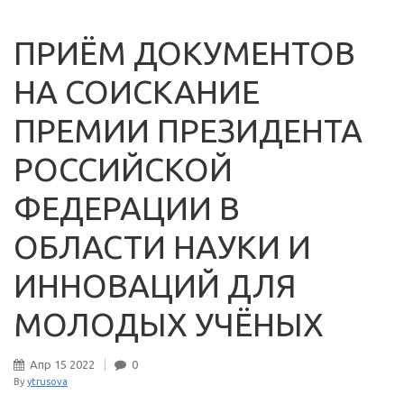
ПРИЁМ ДОКУМЕНТОВ
НА СОИСКАНИЕ
ПРЕМИИ ПРЕЗИДЕНТА
РОССИЙСКОЙ
ФЕДЕРАЦИИ В
ОБЛАСТИ НАУКИ И
ИННОВАЦИЙ ДЛЯ
МОЛОДЫХ УЧЁНЫХ
Апр
15
2022
0
By
ytrusova