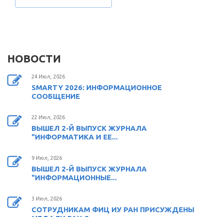
НОВОСТИ
24 Июл, 2026
SMARTY 2026: ИНФОРМАЦИОННОЕ
СООБЩЕНИЕ
22 Июл, 2026
ВЫШЕЛ 2-Й ВЫПУСК ЖУРНАЛА
"ИНФОРМАТИКА И ЕЕ...
9 Июл, 2026
ВЫШЕЛ 2-Й ВЫПУСК ЖУРНАЛА
"ИНФОРМАЦИОННЫЕ...
3 Июл, 2026
СОТРУДНИКАМ ФИЦ ИУ РАН ПРИСУЖДЕНЫ