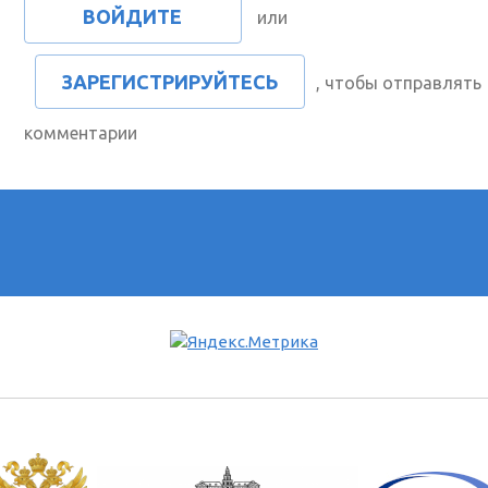
ВОЙДИТЕ
или
ЗАРЕГИСТРИРУЙТЕСЬ
, чтобы отправлять
комментарии