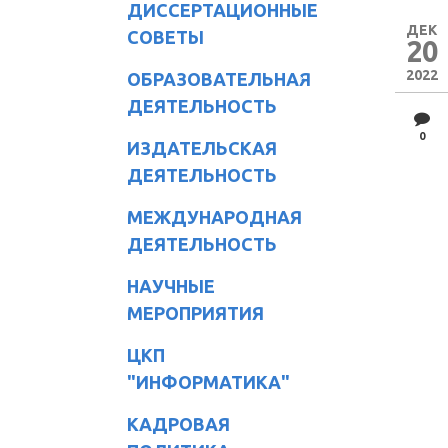
ДИССЕРТАЦИОННЫЕ
ДЕК
СОВЕТЫ
20
2022
ОБРАЗОВАТЕЛЬНАЯ
ДЕЯТЕЛЬНОСТЬ
0
ИЗДАТЕЛЬСКАЯ
ДЕЯТЕЛЬНОСТЬ
МЕЖДУНАРОДНАЯ
ДЕЯТЕЛЬНОСТЬ
НАУЧНЫЕ
МЕРОПРИЯТИЯ
ЦКП
"ИНФОРМАТИКА"
КАДРОВАЯ