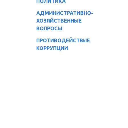
ПОЛИТИКА
АДМИНИСТРАТИВНО-
ХОЗЯЙСТВЕННЫЕ
ВОПРОСЫ
ПРОТИВОДЕЙСТВИЕ
КОРРУПЦИИ