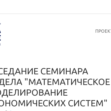
ПРОЕК
СЕДАНИЕ СЕМИНАРА
ДЕЛА "МАТЕМАТИЧЕСКОЕ
ДЕЛИРОВАНИЕ
ОНОМИЧЕСКИХ СИСТЕМ"