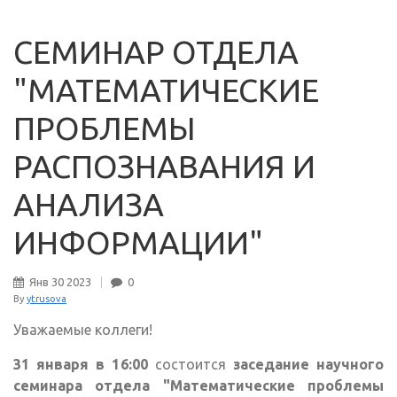
СЕМИНАР ОТДЕЛА
"МАТЕМАТИЧЕСКИЕ
ПРОБЛЕМЫ
РАСПОЗНАВАНИЯ И
АНАЛИЗА
ИНФОРМАЦИИ"
Янв
30
2023
0
By
ytrusova
Уважаемые коллеги!
31 января в 16:00
состоится
заседание научного
семинара отдела "Математические проблемы