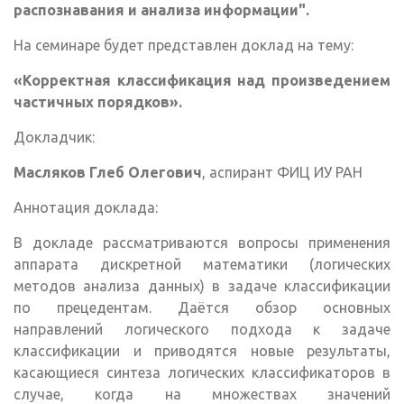
распознавания и анализа информации".
На семинаре будет представлен доклад на тему:
«Корректная классификация над произведением
частичных порядков».
Докладчик:
Масляков Глеб Олегович
, аспирант ФИЦ ИУ РАН
Аннотация доклада:
В докладе рассматриваются вопросы применения
аппарата дискретной математики (логических
методов анализа данных) в задаче классификации
по прецедентам. Даётся обзор основных
направлений логического подхода к задаче
классификации и приводятся новые результаты,
касающиеся синтеза логических классификаторов в
случае, когда на множествах значений