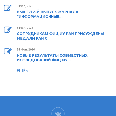
9 Июл, 2026
ВЫШЕЛ 2-Й ВЫПУСК ЖУРНАЛА
"ИНФОРМАЦИОННЫЕ...
3 Июл, 2026
СОТРУДНИКАМ ФИЦ ИУ РАН ПРИСУЖДЕНЫ
МЕДАЛИ РАН С...
24 Июн, 2026
НОВЫЕ РЕЗУЛЬТАТЫ СОВМЕСТНЫХ
ИССЛЕДОВАНИЙ ФИЦ ИУ...
ЕЩЁ
ВК