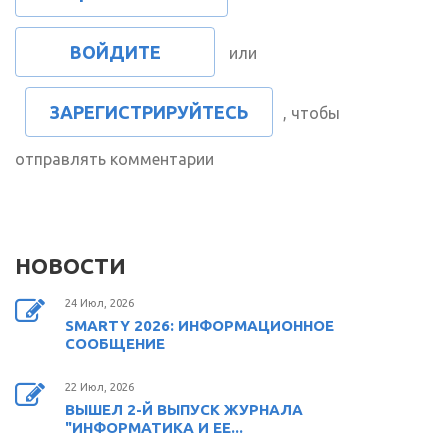
ВОЙДИТЕ
или
ЗАРЕГИСТРИРУЙТЕСЬ
, чтобы
отправлять комментарии
НОВОСТИ
24 Июл, 2026
SMARTY 2026: ИНФОРМАЦИОННОЕ
СООБЩЕНИЕ
22 Июл, 2026
ВЫШЕЛ 2-Й ВЫПУСК ЖУРНАЛА
"ИНФОРМАТИКА И ЕЕ...