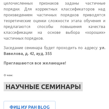
целочисленных признаков заданы частичные
порядки. Для корректных классификаторов над
произведением частичных порядков приводятся
теоретические оценки сложности этапа обучения и
предлагаются способы повышения качества
классификации на основе выбора «хороших»
частичных порядков.
Заседание семинара будет проходить по адресу:
ул.
Вавилова, д. 42, ауд. 355
Приглашаются все желающие!
О чем:
НАУЧНЫЕ СЕМИНАРЫ
ФИЦ ИУ РАН BLOG