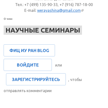
Тел.: +7 (499) 135-90-33, +7 (916) 787-18-00
E-mail:
werayashina@gmail.com
(внешняя
ссылка)
О чем:
НАУЧНЫЕ СЕМИНАРЫ
ФИЦ ИУ РАН BLOG
ВОЙДИТЕ
или
ЗАРЕГИСТРИРУЙТЕСЬ
, чтобы
отправлять комментарии