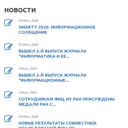
НОВОСТИ
24 Июл, 2026
SMARTY 2026: ИНФОРМАЦИОННОЕ
СООБЩЕНИЕ
22 Июл, 2026
ВЫШЕЛ 2-Й ВЫПУСК ЖУРНАЛА
"ИНФОРМАТИКА И ЕЕ...
9 Июл, 2026
ВЫШЕЛ 2-Й ВЫПУСК ЖУРНАЛА
"ИНФОРМАЦИОННЫЕ...
3 Июл, 2026
СОТРУДНИКАМ ФИЦ ИУ РАН ПРИСУЖДЕНЫ
МЕДАЛИ РАН С...
24 Июн, 2026
НОВЫЕ РЕЗУЛЬТАТЫ СОВМЕСТНЫХ