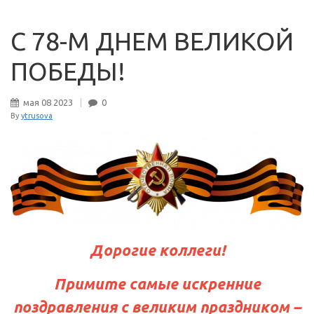
С 78-М ДНЕМ ВЕЛИКОЙ
ПОБЕДЫ!
мая
08
2023
0
By
ytrusova
Дорогие коллеги!
Примите самые искренние
поздравления с великим праздником –