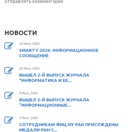
отправлять комментарии
НОВОСТИ
24 Июл, 2026
SMARTY 2026: ИНФОРМАЦИОННОЕ
СООБЩЕНИЕ
22 Июл, 2026
ВЫШЕЛ 2-Й ВЫПУСК ЖУРНАЛА
"ИНФОРМАТИКА И ЕЕ...
9 Июл, 2026
ВЫШЕЛ 2-Й ВЫПУСК ЖУРНАЛА
"ИНФОРМАЦИОННЫЕ...
3 Июл, 2026
СОТРУДНИКАМ ФИЦ ИУ РАН ПРИСУЖДЕНЫ
МЕДАЛИ РАН С...