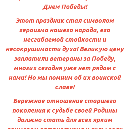
Днем Победы!
Этот праздник стал символом
героизма нашего народа, его
несгибаемой стойкости и
несокрушимости духа! Великую цену
заплатили ветераны за Победу,
многих сегодня уже нет рядом с
нами! Но мы помним об их воинской
славе!
Бережное отношение старшего
поколения к судьбе своей Родины
должно стать для всех ярким