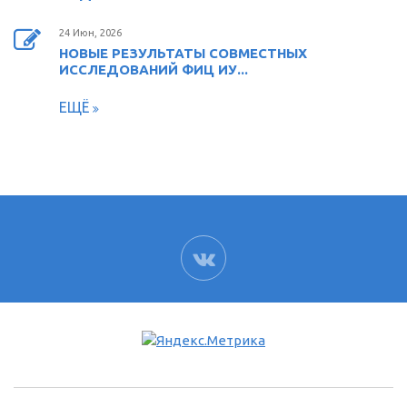
24 Июн, 2026
НОВЫЕ РЕЗУЛЬТАТЫ СОВМЕСТНЫХ
ИССЛЕДОВАНИЙ ФИЦ ИУ...
ЕЩЁ
ВК