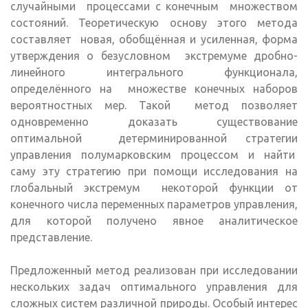
случайными процессами с конечным множеством
состояний. Теоретическую основу этого метода
составляет новая, обобщённая и усиленная, форма
утверждения о безусловном экстремуме дробно-
линейного интегрального функционала,
определённого на множестве конечных наборов
вероятностных мер. Такой метод позволяет
одновременно доказать существование
оптимальной детерминированной стратегии
управления полумарковским процессом и найти
саму эту стратегию при помощи исследования на
глобальный экстремум некоторой функции от
конечного числа переменных параметров управления,
для которой получено явное аналитическое
представление.
Предложенный метод реализован при исследовании
нескольких задач оптимального управления для
сложных систем различной природы. Особый интерес