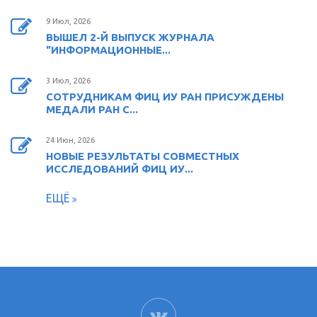
9 Июл, 2026
ВЫШЕЛ 2-Й ВЫПУСК ЖУРНАЛА
"ИНФОРМАЦИОННЫЕ...
3 Июл, 2026
СОТРУДНИКАМ ФИЦ ИУ РАН ПРИСУЖДЕНЫ
МЕДАЛИ РАН С...
24 Июн, 2026
НОВЫЕ РЕЗУЛЬТАТЫ СОВМЕСТНЫХ
ИССЛЕДОВАНИЙ ФИЦ ИУ...
ЕЩЁ
ВК