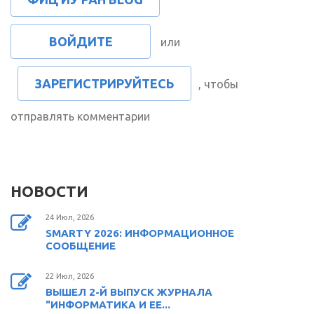
ВОЙДИТЕ
или
ЗАРЕГИСТРИРУЙТЕСЬ
, чтобы
отправлять комментарии
НОВОСТИ
24 Июл, 2026
SMARTY 2026: ИНФОРМАЦИОННОЕ
СООБЩЕНИЕ
22 Июл, 2026
ВЫШЕЛ 2-Й ВЫПУСК ЖУРНАЛА
"ИНФОРМАТИКА И ЕЕ...