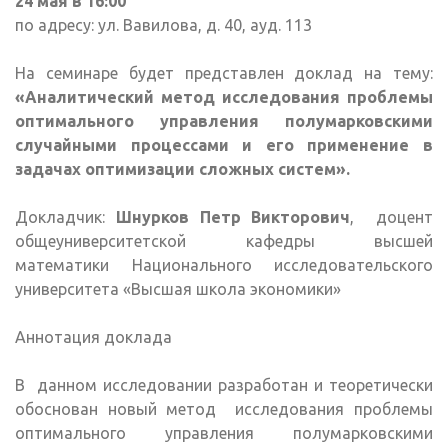
24 мая в 16:00
по адресу: ул. Вавилова, д. 40, ауд. 113
На семинаре будет представлен доклад на тему:
«Аналитический метод исследования проблемы
оптимального управления полумарковскими
случайными процессами и его применение в
задачах оптимизации сложных систем».
Докладчик:
Шнурков Петр Викторович
, доцент
общеуниверситетской кафедры высшей
математики Национального исследовательского
университета «Высшая школа экономики»
Аннотация доклада
В данном исследовании разработан и теоретически
обоснован новый метод исследования проблемы
оптимального управления полумарковскими