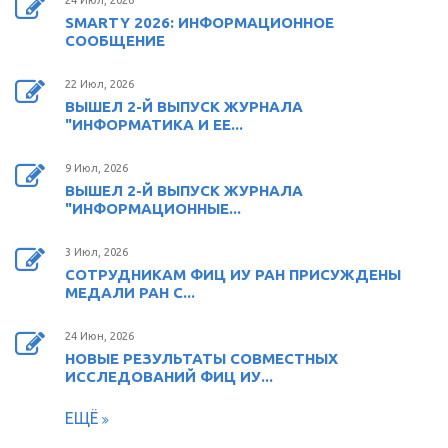
24 Июл, 2026
SMARTY 2026: ИНФОРМАЦИОННОЕ
СООБЩЕНИЕ
22 Июл, 2026
ВЫШЕЛ 2-Й ВЫПУСК ЖУРНАЛА
"ИНФОРМАТИКА И ЕЕ...
9 Июл, 2026
ВЫШЕЛ 2-Й ВЫПУСК ЖУРНАЛА
"ИНФОРМАЦИОННЫЕ...
3 Июл, 2026
СОТРУДНИКАМ ФИЦ ИУ РАН ПРИСУЖДЕНЫ
МЕДАЛИ РАН С...
24 Июн, 2026
НОВЫЕ РЕЗУЛЬТАТЫ СОВМЕСТНЫХ
ИССЛЕДОВАНИЙ ФИЦ ИУ...
ЕЩЁ