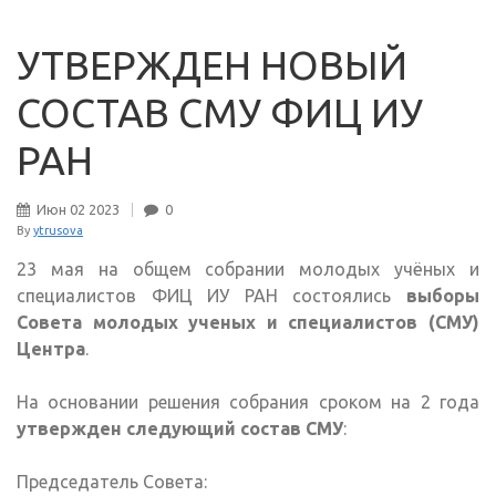
УТВЕРЖДЕН НОВЫЙ
СОСТАВ СМУ ФИЦ ИУ
РАН
Июн
02
2023
0
By
ytrusova
23 мая на общем собрании молодых учёных и
специалистов ФИЦ ИУ РАН состоялись
выборы
Совета молодых ученых и специалистов (СМУ)
Центра
.
На основании решения собрания сроком на 2 года
утвержден следующий состав СМУ
:
Председатель Совета: