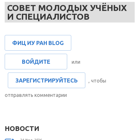
СОВЕТ МОЛОДЫХ УЧЁНЫХ
И СПЕЦИАЛИСТОВ
ФИЦ ИУ РАН BLOG
ВОЙДИТЕ
или
ЗАРЕГИСТРИРУЙТЕСЬ
, чтобы
отправлять комментарии
НОВОСТИ