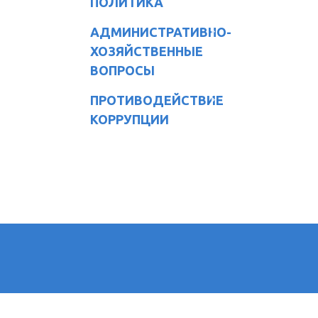
ПОЛИТИКА
АДМИНИСТРАТИВНО-
ХОЗЯЙСТВЕННЫЕ
ВОПРОСЫ
ПРОТИВОДЕЙСТВИЕ
КОРРУПЦИИ