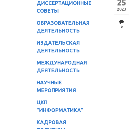
25
ДИССЕРТАЦИОННЫЕ
2023
СОВЕТЫ
ОБРАЗОВАТЕЛЬНАЯ
0
ДЕЯТЕЛЬНОСТЬ
ИЗДАТЕЛЬСКАЯ
ДЕЯТЕЛЬНОСТЬ
МЕЖДУНАРОДНАЯ
ДЕЯТЕЛЬНОСТЬ
НАУЧНЫЕ
МЕРОПРИЯТИЯ
ЦКП
"ИНФОРМАТИКА"
КАДРОВАЯ