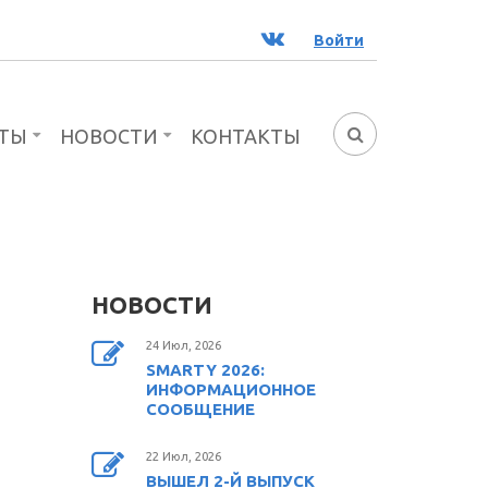
ВК
Войти
ТЫ
НОВОСТИ
КОНТАКТЫ
ФОРМА
ПОИСКА
НОВОСТИ
24 Июл, 2026
SMARTY 2026:
ИНФОРМАЦИОННОЕ
СООБЩЕНИЕ
22 Июл, 2026
ВЫШЕЛ 2-Й ВЫПУСК