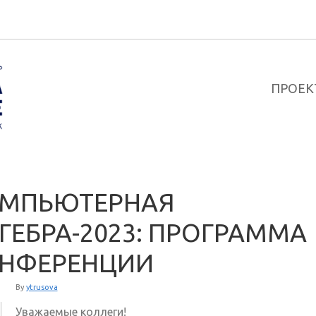
ПРОЕК
МПЬЮТЕРНАЯ
ГЕБРА-2023: ПРОГРАММА
НФЕРЕНЦИИ
By
ytrusova
Уважаемые коллеги!