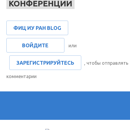
КОНФЕРЕНЦИИ
ФИЦ ИУ РАН BLOG
ВОЙДИТЕ
или
ЗАРЕГИСТРИРУЙТЕСЬ
, чтобы отправлять
комментарии