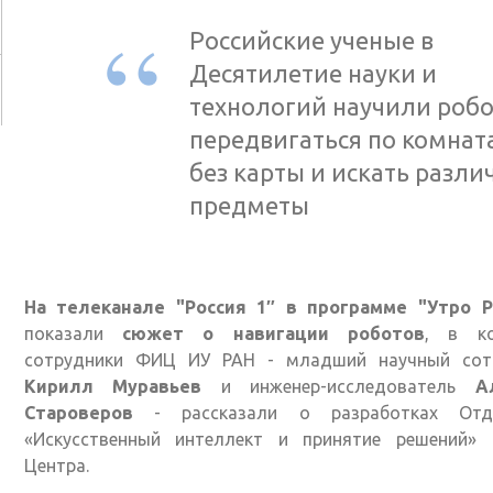
Российские ученые в
Десятилетие науки и
технологий научили роб
передвигаться по комнат
без карты и искать разли
предметы
На телеканале "Россия 1″ в программе "Утро Р
показали
сюжет о навигации роботов
, в к
сотрудники ФИЦ ИУ РАН - младший научный сот
Кирилл Муравьев
и инженер-исследователь
А
Староверов
- рассказали о разработках Отд
«Искусственный интеллект и принятие решений» 
Центра.