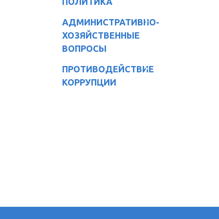
ПОЛИТИКА
АДМИНИСТРАТИВНО-
ХОЗЯЙСТВЕННЫЕ
ВОПРОСЫ
ПРОТИВОДЕЙСТВИЕ
КОРРУПЦИИ