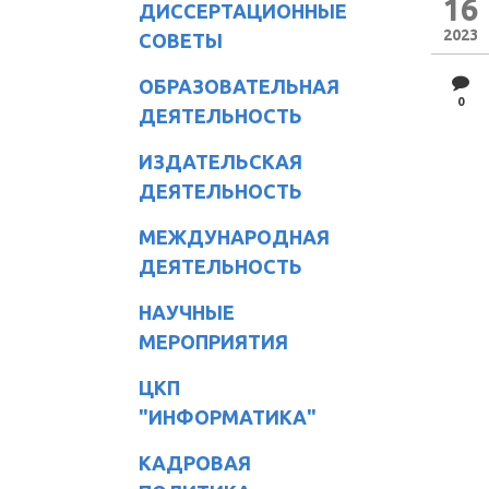
16
ДИССЕРТАЦИОННЫЕ
2023
СОВЕТЫ
ОБРАЗОВАТЕЛЬНАЯ
0
ДЕЯТЕЛЬНОСТЬ
ИЗДАТЕЛЬСКАЯ
ДЕЯТЕЛЬНОСТЬ
МЕЖДУНАРОДНАЯ
ДЕЯТЕЛЬНОСТЬ
НАУЧНЫЕ
МЕРОПРИЯТИЯ
ЦКП
"ИНФОРМАТИКА"
КАДРОВАЯ