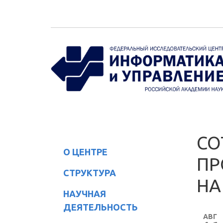
Перейти к основному содержанию
СО
О ЦЕНТРЕ
ПР
СТРУКТУРА
НА
НАУЧНАЯ
ДЕЯТЕЛЬНОСТЬ
АВГ