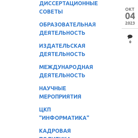
ДИССЕРТАЦИОННЫЕ
ОКТ
СОВЕТЫ
04
2023
ОБРАЗОВАТЕЛЬНАЯ
ДЕЯТЕЛЬНОСТЬ
0
ИЗДАТЕЛЬСКАЯ
ДЕЯТЕЛЬНОСТЬ
МЕЖДУНАРОДНАЯ
ДЕЯТЕЛЬНОСТЬ
НАУЧНЫЕ
МЕРОПРИЯТИЯ
ЦКП
"ИНФОРМАТИКА"
КАДРОВАЯ