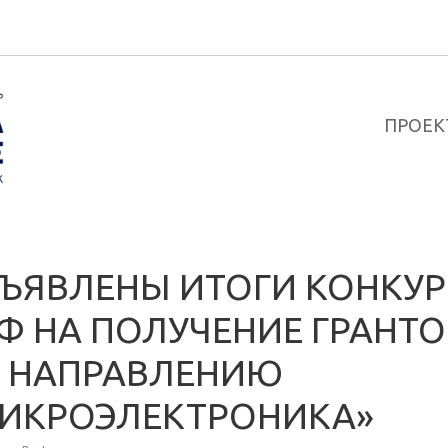
ПРОЕК
ЪЯВЛЕНЫ ИТОГИ КОНКУР
Ф НА ПОЛУЧЕНИЕ ГРАНТО
 НАПРАВЛЕНИЮ
ИКРОЭЛЕКТРОНИКА»