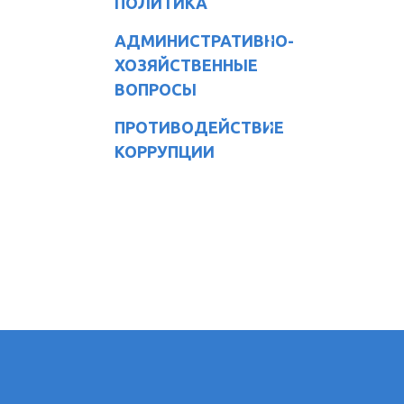
ПОЛИТИКА
АДМИНИСТРАТИВНО-
ХОЗЯЙСТВЕННЫЕ
ВОПРОСЫ
ПРОТИВОДЕЙСТВИЕ
КОРРУПЦИИ