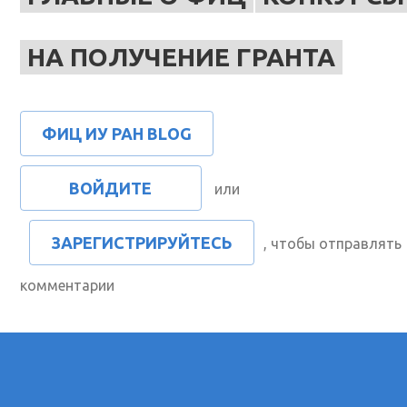
НА ПОЛУЧЕНИЕ ГРАНТА
ФИЦ ИУ РАН BLOG
ВОЙДИТЕ
или
ЗАРЕГИСТРИРУЙТЕСЬ
, чтобы отправлять
комментарии