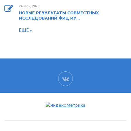
24 Июн, 2026
НОВЫЕ РЕЗУЛЬТАТЫ СОВМЕСТНЫХ
ИССЛЕДОВАНИЙ ФИЦ ИУ...
ЕЩЁ
ВК