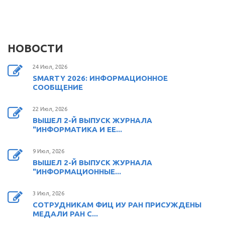
НОВОСТИ
24 Июл, 2026
SMARTY 2026: ИНФОРМАЦИОННОЕ
СООБЩЕНИЕ
22 Июл, 2026
ВЫШЕЛ 2-Й ВЫПУСК ЖУРНАЛА
"ИНФОРМАТИКА И ЕЕ...
9 Июл, 2026
ВЫШЕЛ 2-Й ВЫПУСК ЖУРНАЛА
"ИНФОРМАЦИОННЫЕ...
3 Июл, 2026
СОТРУДНИКАМ ФИЦ ИУ РАН ПРИСУЖДЕНЫ
МЕДАЛИ РАН С...