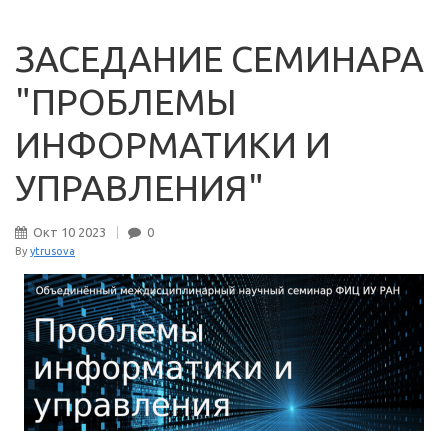
ЗАСЕДАНИЕ СЕМИНАРА
"ПРОБЛЕМЫ
ИНФОРМАТИКИ И
УПРАВЛЕНИЯ"
Окт
10
2023
0
By
ytrusova