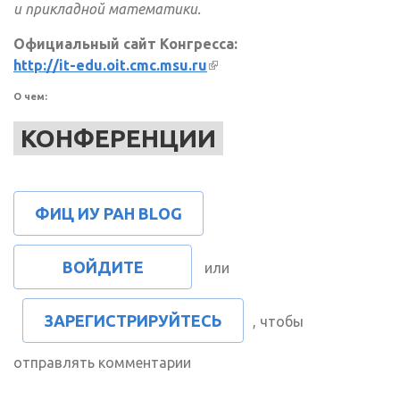
и прикладной математики.
Официальный сайт Конгресса:
http://it-edu.oit.cmc.msu.ru
(внешняя ссылка)
О чем:
КОНФЕРЕНЦИИ
ФИЦ ИУ РАН BLOG
ВОЙДИТЕ
или
ЗАРЕГИСТРИРУЙТЕСЬ
, чтобы
отправлять комментарии