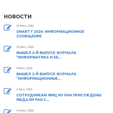
НОВОСТИ
24 Июл, 2026
SMARTY 2026: ИНФОРМАЦИОННОЕ
СООБЩЕНИЕ
22 Июл, 2026
ВЫШЕЛ 2-Й ВЫПУСК ЖУРНАЛА
"ИНФОРМАТИКА И ЕЕ...
9 Июл, 2026
ВЫШЕЛ 2-Й ВЫПУСК ЖУРНАЛА
"ИНФОРМАЦИОННЫЕ...
3 Июл, 2026
СОТРУДНИКАМ ФИЦ ИУ РАН ПРИСУЖДЕНЫ
МЕДАЛИ РАН С...
24 Июн, 2026