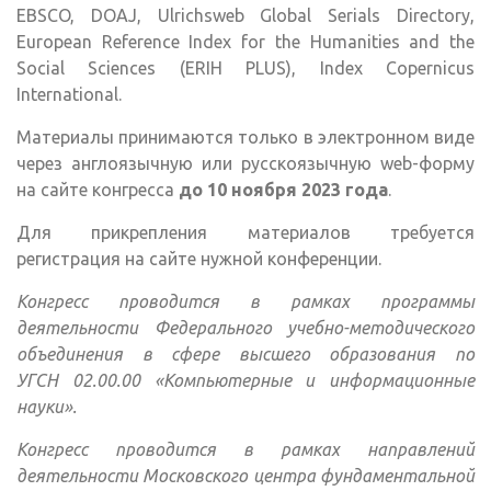
EBSCO, DOAJ, Ulrichsweb Global Serials Directory,
European Reference Index for the Humanities and the
Social Sciences (ERIH PLUS), Index Copernicus
International.
Материалы принимаются только в электронном виде
через англоязычную или русскоязычную web-форму
на сайте конгресса
до 10 ноября 2023 года
.
Для прикрепления материалов требуется
регистрация на сайте нужной конференции.
Конгресс проводится в рамках программы
деятельности Федерального учебно-методического
объединения в сфере высшего образования по
УГСН 02.00.00 «Компьютерные и информационные
науки».
Конгресс проводится в рамках направлений
деятельности Московского центра фундаментальной