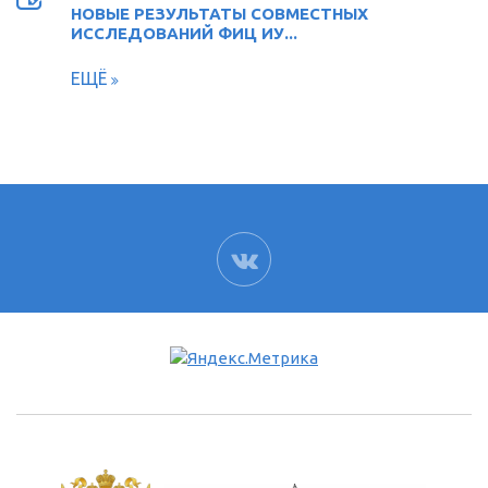
НОВЫЕ РЕЗУЛЬТАТЫ СОВМЕСТНЫХ
ИССЛЕДОВАНИЙ ФИЦ ИУ...
ЕЩЁ
ВК